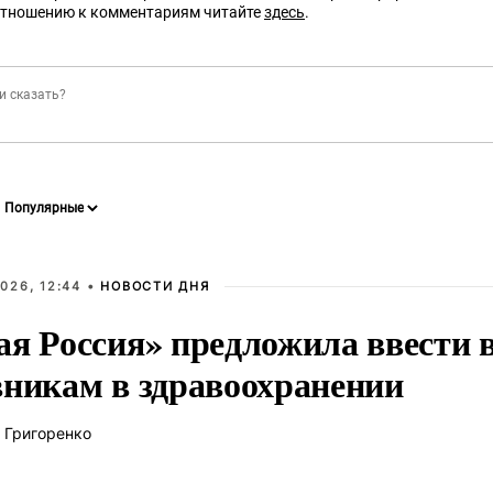
отношению к комментариям читайте
здесь
.
026, 12:44 •
НОВОСТИ ДНЯ
ая Россия» предложила ввести
вникам в здравоохранении
 Григоренко