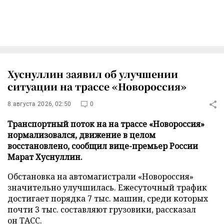
Хуснуллин заявил об улучшении
ситуации на трассе «Новороссия»
8 августа 2026, 02:50
0
Транспортный поток на на трассе «Новороссия»
нормализовался, движение в целом
восстановлено, сообщил вице-премьер России
Марат Хуснуллин.
Обстановка на автомагистрали «Новороссия»
значительно улучшилась. Ежесуточный трафик
достигает порядка 7 тыс. машин, среди которых
почти 3 тыс. составляют грузовики, рассказал
он
ТАСС
.