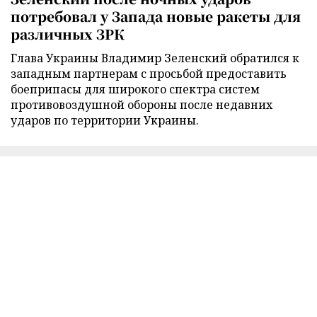
потребовал у Запада новые ракеты для
различных ЗРК
Глава Украины Владимир Зеленский обратился к
западным партнерам с просьбой предоставить
боеприпасы для широкого спектра систем
противовоздушной обороны после недавних
ударов по территории Украины.