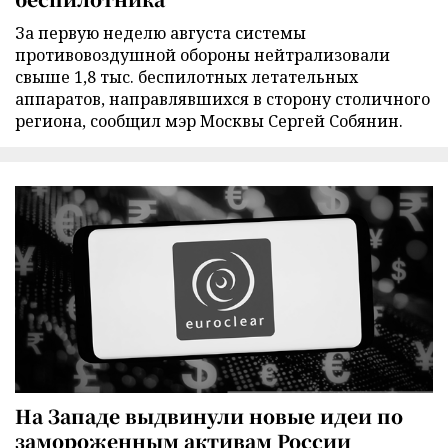
За первую неделю августа системы
противовоздушной обороны нейтрализовали
свыше 1,8 тыс. беспилотных летательных
аппаратов, направлявшихся в сторону столичного
региона, сообщил мэр Москвы Сергей Собянин.
На Западе выдвинули новые идеи по
замороженным активам России