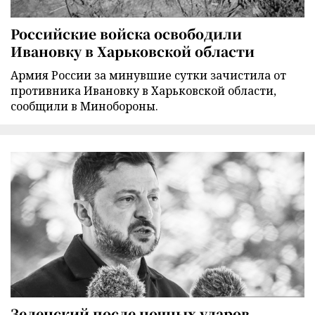
Российские войска освободили
Ивановку в Харьковской области
Армия России за минувшие сутки зачистила от
противника Ивановку в Харьковской области,
сообщили в Минобороны.
Зеленский после ночных ударов