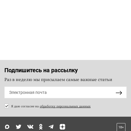
Подпишитесь на рассылку
Раз в неделю мы присылаем самые важные статьи
Я даю согласие на
обработку персональных данных
18+