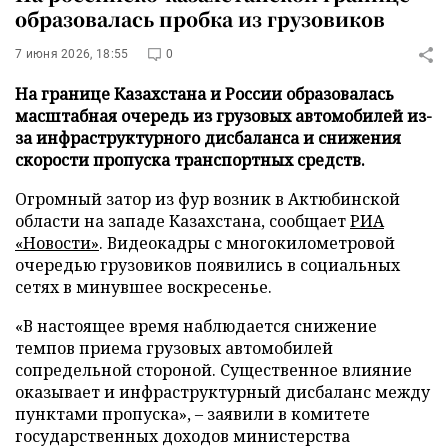
образовалась пробка из грузовиков
7 июня 2026, 18:55
0
На границе Казахстана и России образовалась
масштабная очередь из грузовых автомобилей из-
за инфраструктурного дисбаланса и снижения
скорости пропуска транспортных средств.
Огромный затор из фур возник в Актюбинской
области на западе Казахстана, сообщает
РИА
«Новости»
. Видеокадры с многокилометровой
очередью грузовиков появились в социальных
сетях в минувшее воскресенье.
«В настоящее время наблюдается снижение
темпов приема грузовых автомобилей
сопредельной стороной. Существенное влияние
оказывает и инфраструктурный дисбаланс между
пунктами пропуска», – заявили в комитете
государственных доходов министерства