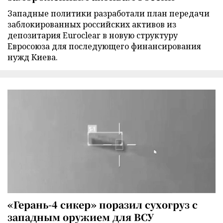
Западные политики разработали план передачи
заблокированных российских активов из
депозитария Euroclear в новую структуру
Евросоюза для последующего финансирования
нужд Киева.
«Герань-4 сикер» поразил сухогруз с
западным оружием для ВСУ