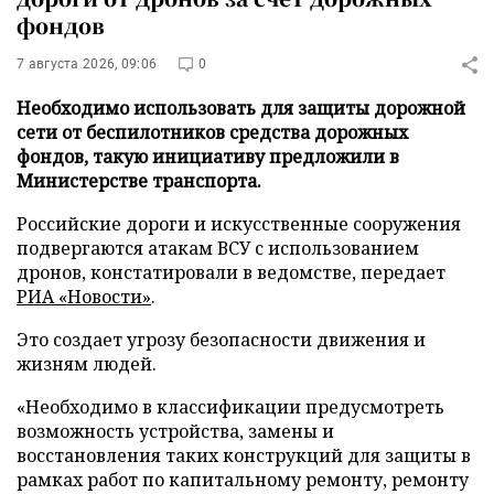
фондов
7 августа 2026, 09:06
0
Необходимо использовать для защиты дорожной
сети от беспилотников средства дорожных
фондов, такую инициативу предложили в
Министерстве транспорта.
Российские дороги и искусственные сооружения
подвергаются атакам ВСУ с использованием
дронов, констатировали в ведомстве, передает
РИА «Новости»
.
Это создает угрозу безопасности движения и
жизням людей.
«Необходимо в классификации предусмотреть
возможность устройства, замены и
восстановления таких конструкций для защиты в
рамках работ по капитальному ремонту, ремонту