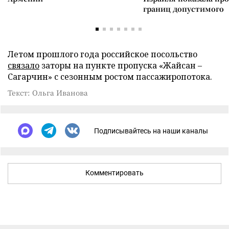
границ допустимого
Летом прошлого года российское посольство
связало
заторы на пункте пропуска «Жайсан –
Сагарчин» с сезонным ростом пассажиропотока.
Текст: Ольга Иванова
Подписывайтесь на наши каналы
Комментировать