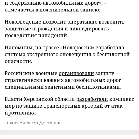
и содержанию автомобильных дорог», –
отмечается в пояснительной записке.
Нововведение позволит оперативно возводить
защитные ограждения и ликвидировать
последствия нападений.
Напомним, на трассе «Новороссия»
заработала
система экстренного оповещения о беспилотной
опасности.
Российские военные
организовали
защиту
стратегически важных автомобильных дорог
специальными зенитными беспилотниками.
Власти Херсонской области
разработали
комплекс
мер по защите транспортных артерий от атак
противника.
Текст: Алексей Дегтярёв