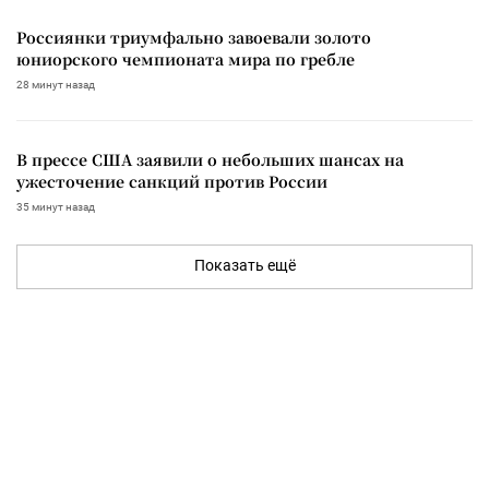
Россиянки триумфально завоевали золото
юниорского чемпионата мира по гребле
28 минут назад
В прессе США заявили о небольших шансах на
ужесточение санкций против России
35 минут назад
Показать ещё