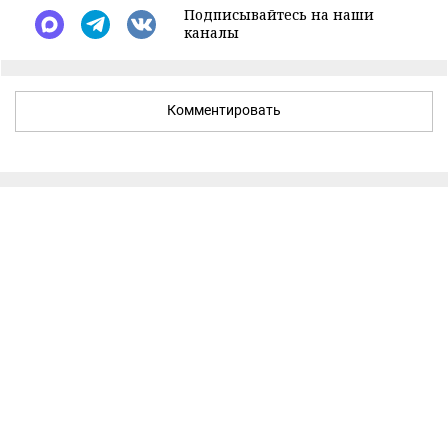
Подписывайтесь на наши
каналы
Комментировать