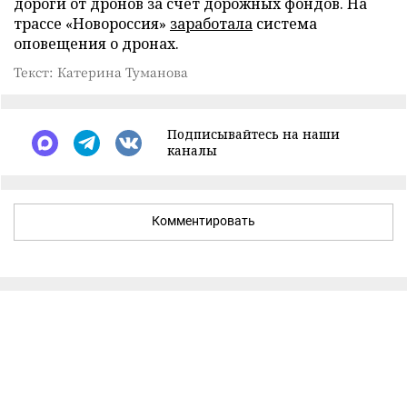
дороги от дронов за счет дорожных фондов. На
трассе «Новороссия»
заработала
система
оповещения о дронах.
Текст: Катерина Туманова
Подписывайтесь на наши
каналы
Комментировать