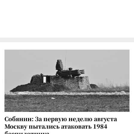
Собянин: За первую неделю августа
Москву пытались атаковать 1984
беспилотника