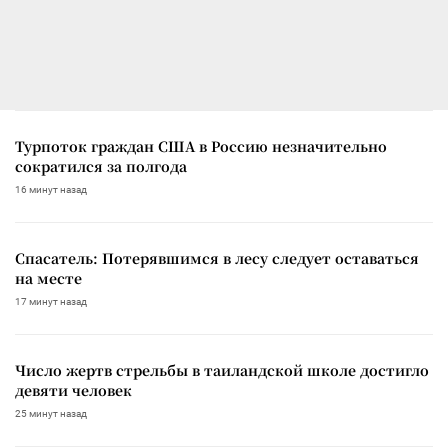
Турпоток граждан США в Россию незначительно
сократился за полгода
16 минут назад
Спасатель: Потерявшимся в лесу следует оставаться
на месте
17 минут назад
Число жертв стрельбы в таиландской школе достигло
девяти человек
25 минут назад