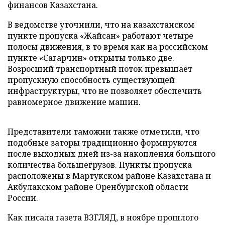
финансов Казахстана.
В ведомстве уточнили, что на казахстанском
пункте пропуска «Жайсан» работают четыре
полосы движения, в то время как на российском
пункте «Сагарчин» открыты только две.
Возросший транспортный поток превышает
пропускную способность существующей
инфраструктуры, что не позволяет обеспечить
равномерное движение машин.
Представители таможни также отметили, что
подобные заторы традиционно формируются
после выходных дней из-за накопления большого
количества большегрузов. Пункты пропуска
расположены в Мартукском районе Казахстана и
Акбулакском районе Оренбургской области
России.
Как писала газета ВЗГЛЯД, в ноябре прошлого