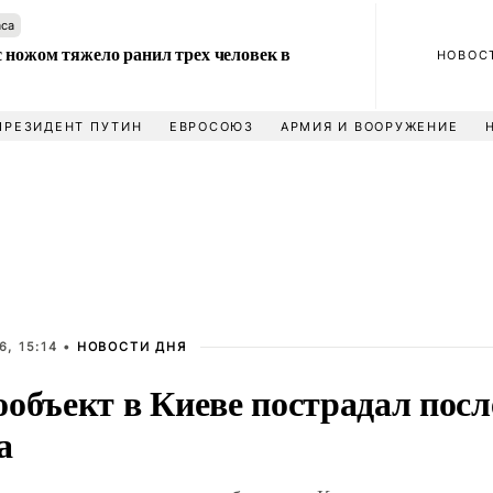
аса
 ножом тяжело ранил трех человек в
НОВОС
ПРЕЗИДЕНТ ПУТИН
ЕВРОСОЮЗ
АРМИЯ И ВООРУЖЕНИЕ
, 15:14 •
НОВОСТИ ДНЯ
объект в Киеве пострадал посл
а