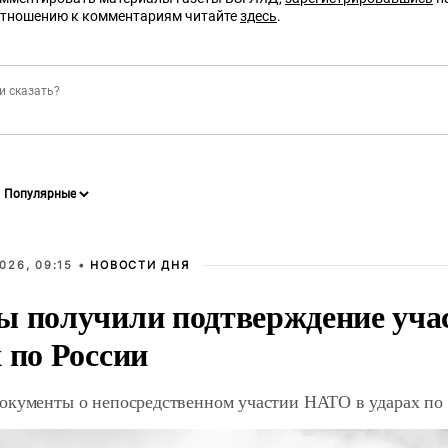
отношению к комментариям читайте
здесь
.
026, 09:15 •
НОВОСТИ ДНЯ
ы получили подтверждение уча
 по России
окументы о непосредственном участии НАТО в ударах по