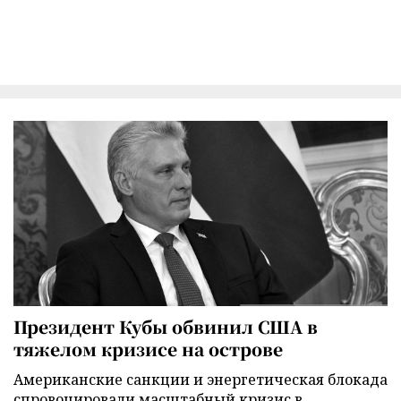
Президент Кубы обвинил США в
тяжелом кризисе на острове
Американские санкции и энергетическая блокада
спровоцировали масштабный кризис в