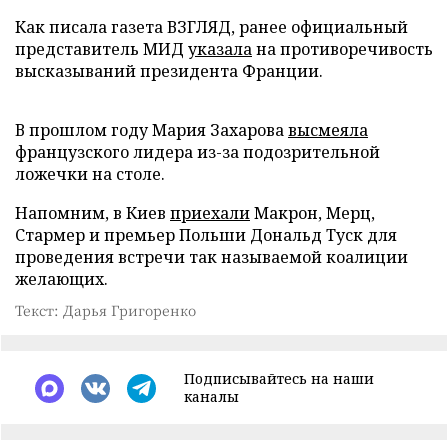
Как писала газета ВЗГЛЯД, ранее официальный
представитель МИД
указала
на противоречивость
высказываний президента Франции.
В прошлом году Мария Захарова
высмеяла
французского лидера из-за подозрительной
ложечки на столе.
Напомним, в Киев
приехали
Макрон, Мерц,
Стармер и премьер Польши Дональд Туск для
проведения встречи так называемой коалиции
желающих.
Текст: Дарья Григоренко
Подписывайтесь на наши
каналы