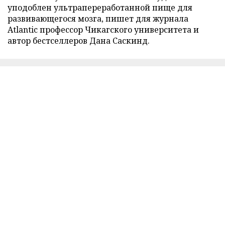
уподоблен ультрапереработанной пище для
развивающегося мозга, пишет для журнала
Atlantic профессор Чикагского университета и
автор бестселлеров Дана Саскинд.