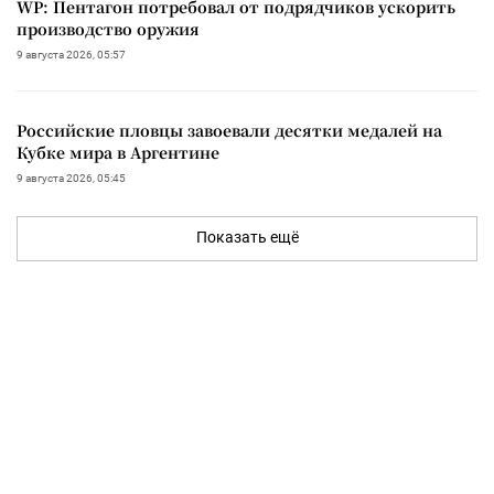
WP: Пентагон потребовал от подрядчиков ускорить
производство оружия
9 августа 2026, 05:57
Российские пловцы завоевали десятки медалей на
Кубке мира в Аргентине
9 августа 2026, 05:45
Показать ещё