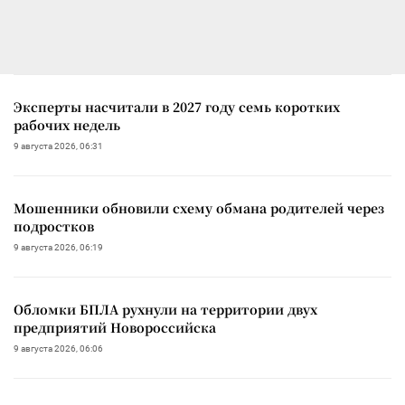
Эксперты насчитали в 2027 году семь коротких
рабочих недель
9 августа 2026, 06:31
Мошенники обновили схему обмана родителей через
подростков
9 августа 2026, 06:19
Обломки БПЛА рухнули на территории двух
предприятий Новороссийска
9 августа 2026, 06:06