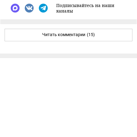
Подписывайтесь на наши
каналы
Читать комментарии
(15)