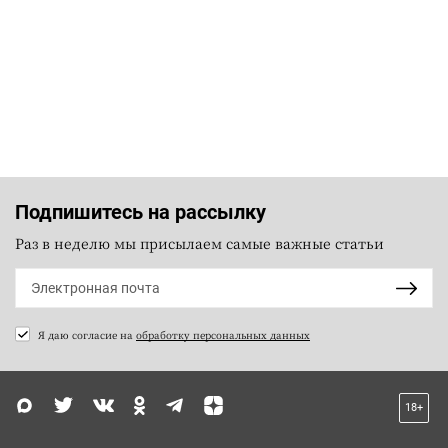
Подпишитесь на рассылку
Раз в неделю мы присылаем самые важные статьи
Я даю согласие на
обработку персональных данных
18+