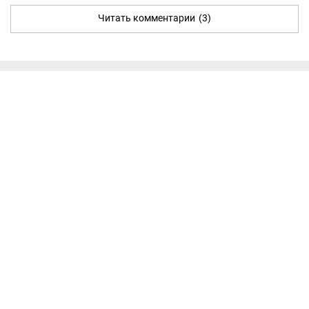
Читать комментарии
(3)