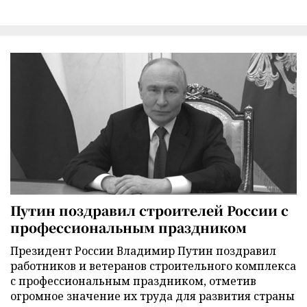
Путин поздравил строителей России с
профессиональным праздником
Президент России Владимир Путин поздравил
работников и ветеранов строительного комплекса
с профессиональным праздником, отметив
огромное значение их труда для развития страны