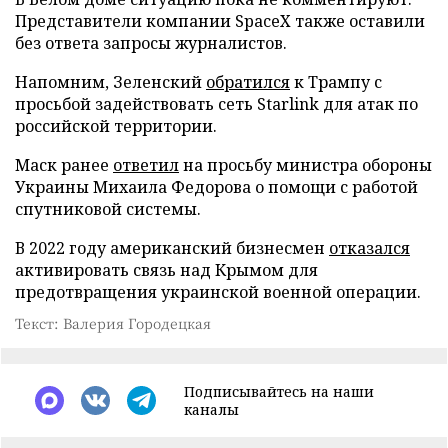
Представители компании SpaceX также оставили
без ответа запросы журналистов.
Напомним, Зеленский
обратился
к Трампу с
просьбой задействовать сеть Starlink для атак по
российской территории.
Маск ранее
ответил
на просьбу министра обороны
Украины Михаила Федорова о помощи с работой
спутниковой системы.
В 2022 году американский бизнесмен
отказался
активировать связь над Крымом для
предотвращения украинской военной операции.
Текст: Валерия Городецкая
Подписывайтесь на наши
каналы