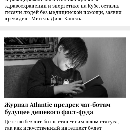
здравоохранении и энергетике на Кубе, оставив
тысячи людей без медицинской помощи, заявил
президент Мигель Диас-Канель.
Журнал Atlantic предрек чат-ботам
будущее дешевого фаст-фуда
Детство без чат-ботов станет символом статуса,
так как искусственный интеллект будет