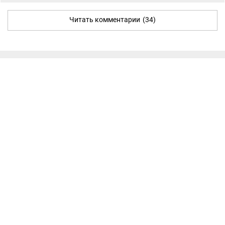
Читать комментарии
(34)