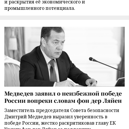
и раскрытия её экономического и
промышленного потенциала.
Медведев заявил о неизбежной победе
России вопреки словам фон дер Ляйен
Заместитель председателя Совета безопасности
Дмитрий Медведев выразил уверенность в
победе России, жестко раскритиковав главу ЕК