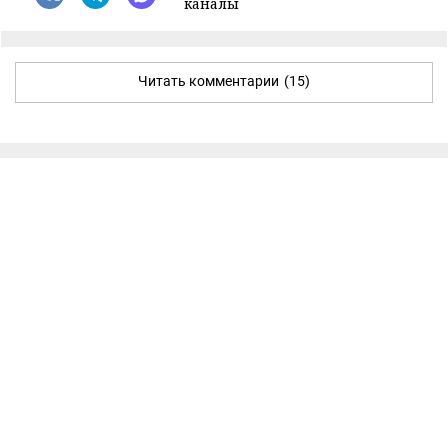
каналы
Читать комментарии
(15)