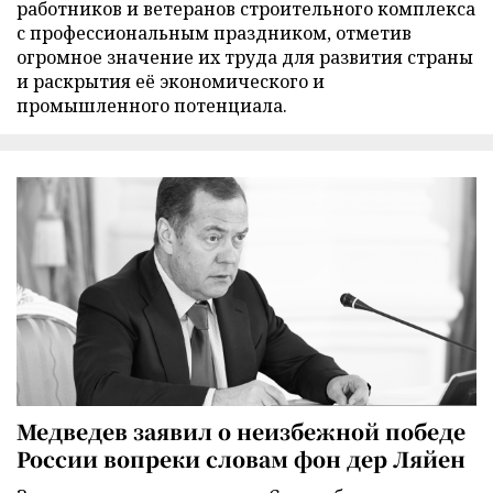
работников и ветеранов строительного комплекса
с профессиональным праздником, отметив
огромное значение их труда для развития страны
и раскрытия её экономического и
промышленного потенциала.
Медведев заявил о неизбежной победе
России вопреки словам фон дер Ляйен