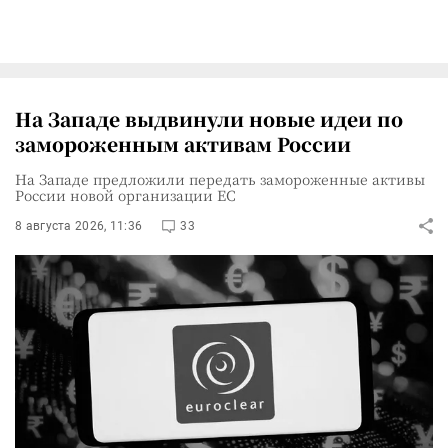
На Западе выдвинули новые идеи по
замороженным активам России
На Западе предложили передать замороженные активы
России новой организации ЕС
8 августа 2026, 11:36
33