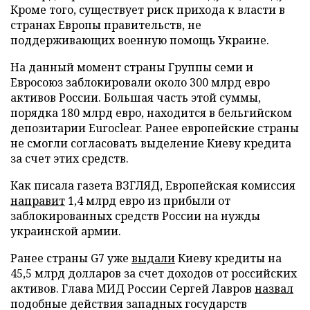
Кроме того, существует риск прихода к власти в
странах Европы правительств, не
поддерживающих военную помощь Украине.
На данный момент страны Группы семи и
Евросоюз заблокировали около 300 млрд евро
активов России. Большая часть этой суммы,
порядка 180 млрд евро, находится в бельгийском
депозитарии Euroclear. Ранее европейские страны
не смогли согласовать выделение Киеву кредита
за счет этих средств.
Как писала газета ВЗГЛЯД, Европейская комиссия
направит
1,4 млрд евро из прибыли от
заблокированных средств России на нужды
украинской армии.
Ранее страны G7 уже
выдали
Киеву кредиты на
45,5 млрд долларов за счет доходов от российских
активов. Глава МИД России Сергей Лавров
назвал
подобные действия западных государств