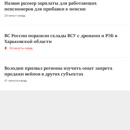
Назван размер зарплаты для работающих
пенсионеров для прибавки к пенсии
26 минут назад
ВС России поразили склады ВСУ с дронами и РЭБ в
Харьковской области
34 минуты назад
Володин призвал регионы изучить опыт запрета
продажи вейпов в других субъектах
41 минута назад