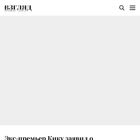
Экс-премьер Кику заявил о