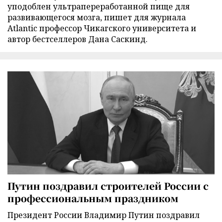
уподоблен ультрапереработанной пище для
развивающегося мозга, пишет для журнала
Atlantic профессор Чикагского университета и
автор бестселлеров Дана Саскинд.
Путин поздравил строителей России с
профессиональным праздником
Президент России Владимир Путин поздравил