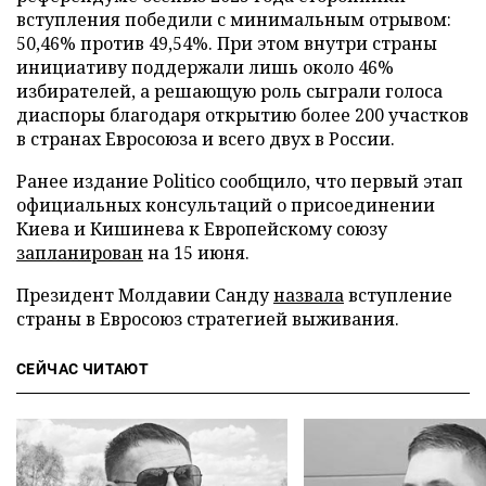
вступления победили с минимальным отрывом:
50,46% против 49,54%. При этом внутри страны
инициативу поддержали лишь около 46%
избирателей, а решающую роль сыграли голоса
диаспоры благодаря открытию более 200 участков
в странах Евросоюза и всего двух в России.
Ранее издание Politico сообщило, что первый этап
официальных консультаций о присоединении
Киева и Кишинева к Европейскому союзу
запланирован
на 15 июня.
Президент Молдавии Санду
назвала
вступление
страны в Евросоюз стратегией выживания.
СЕЙЧАС ЧИТАЮТ