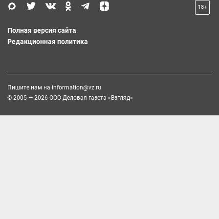
18+
Полная версия сайта
Редакционная политика
Пишите нам на
information@vz.ru
© 2005 — 2026 ООО Деловая газета «Взгляд»