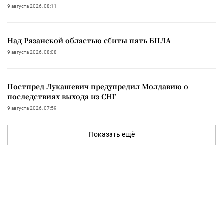
9 августа 2026, 08:11
Над Рязанской областью сбиты пять БПЛА
9 августа 2026, 08:08
Постпред Лукашевич предупредил Молдавию о
последствиях выхода из СНГ
9 августа 2026, 07:59
Показать ещё