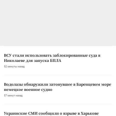
ВСУ стали использовать заблокированные суда в
Николаеве для запуска БПЛА
52 минуты назад
Водолазы обнаружили затонувшее в Баренцевом море
немецкое военное судно
57 минут назад
Украинские СМИ сообщили о взрыве в Харькове