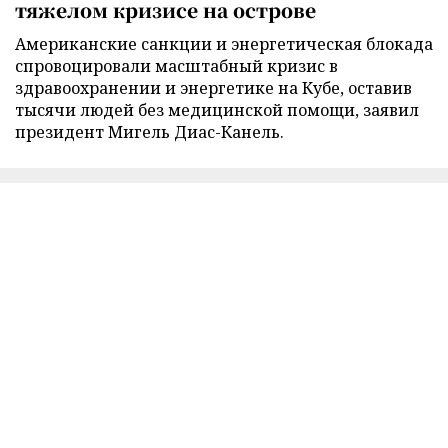
тяжелом кризисе на острове
Американские санкции и энергетическая блокада
спровоцировали масштабный кризис в
здравоохранении и энергетике на Кубе, оставив
тысячи людей без медицинской помощи, заявил
президент Мигель Диас-Канель.