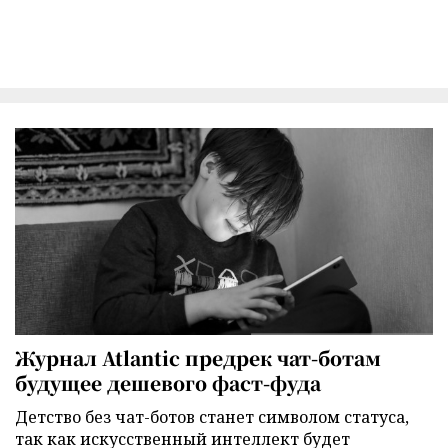
Журнал Atlantic предрек чат-ботам
будущее дешевого фаст-фуда
Детство без чат-ботов станет символом статуса,
так как искусственный интеллект будет