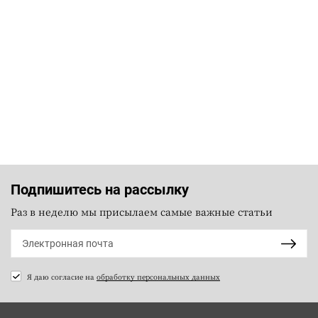
Подпишитесь на рассылку
Раз в неделю мы присылаем самые важные статьи
Я даю согласие на
обработку персональных данных