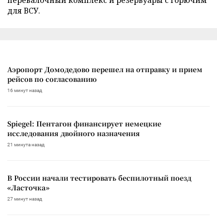
для ВСУ.
Аэропорт Домодедово перешел на отправку и прием
рейсов по согласованию
16 минут назад
Spiegel: Пентагон финансирует немецкие
исследования двойного назначения
21 минута назад
В России начали тестировать беспилотный поезд
«Ласточка»
27 минут назад