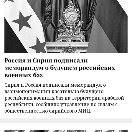
Россия и Сирия подписали
меморандум о будущем российских
военных баз
Сирия и Россия подписали меморандум о
взаимопонимании касательно будущего
российских военных баз на территории арабской
республики, сообщило управление по связям с
общественностью сирийского МИД.