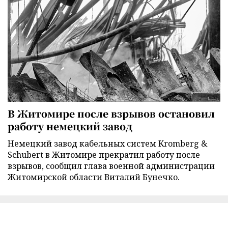
В Житомире после взрывов остановил
работу немецкий завод
Немецкий завод кабельных систем Kromberg &
Schubert в Житомире прекратил работу после
взрывов, сообщил глава военной администрации
Житомирской области Виталий Бунечко.