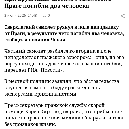
Праге погибли два человека
2 июня 2026, 21:48
0
Сверхлегкий самолет рухнул в поле неподалеку
от Праги, в результате чего погибли два человека,
сообщила полиция Чехии.
Частный самолет разбился во вторник в поле
неподалеку от пражского аэродрома Точна, на его
борту находились два человека, оба они погибли,
передает
РИА «Новости»
.
В местной полиции заявили, что обстоятельства
крушения самолета будут расследованы
экспертами-криминалистами.
Пресс-секретарь пражской службы скорой
помощи Карел Кирс подтвердил, что прибывшие
на место происшествия медики обнаружили тела
без признаков жизни.