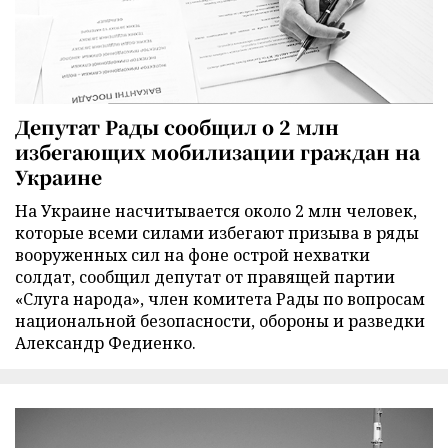
Депутат Рады сообщил о 2 млн
избегающих мобилизации граждан на
Украине
На Украине насчитывается около 2 млн человек,
которые всеми силами избегают призыва в ряды
вооруженных сил на фоне острой нехватки
солдат, сообщил депутат от правящей партии
«Слуга народа», член комитета Рады по вопросам
национальной безопасности, обороны и разведки
Александр Федиенко.