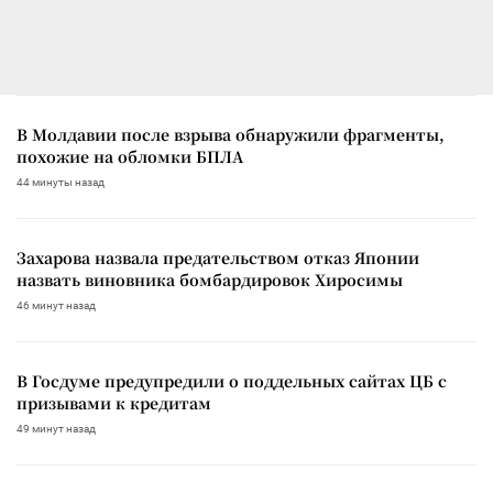
В Молдавии после взрыва обнаружили фрагменты,
похожие на обломки БПЛА
44 минуты назад
Захарова назвала предательством отказ Японии
назвать виновника бомбардировок Хиросимы
46 минут назад
В Госдуме предупредили о поддельных сайтах ЦБ с
призывами к кредитам
49 минут назад