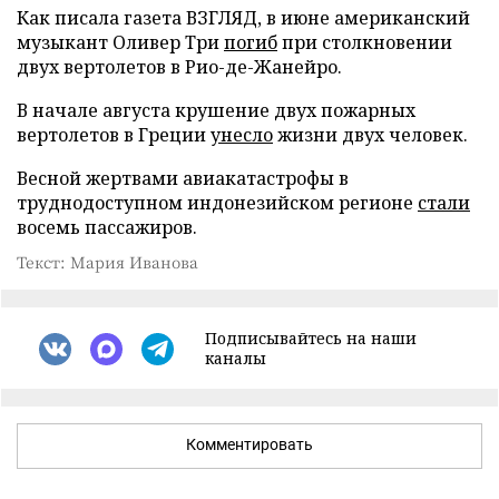
Как писала газета ВЗГЛЯД, в июне американский
музыкант Оливер Три
погиб
при столкновении
двух вертолетов в Рио-де-Жанейро.
В начале августа крушение двух пожарных
вертолетов в Греции
унесло
жизни двух человек.
Весной жертвами авиакатастрофы в
труднодоступном индонезийском регионе
стали
восемь пассажиров.
Текст: Мария Иванова
Подписывайтесь на наши
каналы
Комментировать