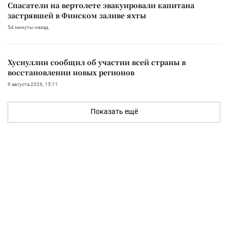
Спасатели на вертолете эвакуировали капитана
застрявшей в Финском заливе яхты
54 минуты назад
Хуснуллин сообщил об участии всей страны в
восстановлении новых регионов
9 августа 2026, 15:11
Показать ещё