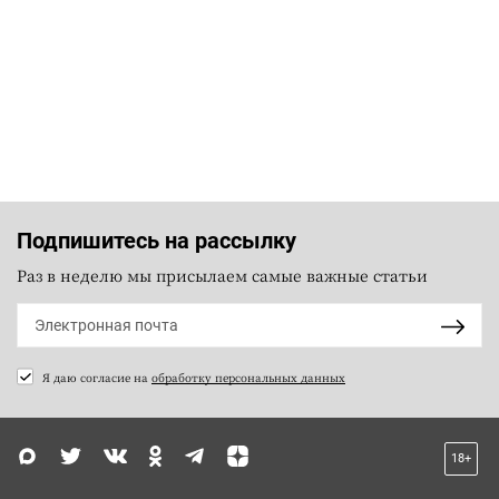
Подпишитесь на рассылку
Раз в неделю мы присылаем самые важные статьи
Я даю согласие на
обработку персональных данных
18+