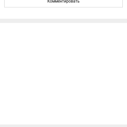
Комментировать