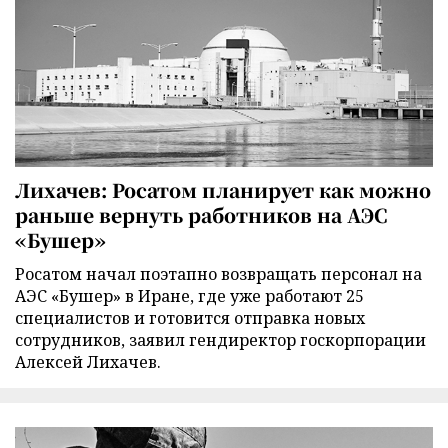
Лихачев: Росатом планирует как можно
раньше вернуть работников на АЭС
«Бушер»
Росатом начал поэтапно возвращать персонал на
АЭС «Бушер» в Иране, где уже работают 25
специалистов и готовится отправка новых
сотрудников, заявил гендиректор госкорпорации
Алексей Лихачев.