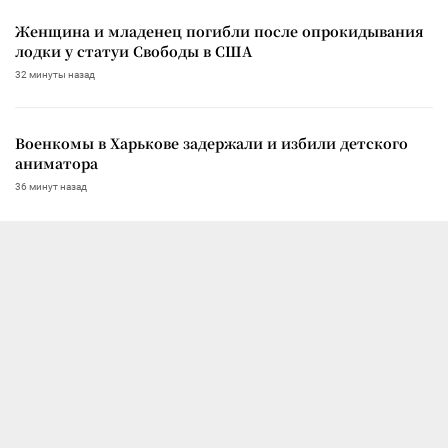
Женщина и младенец погибли после опрокидывания
лодки у статуи Свободы в США
32 минуты назад
Военкомы в Харькове задержали и избили детского
аниматора
36 минут назад