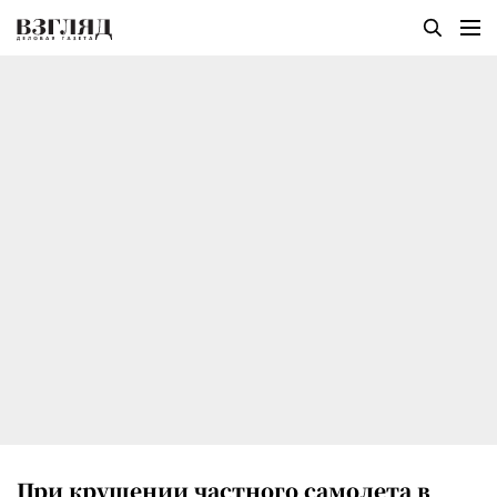
При крушении частного самолета в