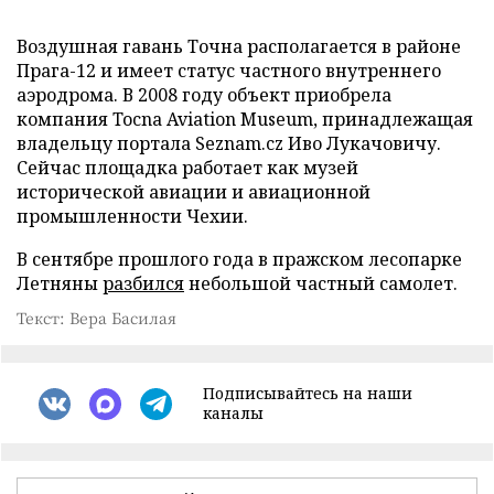
Воздушная гавань Точна располагается в районе
Прага-12 и имеет статус частного внутреннего
аэродрома. В 2008 году объект приобрела
компания Tocna Aviation Museum, принадлежащая
владельцу портала Seznam.cz Иво Лукачовичу.
Сейчас площадка работает как музей
исторической авиации и авиационной
промышленности Чехии.
В сентябре прошлого года в пражском лесопарке
Летняны
разбился
небольшой частный самолет.
Текст: Вера Басилая
Подписывайтесь на наши
каналы