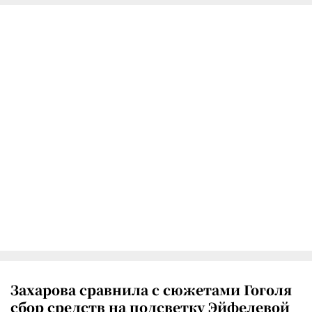
Захарова сравнила с сюжетами Гоголя
сбор средств на подсветку Эйфелевой