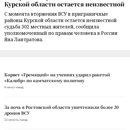
Курской области остается неизвестной
С момента вторжения ВСУ в приграничные
районы Курской области остается неизвестной
судьба 302 местных жителей, сообщила
уполномоченный по правам человека в России
Яна Лантратова.
Корвет «Гремящий» на учениях ударил ракетой
«Калибр» по камчатскому полигону
8 минут назад
За ночь в Ростовской области уничтожили более 20
дронов ВСУ
22 минуты назад