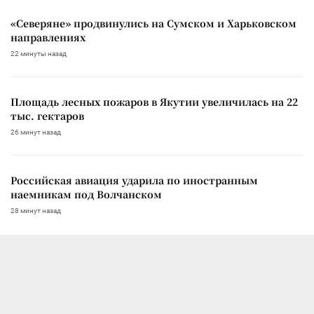
«Северяне» продвинулись на Сумском и Харьковском
направлениях
22 минуты назад
Площадь лесных пожаров в Якутии увеличилась на 22
тыс. гектаров
26 минут назад
Российская авиация ударила по иностранным
наемникам под Волчанском
28 минут назад