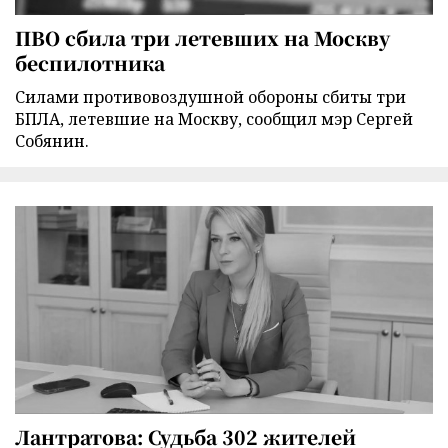
ПВО сбила три летевших на Москву
беспилотника
Силами противовоздушной обороны сбиты три
БПЛА, летевшие на Москву, сообщил мэр Сергей
Собянин.
Лантратова: Судьба 302 жителей