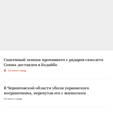
Спасенный экипаж пропавшего с радаров самолета
Cessna доставлен в Бодайбо
30 минут назад
В Черниговской области убили украинского
пограничника, перепутав его с военкомом
40 минут назад