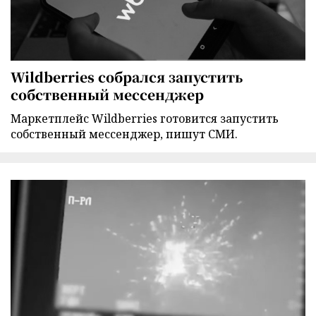
Wildberries собрался запустить
собственный мессенджер
Маркетплейс Wildberries готовится запустить
собственный мессенджер, пишут СМИ.