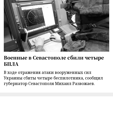
Военные в Севастополе сбили четыре
БПЛА
В ходе отражения атаки вооруженных сил
Украины сбиты четыре беспилотника, сообщил
губернатор Севастополя Михаил Развожаев.