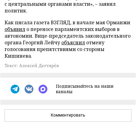
с центральными органами власти», – заявил
политик.
Как писала газета ВЗГЛЯД, в начале мая Орманжи
объявил
о переносе парламентских выборов в
автономии. Вице-председатель законодательного
органа Георгий Лейчу
объяснил
отмену
голосования препятствиями со стороны
Кишинева.
Текст: Алексей Дегтярёв
Подписывайтесь на наши
каналы
Комментировать