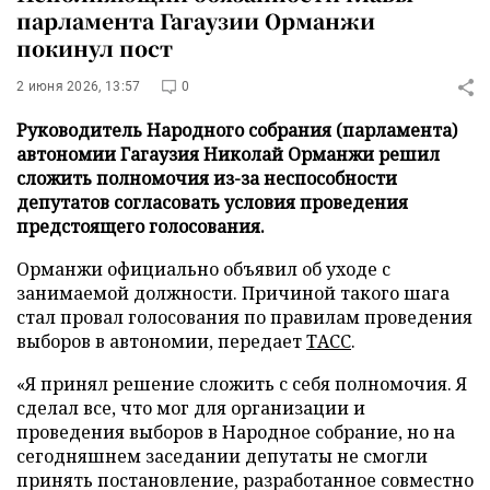
парламента Гагаузии Орманжи
покинул пост
2 июня 2026, 13:57
0
Руководитель Народного собрания (парламента)
автономии Гагаузия Николай Орманжи решил
сложить полномочия из-за неспособности
депутатов согласовать условия проведения
предстоящего голосования.
Орманжи официально объявил об уходе с
занимаемой должности. Причиной такого шага
стал провал голосования по правилам проведения
выборов в автономии, передает
ТАСС
.
«Я принял решение сложить с себя полномочия. Я
сделал все, что мог для организации и
проведения выборов в Народное собрание, но на
сегодняшнем заседании депутаты не смогли
принять постановление, разработанное совместно