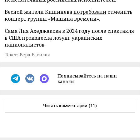
Весной жители Кишинева
потребовали
отменить
концерт группы «Машина времени».
Сама Лия Ахеджакова в 2024 году после спектакля
в США
произнесла
лозунг украинских
националистов.
Текст: Вера Басилая
Подписывайтесь на наши
каналы
Читать комментарии
(11)