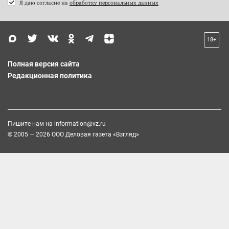
Я даю согласие на
обработку персональных данных
18+
Полная версия сайта
Редакционная политика
Пишите нам на
information@vz.ru
© 2005 — 2026 ООО Деловая газета «Взгляд»