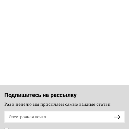
Подпишитесь на рассылку
Раз в неделю мы присылаем самые важные статьи