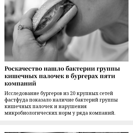
Роскачество нашло бактерии группы
кишечных палочек в бургерах пяти
компаний
Исследование бургеров из 20 крупных сетей
фастфуда показало наличие бактерий группы
кишечных палочек и нарушения
микробиологических норм у ряда компаний.