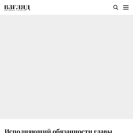
Исполняющий обязанности главы