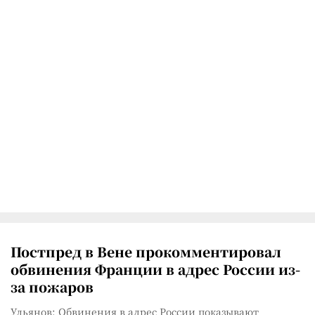
Постпред в Вене прокомментировал
обвинения Франции в адрес России из-
за пожаров
Ульянов: Обвинения в адрес России показывают