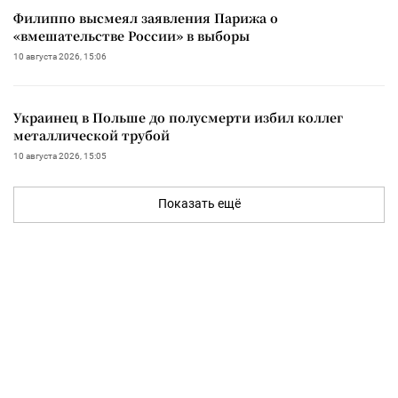
Филиппо высмеял заявления Парижа о
«вмешательстве России» в выборы
10 августа 2026, 15:06
Украинец в Польше до полусмерти избил коллег
металлической трубой
10 августа 2026, 15:05
Показать ещё