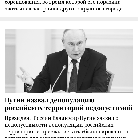
соревнования, во время которой его поразила
хаотичная застройка другого крупного города.
Путин назвал депопуляцию
российских территорий недопустимой
Президент России Владимир Путин заявил о
недопустимости депопуляции российских
территорий и призвал искать сбалансированные