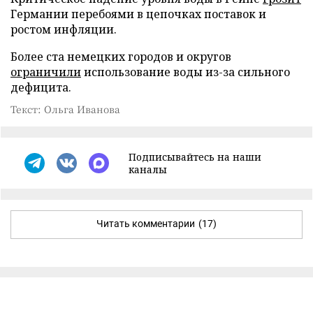
Германии перебоями в цепочках поставок и
ростом инфляции.
Более ста немецких городов и округов
ограничили
использование воды из-за сильного
дефицита.
Текст: Ольга Иванова
Подписывайтесь на наши
каналы
Читать комментарии
(17)