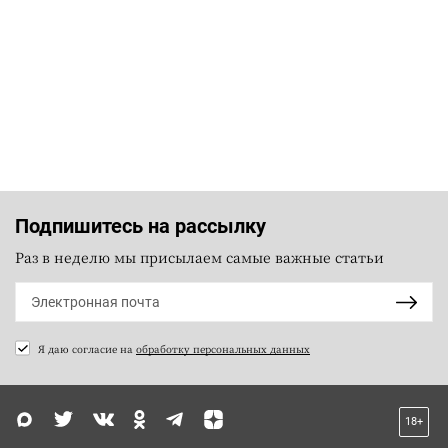
Подпишитесь на рассылку
Раз в неделю мы присылаем самые важные статьи
Я даю согласие на
обработку персональных данных
18+