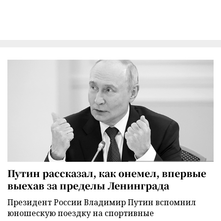
Путин рассказал, как онемел, впервые
выехав за пределы Ленинграда
Президент России Владимир Путин вспомнил
юношескую поездку на спортивные