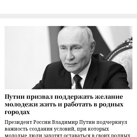
Путин призвал поддержать желание
молодежи жить и работать в родных
городах
Президент России Владимир Путин подчеркнул
важность создания условий, при которых
молодые люди захотят оставаться в своих родных