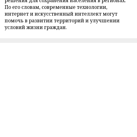
решения для сохранения населения в регионах.
По его словам, современные технологии,
интернет и искусственный интеллект могут
помочь в развитии территорий и улучшении
условий жизни граждан.