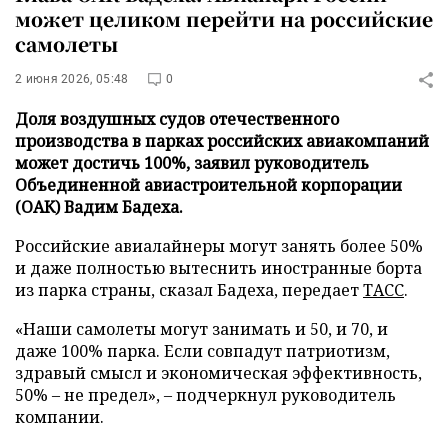
может целиком перейти на российские
самолеты
2 июня 2026, 05:48
0
Доля воздушных судов отечественного
производства в парках российских авиакомпаний
может достичь 100%, заявил руководитель
Объединенной авиастроительной корпорации
(ОАК) Вадим Бадеха.
Российские авиалайнеры могут занять более 50%
и даже полностью вытеснить иностранные борта
из парка страны, сказал Бадеха, передает
ТАСС
.
«Наши самолеты могут занимать и 50, и 70, и
даже 100% парка. Если совпадут патриотизм,
здравый смысл и экономическая эффективность,
50% – не предел», – подчеркнул руководитель
компании.