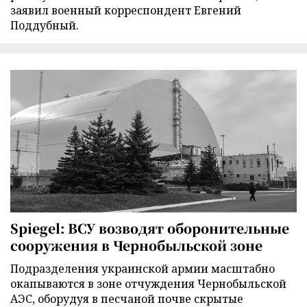
заявил военный корреспондент Евгений
Поддубный.
Spiegel: ВСУ возводят оборонительные
сооружения в Чернобыльской зоне
Подразделения украинской армии масштабно
окапываются в зоне отчуждения Чернобыльской
АЭС, оборудуя в песчаной почве скрытые