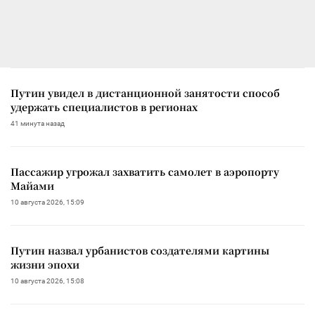
Путин увидел в дистанционной занятости способ
удержать специалистов в регионах
41 минута назад
Пассажир угрожал захватить самолет в аэропорту
Майами
10 августа 2026, 15:09
Путин назвал урбанистов создателями картины
жизни эпохи
10 августа 2026, 15:08