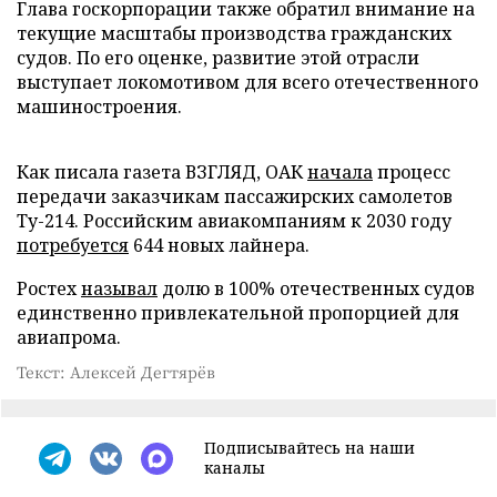
Глава госкорпорации также обратил внимание на
текущие масштабы производства гражданских
судов. По его оценке, развитие этой отрасли
выступает локомотивом для всего отечественного
машиностроения.
Как писала газета ВЗГЛЯД, ОАК
начала
процесс
передачи заказчикам пассажирских самолетов
Ту-214. Российским авиакомпаниям к 2030 году
потребуется
644 новых лайнера.
Ростех
называл
долю в 100% отечественных судов
единственно привлекательной пропорцией для
авиапрома.
Текст: Алексей Дегтярёв
Подписывайтесь на наши
каналы