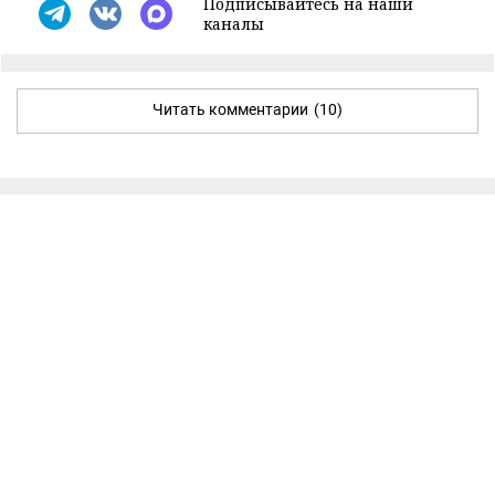
Подписывайтесь на наши
каналы
Читать комментарии
(10)