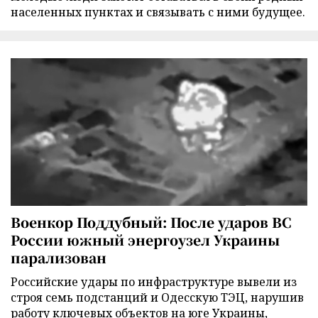
населенных пунктах и связывать с ними будущее.
Военкор Поддубный: После ударов ВС
России южный энергоузел Украины
парализован
Российские удары по инфраструктуре вывели из
строя семь подстанций и Одесскую ТЭЦ, нарушив
работу ключевых объектов на юге Украины,