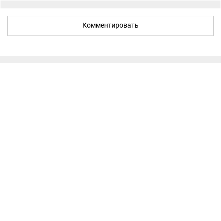
Комментировать