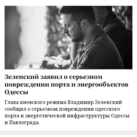
Зеленский заявил о серьезном
повреждении порта и энергообъектов
Одессы
Глава киевского режима Владимир Зеленский
сообщил о серьезном повреждении одесского
порта и энергетической инфраструктуры Одессы
и Павлограда.