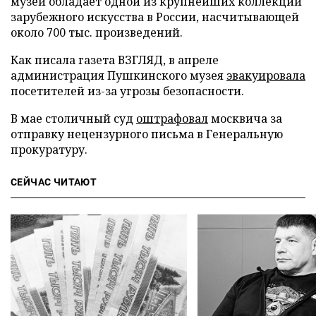
музей обладает одной из крупнейших коллекций
зарубежного искусства в России, насчитывающей
около 700 тыс. произведений.
Как писала газета ВЗГЛЯД, в апреле
администрация Пушкинского музея
эвакуировала
посетителей из-за угрозы безопасности.
В мае столичный суд
оштрафовал
москвича за
отправку нецензурного письма в Генеральную
прокуратуру.
СЕЙЧАС ЧИТАЮТ