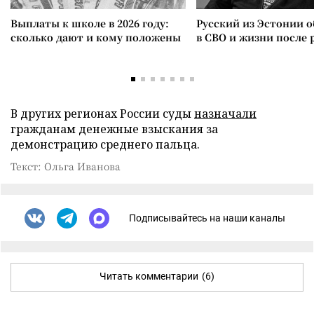
Выплаты к школе в 2026 году:
Русский из Эстонии о
сколько дают и кому положены
в СВО и жизни после 
В других регионах России суды
назначали
гражданам денежные взыскания за
демонстрацию среднего пальца.
Текст: Ольга Иванова
Подписывайтесь на наши каналы
Читать комментарии
(6)