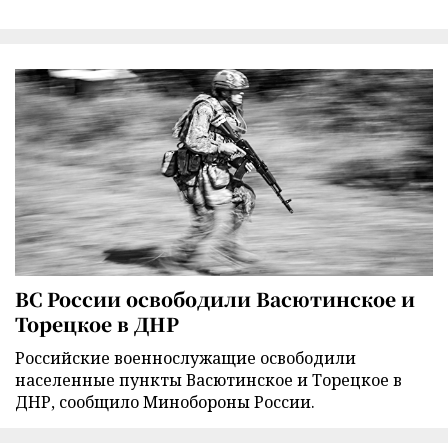
ВС России освободили Васютинское и
Торецкое в ДНР
Российские военнослужащие освободили
населенные пункты Васютинское и Торецкое в
ДНР, сообщило Минобороны России.