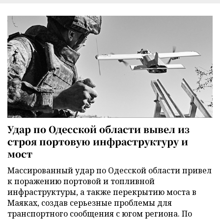
Удар по Одесской области вывел из
строя портовую инфраструктуру и
мост
Массированный удар по Одесской области привел
к поражению портовой и топливной
инфраструктуры, а также перекрытию моста в
Маяках, создав серьезные проблемы для
транспортного сообщения с югом региона. По