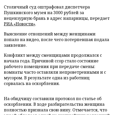
Столичный суд оштрафовал диспетчера
Пушкинского музея на 3000 рублей за
нецензурную брань в адрес напарницы, передает
РИА «Новости»
.
Выяснение отношений между женщинами
попало на видео, после чего потерпевшая подала
заявление.
Конфликт между сменщицами продолжался с
начала года. Причиной ссор стало состояние
рабочего помещения при передаче смены:
комнаты часто оставляли непроветренными и с
мусором. В результате одна из работниц
сорвалась на оскорбления.
На обидчицу составили протокол по статье об
оскорблении. В ходе разбирательства женщина
полностью признала свою вину. Отмечается, что