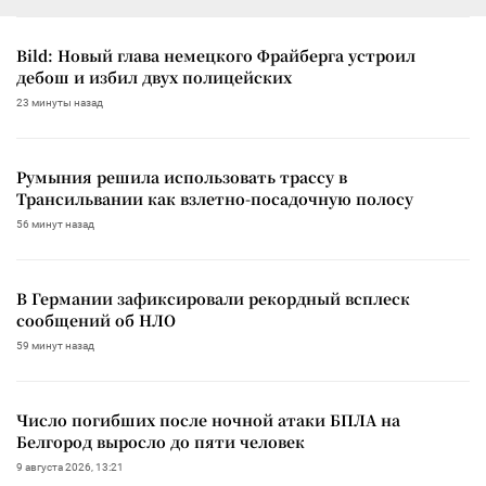
Bild: Новый глава немецкого Фрайберга устроил
дебош и избил двух полицейских
23 минуты назад
Румыния решила использовать трассу в
Трансильвании как взлетно-посадочную полосу
56 минут назад
В Германии зафиксировали рекордный всплеск
сообщений об НЛО
59 минут назад
Число погибших после ночной атаки БПЛА на
Белгород выросло до пяти человек
9 августа 2026, 13:21