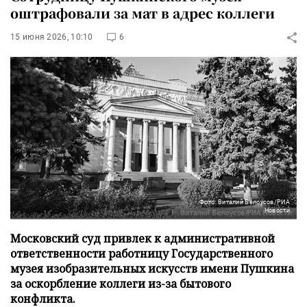
оштрафовали за мат в адрес коллеги
15 июня 2026, 10:10
6
Фото: Виталий Белоусов/РИА
Новости
Московский суд привлек к административной
ответственности работницу Государственного
музея изобразительных искусств имени Пушкина
за оскорбление коллеги из-за бытового
конфликта.