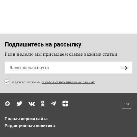
Подпишитесь на рассылку
Раз в неделю мы присылаем самые важные статьи
Я даю согласие на
обработку персональных данных
18+
Полная версия сайта
Редакционная политика