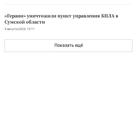
«Герани» уничтожили пункт управления БПЛА в
Сумской области
9 августа 2026, 13:11
Показать ещё