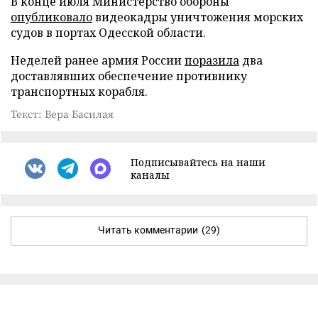
В конце июля Министерство обороны
опубликовало
видеокадры уничтожения морских
судов в портах Одесской области.
Неделей ранее армия России
поразила
два
доставлявших обеспечение противнику
транспортных корабля.
Текст: Вера Басилая
Подписывайтесь на наши
каналы
Читать комментарии
(29)