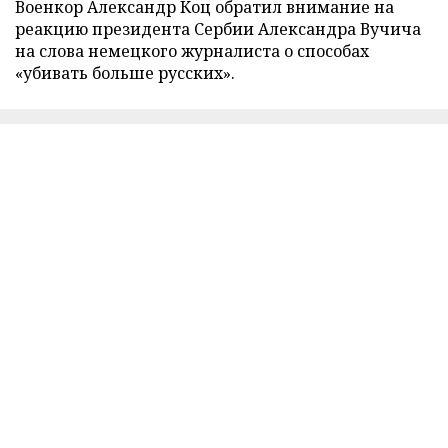
Военкор Александр Коц обратил внимание на
реакцию президента Сербии Александра Вучича
на слова немецкого журналиста о способах
«убивать больше русских».