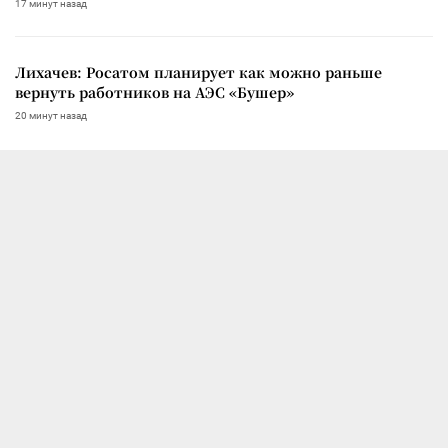
17 минут назад
Лихачев: Росатом планирует как можно раньше
вернуть работников на АЭС «Бушер»
20 минут назад