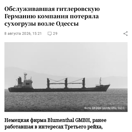
Обслуживавшая гитлеровскую
Германию компания потеряла
сухогрузы возле Одессы
8 августа 2026, 15:21
29
Фото: ERDEM SAHIN/EPA/ТАСС
Немецкая фирма Blumenthal GMBH, ранее
работавшая в интересах Третьего рейха,