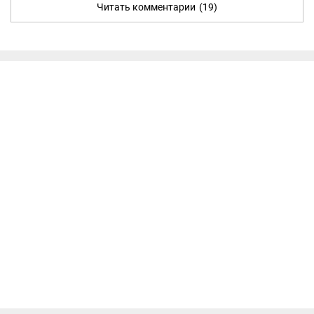
Читать комментарии
(19)