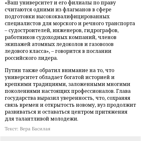
«Ваш университет и его филиалы по праву
считаются одними из флагманов в сфере
подготовки высококвалифицированных
специалистов для морского и речного транспорта
– судостроителей, инженеров, гидрографов,
работников судоходных компаний, членов
экипажей атомных ледоколов и газовозов
ледового класса», – говорится в послании
российского лидера.
Путин также обратил внимание на то, что
университет обладает богатой историей и
крепкими традициями, заложенными многими
поколениями настоящих профессионалов. Глава
государства выразил уверенность, что, сохраняя
связь времен и открытость новому, вуз продолжит
развиваться и оставаться центром притяжения
для талантливой молодежи.
Текст: Вера Басилая