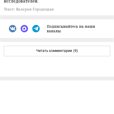
исследователей.
Текст: Валерия Городецкая
Подписывайтесь на наши
каналы
Читать комментарии
(9)