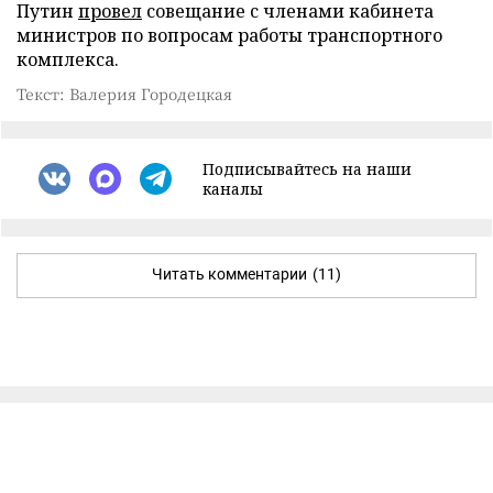
Путин
провел
совещание с членами кабинета
министров по вопросам работы транспортного
комплекса.
Текст: Валерия Городецкая
Подписывайтесь на наши
каналы
Читать комментарии
(11)