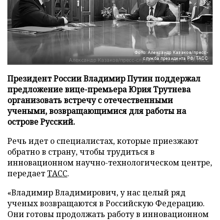
Фото: Александр Казаков/пресс-
служба президента РФ/ТАСС
Президент России Владимир Путин поддержал
предложение вице-премьера Юрия Трутнева
организовать встречу с отечественными
учеными, возвращающимися для работы на
острове Русский.
Речь идет о специалистах, которые приезжают
обратно в страну, чтобы трудиться в
инновационном научно-технологическом центре,
передает
ТАСС
.
«Владимир Владимирович, у нас целый ряд
ученых возвращаются в Российскую Федерацию.
Они готовы продолжать работу в инновационном