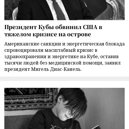
Президент Кубы обвинил США в
тяжелом кризисе на острове
Американские санкции и энергетическая блокада
спровоцировали масштабный кризис в
здравоохранении и энергетике на Кубе, оставив
тысячи людей без медицинской помощи, заявил
президент Мигель Диас-Канель.