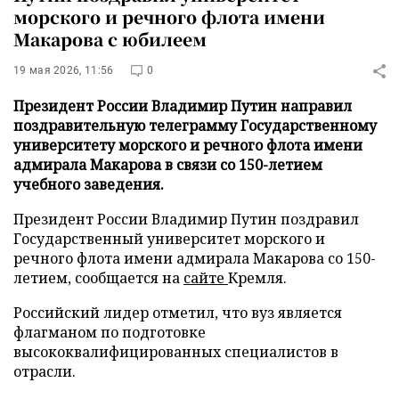
морского и речного флота имени
Макарова с юбилеем
19 мая 2026, 11:56
0
Президент России Владимир Путин направил
поздравительную телеграмму Государственному
университету морского и речного флота имени
адмирала Макарова в связи со 150-летием
учебного заведения.
Президент России Владимир Путин поздравил
Государственный университет морского и
речного флота имени адмирала Макарова со 150-
летием, сообщается на
сайте
Кремля.
Российский лидер отметил, что вуз является
флагманом по подготовке
высококвалифицированных специалистов в
отрасли.