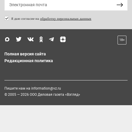
Я даю согласие на
обработку персональных данных
18+
Полная версия сайта
Редакционная политика
Пишите нам на
information@vz.ru
© 2005 — 2026 ООО Деловая газета «Взгляд»