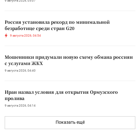
9 августа 2026, 05:07
Россия установила рекорд по минимальной
безработице среди стран G20
9 августа 2026, 04:54
Мошенники придумали новую схему обмана россиян
с услугами ЖКХ
9 августа 2026, 04:40
Иран назвал условия для открытия Ормузского
пролива
9 августа 2026, 04:14
Показать ещё