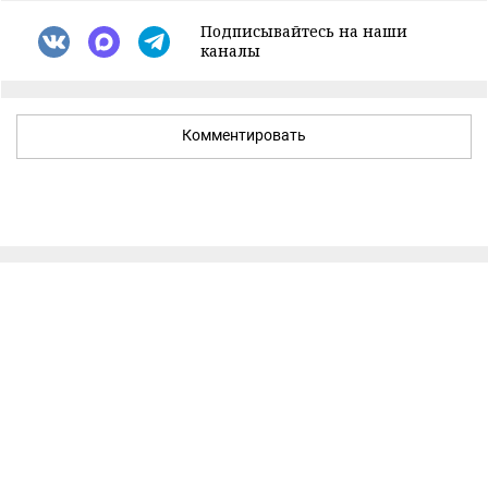
Подписывайтесь на наши
каналы
Комментировать