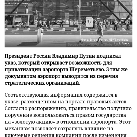
Фото: Sergey Petrov/NEWS.ru/Global
Look Press
Президент России Владимир Путин подписал
указ, который открывает возможность для
приватизации аэропорта Шереметьево. Этим же
документом аэропорт выводится из перечня
стратегических организаций.
Соответствующая информация содержится в
указе, размещенном на
портале
правовых актов.
Согласно распоряжению, правительство получило
поручение воспользоваться правом государства
на «золотую акцию» в отношении аэропорта. Этот
механизм позволяет сохранять влияние на
ключевые решения компании после изменения