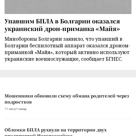
Упавшим БПЛА в Болгарии оказался
украинский дрон-приманка «Майя»
Минобороны Болгарии заявило, что упавший в
Болгарии беспилотный аппарат оказался дроном-
приманкой «Майя», который активно используют
украинские военнослужащие, сообщает БГНЕС.
Мошенники обновили схему обмана родителей через
подростков
11 минут назад
Обломки БПЛА рухнули на территории двух
предприятий Новороссийска