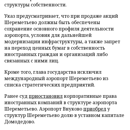
структуры собственности.
Указ предусматривает, что при продаже акций
Шереметьево должны быть обеспечены
сохранение основного профиля деятельности
аэропорта, условия для дальнейшей
модернизации инфраструктуры, а также запрет
на переход ценных бумаг в собственность
иностранных граждан и организаций либо
связанных с ними лиц.
Кроме того, глава государства исключил
международный аэропорт Шереметьево из
списка стратегических предприятий.
Ранее суд
приостановил
корпоративные права
иностранных компаний в структуре аэропорта
Шереметьево. Аэропорт Внуково
приобрел
у
структур Шереметьево долю в уставном капитале
Домодедово.