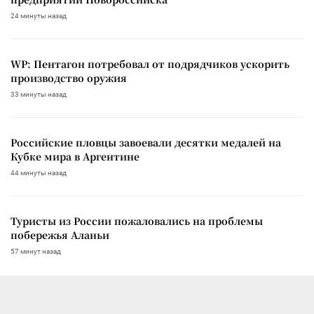
24 минуты назад
WP: Пентагон потребовал от подрядчиков ускорить
производство оружия
33 минуты назад
Российские пловцы завоевали десятки медалей на
Кубке мира в Аргентине
44 минуты назад
Туристы из России пожаловались на проблемы
побережья Аланьи
57 минут назад