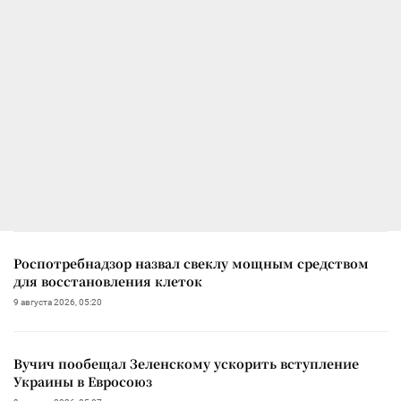
Роспотребнадзор назвал свеклу мощным средством
для восстановления клеток
9 августа 2026, 05:20
Вучич пообещал Зеленскому ускорить вступление
Украины в Евросоюз