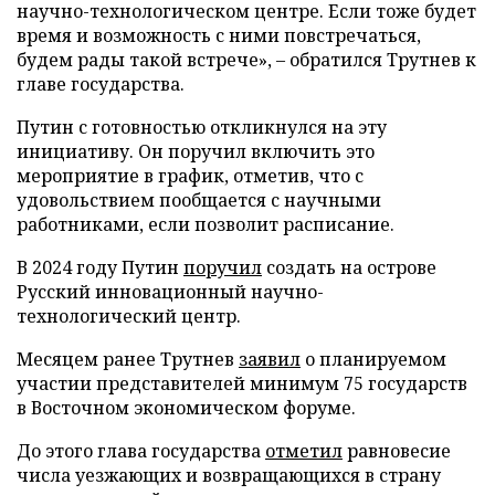
научно-технологическом центре. Если тоже будет
время и возможность с ними повстречаться,
будем рады такой встрече», – обратился Трутнев к
главе государства.
Путин с готовностью откликнулся на эту
инициативу. Он поручил включить это
мероприятие в график, отметив, что с
удовольствием пообщается с научными
работниками, если позволит расписание.
В 2024 году Путин
поручил
создать на острове
Русский инновационный научно-
технологический центр.
Месяцем ранее Трутнев
заявил
о планируемом
участии представителей минимум 75 государств
в Восточном экономическом форуме.
До этого глава государства
отметил
равновесие
числа уезжающих и возвращающихся в страну