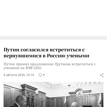
Путин согласился встретиться с
вернувшимися в Россию учеными
Путин принял предложение Трутнева встретиться с
учеными на ВЭФ-2026
6 августа 2026, 14:14
9