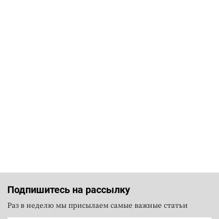
Подпишитесь на рассылку
Раз в неделю мы присылаем самые важные статьи