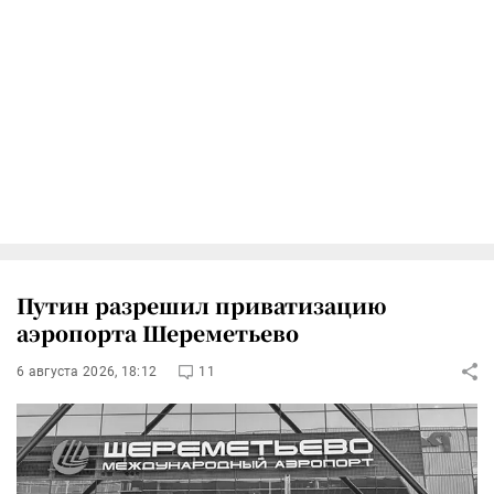
Путин разрешил приватизацию
аэропорта Шереметьево
6 августа 2026, 18:12
11