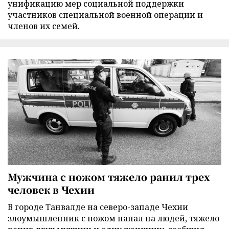
унификацию мер социальной поддержки
участников специальной военной операции и
членов их семей.
Мужчина с ножом тяжело ранил трех
человек в Чехии
В городе Танвалде на северо-западе Чехии
злоумышленник с ножом напал на людей, тяжело