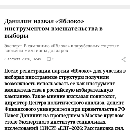
Данилин назвал «Яблоко»
инструментом вмешательства в
выборы
Эксперт: В кампанию «Яблока» в зарубежных соцсетях
вложены миллионы долларов
6 августа 2026, 16:49
5
После регистрации партии «Яблоко» для участия в
выборах иностранные структуры получили
возможность использовать ее как инструмент
вмешательства в российскую избирательную
кампанию. Такое мнение высказал политолог,
директор Центра политического анализа, доцент
Финансового университета при правительстве РФ
Павел Данилин на прошедшем в Москве круглом
столе Экспертного института социальных
исследований (ЭИСИ) «ЕДГ–2026: Расстановка сил.