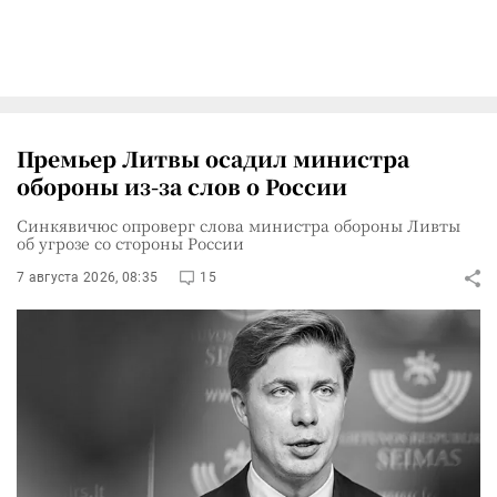
Премьер Литвы осадил министра
обороны из-за слов о России
Синкявичюс опроверг слова министра обороны Ливты
об угрозе со стороны России
7 августа 2026, 08:35
15