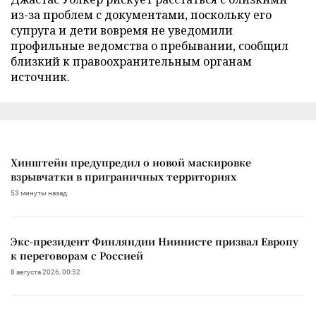
из-за проблем с документами, поскольку его
супруга и дети вовремя не уведомили
профильные ведомства о пребывании, сообщил
близкий к правоохранительным органам
источник.
Хинштейн предупредил о новой маскировке
взрывчатки в приграничных территориях
53 минуты назад
Экс-президент Финляндии Ниинисте призвал Европу
к переговорам с Россией
8 августа 2026, 00:52