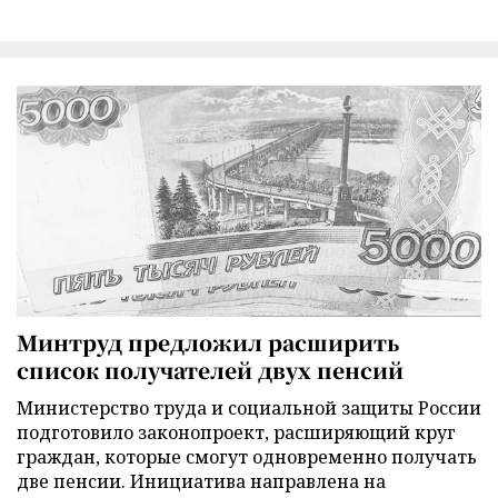
Минтруд предложил расширить
список получателей двух пенсий
Министерство труда и социальной защиты России
подготовило законопроект, расширяющий круг
граждан, которые смогут одновременно получать
две пенсии. Инициатива направлена на