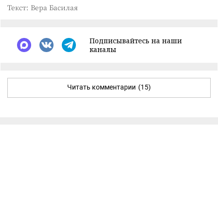
Текст: Вера Басилая
Подписывайтесь на наши
каналы
Читать комментарии
(15)