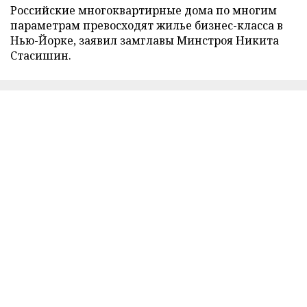
Российские многоквартирные дома по многим
параметрам превосходят жилье бизнес-класса в
Нью-Йорке, заявил замглавы Минстроя Никита
Стасишин.