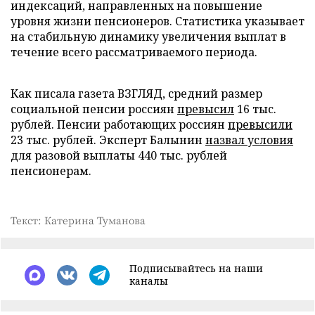
индексаций, направленных на повышение
уровня жизни пенсионеров. Статистика указывает
на стабильную динамику увеличения выплат в
течение всего рассматриваемого периода.
Как писала газета ВЗГЛЯД, средний размер
социальной пенсии россиян
превысил
16 тыс.
рублей. Пенсии работающих россиян
превысили
23 тыс. рублей. Эксперт Балынин
назвал условия
для разовой выплаты 440 тыс. рублей
пенсионерам.
Текст: Катерина Туманова
Подписывайтесь на наши
каналы