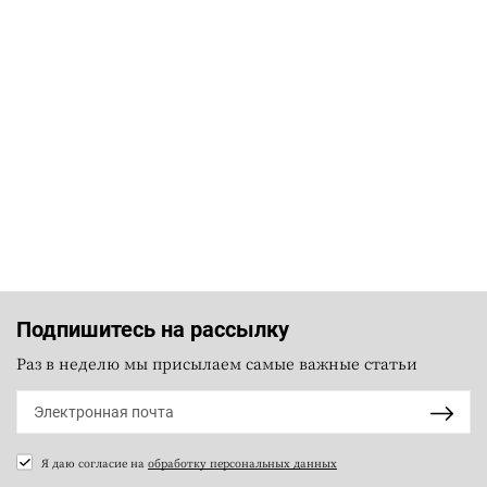
Подпишитесь на рассылку
Раз в неделю мы присылаем самые важные статьи
Я даю согласие на
обработку персональных данных