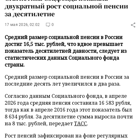
двукратный рост социальной пенсии
за десятилетие
17 мая 2026, 02:02
0
Средний размер социальной пенсии в России
достиг 16,5 тыс. рублей, что вдвое превышает
показатель десятилетней давности, следует из
статистических данных Социального фонда
страны.
Средний размер социальной пенсии в России за
последние десять лет увеличился в два раза.
Согласно данным Социального фонда, в апреле
2026 года средняя пенсия составила 16 583 рубля,
тогда как в апреле 2016 года этот показатель был
8 634 рубля. За десятилетие сумма выросла почти
на 8 тыс. рублей, передает
ТАСС
.
Рост пенсий зафиксирован на фоне регулярных