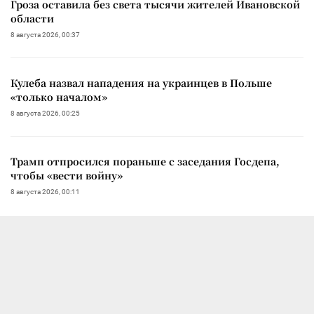
Гроза оставила без света тысячи жителей Ивановской
области
8 августа 2026, 00:37
Кулеба назвал нападения на украинцев в Польше
«только началом»
8 августа 2026, 00:25
Трамп отпросился пораньше с заседания Госдепа,
чтобы «вести войну»
8 августа 2026, 00:11