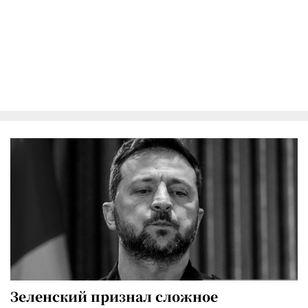
Зеленский признал сложное