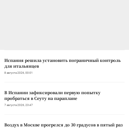
Испания решила установить пограничный контроль
для итальянцев
8 августа 2026, 00:01
В Испании зафиксировали первую попытку
пробраться в Сеуту на параплане
7 августа 2026, 23:47
Воздух в Москве прогрелся до 30 градусов в пятый раз