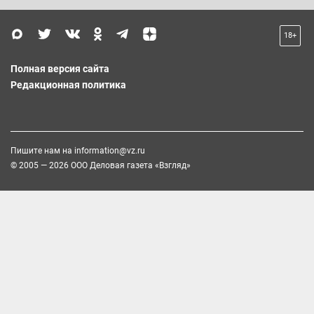
18+
Полная версия сайта
Редакционная политика
Пишите нам на
information@vz.ru
© 2005 — 2026 ООО Деловая газета «Взгляд»