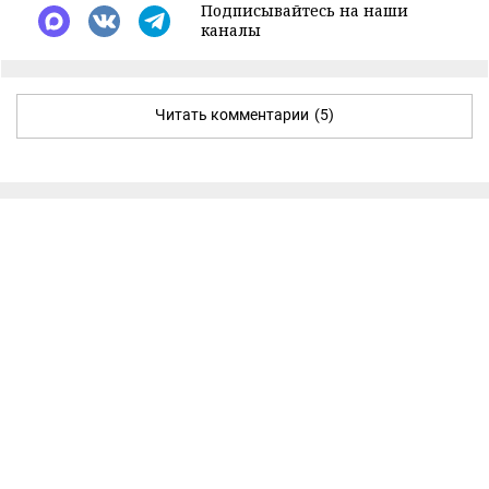
Подписывайтесь на наши
каналы
Читать комментарии
(5)