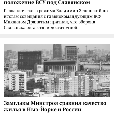
положение ВСУ под Славянском
Глава киевского режима Владимир Зеленский по
итогам совещания с главнокомандующим ВСУ
Михаилом Драпатым признал, что оборона
Славянска остается недостаточной.
Замглавы Минстроя сравнил качество
жилья в Нью-Йорке и России