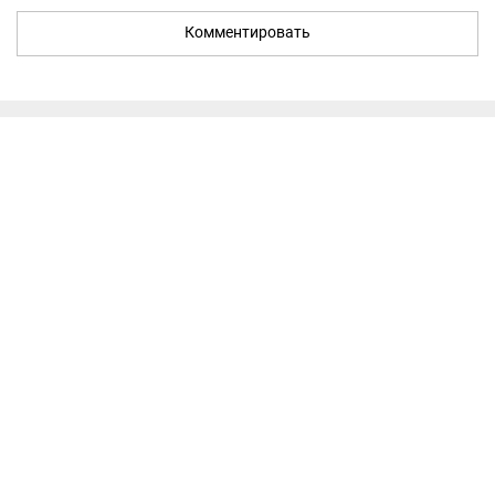
Комментировать