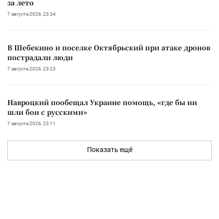
за лето
7 августа 2026, 23:34
В Шебекино и поселке Октябрьский при атаке дронов
пострадали люди
7 августа 2026, 23:23
Навроцкий пообещал Украине помощь, «где бы ни
шли бои с русскими»
7 августа 2026, 23:11
Показать ещё