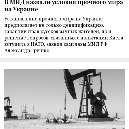
В МИД назвали условия прочного мира
на Украине
Установление прочного мира на Украине
предполагает не только денацификацию,
гарантии прав русскоязычных жителей, но и
решение вопросов, связанных с попытками Киева
вступить в НАТО, заявил замглавы МИД РФ
Александр Грушко.