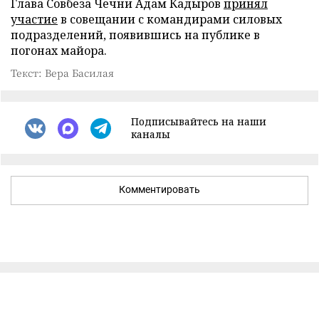
Глава Совбеза Чечни Адам Кадыров
принял
участие
в совещании с командирами силовых
подразделений, появившись на публике в
погонах майора.
Текст: Вера Басилая
Подписывайтесь на наши
каналы
Комментировать