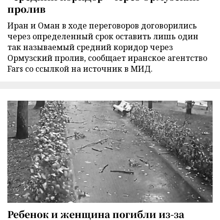
пролив
Иран и Оман в ходе переговоров договорились
через определенный срок оставить лишь один
так называемый средний коридор через
Ормузский пролив, сообщает иранское агентство
Fars со ссылкой на источник в МИД.
Ребенок и женщина погибли из-за