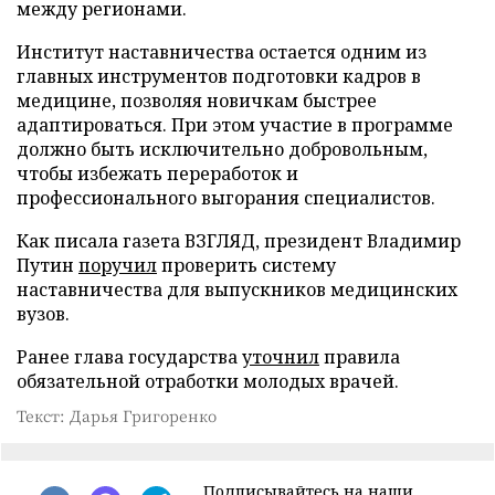
между регионами.
Институт наставничества остается одним из
главных инструментов подготовки кадров в
медицине, позволяя новичкам быстрее
адаптироваться. При этом участие в программе
должно быть исключительно добровольным,
чтобы избежать переработок и
профессионального выгорания специалистов.
Как писала газета ВЗГЛЯД, президент Владимир
Путин
поручил
проверить систему
наставничества для выпускников медицинских
вузов.
Ранее глава государства
уточнил
правила
обязательной отработки молодых врачей.
Текст: Дарья Григоренко
Подписывайтесь на наши