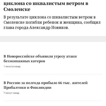
циклона со шквалистым ветром в
Смоленске
В результате циклона со шквалистым ветром в
Смоленске погибли ребенок и женщина, сообщил
глава города Александр Новиков.
В Новороссийске объявили угрозу атаки
безэкипажных катеров
1 минута назад
В Россию за полгода прибыло 66 тыс. жителей
Прибалтики и Финляндии
7 минут назад