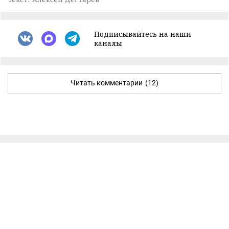
Подписывайтесь на наши
каналы
Читать комментарии
(12)