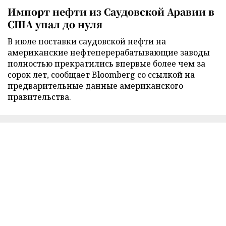
Импорт нефти из Саудовской Аравии в
США упал до нуля
В июле поставки саудовской нефти на
американские нефтеперерабатывающие заводы
полностью прекратились впервые более чем за
сорок лет, сообщает Bloomberg со ссылкой на
предварительные данные американского
правительства.