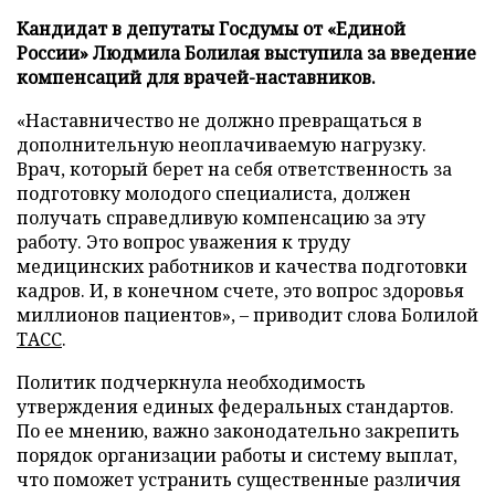
Кандидат в депутаты Госдумы от «Единой
России» Людмила Болилая выступила за введение
компенсаций для врачей-наставников.
«Наставничество не должно превращаться в
дополнительную неоплачиваемую нагрузку.
Врач, который берет на себя ответственность за
подготовку молодого специалиста, должен
получать справедливую компенсацию за эту
работу. Это вопрос уважения к труду
медицинских работников и качества подготовки
кадров. И, в конечном счете, это вопрос здоровья
миллионов пациентов», – приводит слова Болилой
ТАСС
.
Политик подчеркнула необходимость
утверждения единых федеральных стандартов.
По ее мнению, важно законодательно закрепить
порядок организации работы и систему выплат,
что поможет устранить существенные различия