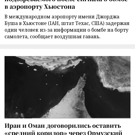
в аэропорту Хьюстона
В международном аэропорту имени Джорджа
Буша в Хьюстоне (IAH, штат Техас, США) задержан
один человек из-за информации о бомбе на борту
самолета, сообщает воздушная гавань.
Иран и Оман договорились оставить
«средний коридор» через Ормузский