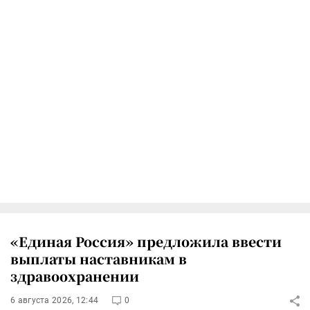
«Единая Россия» предложила ввести
выплаты наставникам в
здравоохранении
6 августа 2026, 12:44
0