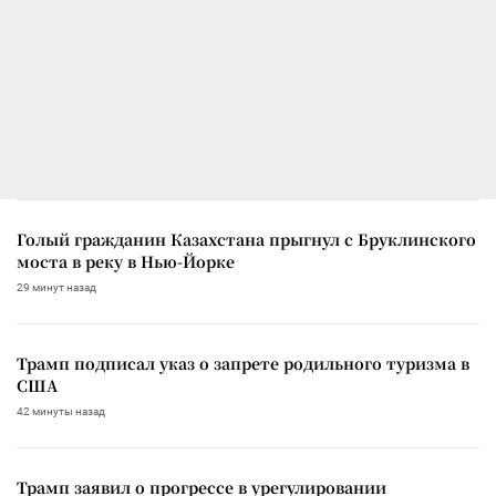
Голый гражданин Казахстана прыгнул с Бруклинского
моста в реку в Нью-Йорке
29 минут назад
Трамп подписал указ о запрете родильного туризма в
США
42 минуты назад
Трамп заявил о прогрессе в урегулировании