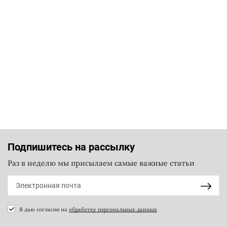
Подпишитесь на рассылку
Раз в неделю мы присылаем самые важные статьи
Я даю согласие на
обработку персональных данных