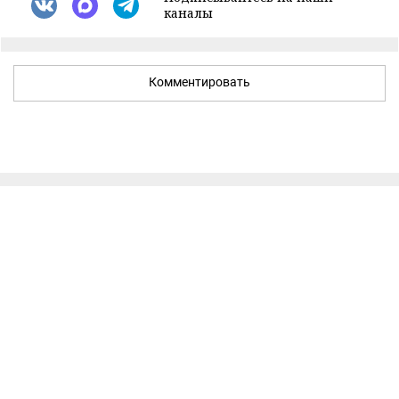
каналы
Комментировать