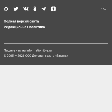
18+
Полная версия сайта
Редакционная политика
Пишите нам на
information@vz.ru
© 2005 — 2026 ООО Деловая газета «Взгляд»