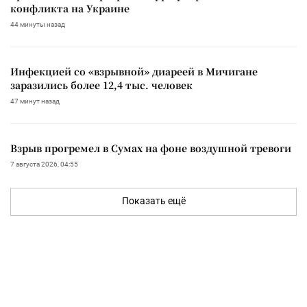
конфликта на Украине
44 минуты назад
Инфекцией со «взрывной» диареей в Мичигане
заразились более 12,4 тыс. человек
47 минут назад
Взрыв прогремел в Сумах на фоне воздушной тревоги
7 августа 2026, 04:55
Показать ещё