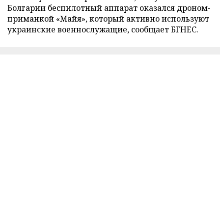
Болгарии беспилотный аппарат оказался дроном-
приманкой «Майя», который активно используют
украинские военнослужащие, сообщает БГНЕС.