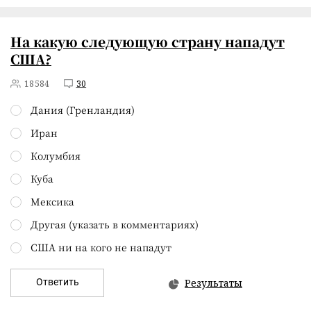
На какую следующую страну нападут
США?
18584
30
Дания (Гренландия)
Иран
Колумбия
Куба
Мексика
Другая (указать в комментариях)
США ни на кого не нападут
Ответить
Результаты