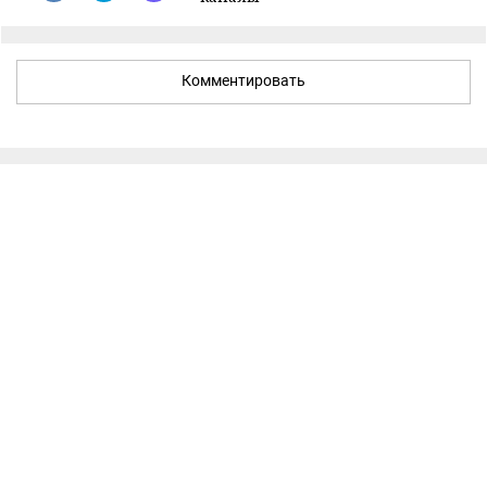
Комментировать