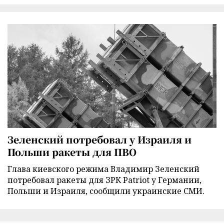
Зеленский потребовал у Израиля и
Польши ракеты для ПВО
Глава киевского режима Владимир Зеленский
потребовал ракеты для ЗРК Patriot у Германии,
Польши и Израиля, сообщили украинские СМИ.