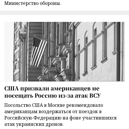
Министерство обороны.
США призвали американцев не
посещать Россию из-за атак ВСУ
Посольство США в Москве рекомендовало
американцам воздержаться от поездок в
Российскую Федерацию на фоне участившихся
атак украинских дронов.