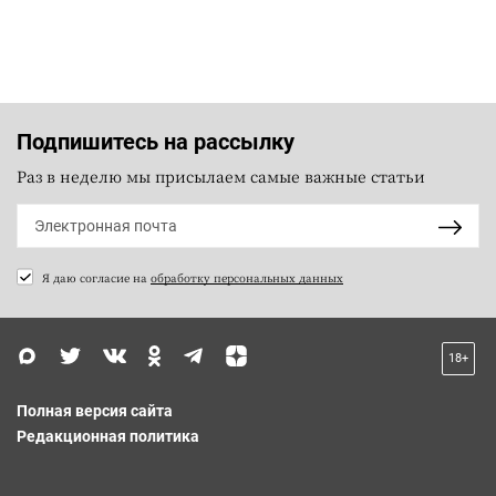
Подпишитесь на рассылку
Раз в неделю мы присылаем самые важные статьи
Я даю согласие на
обработку персональных данных
18+
Полная версия сайта
Редакционная политика