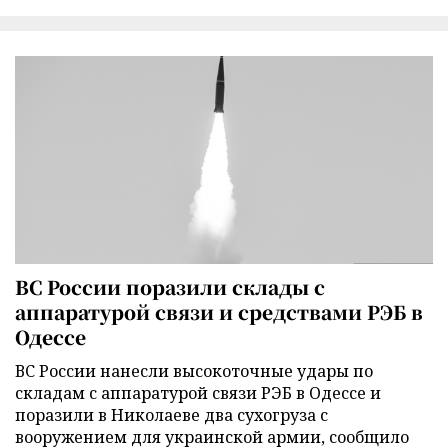
ВС России поразили склады с
аппаратурой связи и средствами РЭБ в
Одессе
ВС России нанесли высокоточные удары по
складам с аппаратурой связи РЭБ в Одессе и
поразили в Николаеве два сухогруза с
вооружением для украинской армии, сообщило