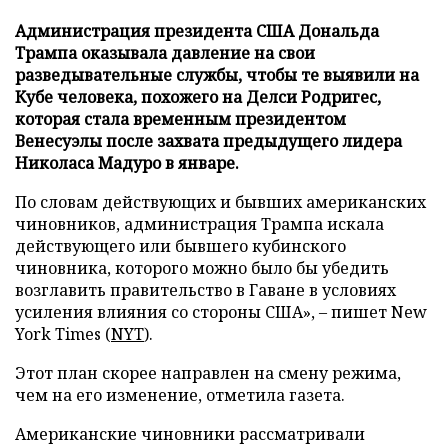
Администрация президента США Дональда
Трампа оказывала давление на свои
разведывательные службы, чтобы те выявили на
Кубе человека, похожего на Делси Родригес,
которая стала временным президентом
Венесуэлы после захвата предыдущего лидера
Николаса Мадуро в январе.
По словам действующих и бывших американских
чиновников, администрация Трампа искала
действующего или бывшего кубинского
чиновника, которого можно было бы убедить
возглавить правительство в Гаване в условиях
усиления влияния со стороны США», – пишет New
York Times (
NYT
).
Этот план скорее направлен на смену режима,
чем на его изменение, отметила газета.
Американские чиновники рассматривали