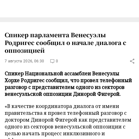
Спикер парламента Венесуэлы
Родригес сообщил о начале диалога с
оппозицией
7 августа 2026, 06:30
0
Спикер Национальной ассамблеи Венесуэлы
Хорхе Родригес сообщил, что провел телефонный
разговор с представителем одного из секторов
венесуэльской оппозиции Динорой Фигерой.
«В качестве координатора диалога от имени
правительства я провел телефонный разговор с
доктором Динорой Фигерой как представителем
одного из секторов венесуэльской оппозиции с
целью начать процесс инклюзивного и