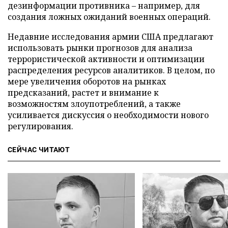
дезинформации противника – например, для
создания ложных ожиданий военных операций.
Недавние исследования армии США предлагают
использовать рынки прогнозов для анализа
террористической активности и оптимизации
распределения ресурсов аналитиков. В целом, по
мере увеличения оборотов на рынках
предсказаний, растет и внимание к
возможностям злоупотреблений, а также
усиливается дискуссия о необходимости нового
регулирования.
СЕЙЧАС ЧИТАЮТ