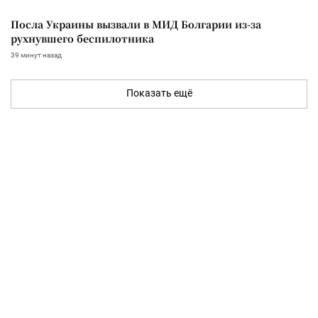
Посла Украины вызвали в МИД Болгарии из-за
рухнувшего беспилотника
39 минут назад
Показать ещё