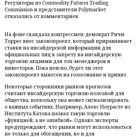
Регуляторы из Commodity Futures Trading
Commission и представители Polymarket
отказались от комментариев.
На фоне скандала конгрессмен-демократ Ричи
Торрес внес законопроект, который приравнивает
ставки на инсайдерской информации для
официальных лиц к запрету на инсайдерскую
торговлю акциями для топ-менеджеров и
инвесторов. Пока неясно, будет ли этот
законопроект вынесен на голосование и принят.
Некоторые сторонники рынков прогнозов
считают инсайдерскую торговлю полезной для
общества, поскольку она может сигнализировать
о важных событиях. Например, Алекс Ноурасте из
Института Катона назвал такую торговлю
«функцией, а не ошибкой». Однако эксперты
предупреждают, что рынки могут использоваться
не только для обогащения, но и для