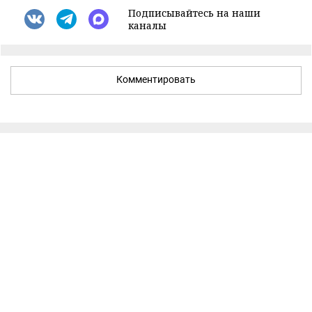
Подписывайтесь на наши
каналы
Комментировать