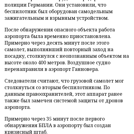
полиции Германии. Они установили, что
беспилотник был оборудован самодельным
зажигательным и взрывным устройством.
После обнаружения опасного объекта работа
аэропорта была временно приостановлена.
Примерно через десять минут после этого
самолет, выполнявший повторный заход на
посадку, столкнулся с неопознанным объектом на
высоте около 400 метров. Воздушное судно
перенаправили в аэропорт Ганновера.
Следователи считают, что грузовой самолет мог
столкнуться со вторым беспилотником. По
данным правоохранителей, этот аппарат ранее
также был замечен системой защиты от дронов
аэропорта.
Примерно через 35 минут после первого
обнаружения БПЛА в аэропорту был создан
кризисный штаб.