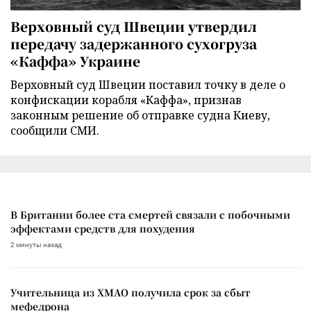
Верховный суд Швеции утвердил
передачу задержанного сухогруза
«Каффа» Украине
Верховный суд Швеции поставил точку в деле о
конфискации корабля «Каффа», признав
законным решение об отправке судна Киеву,
сообщили СМИ.
В Британии более ста смертей связали с побочными
эффектами средств для похудения
2 минуты назад
Учительница из ХМАО получила срок за сбыт
мефедрона