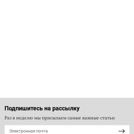
Подпишитесь на рассылку
Раз в неделю мы присылаем самые важные статьи