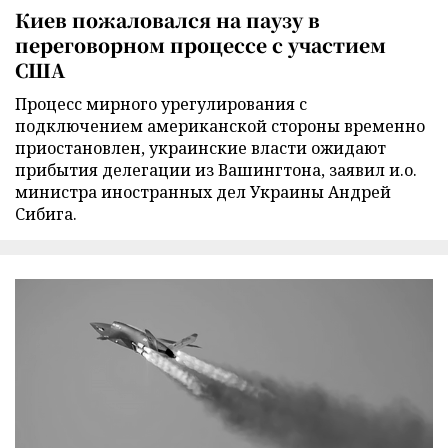
Киев пожаловался на паузу в
переговорном процессе с участием
США
Процесс мирного урегулирования с
подключением американской стороны временно
приостановлен, украинские власти ожидают
прибытия делегации из Вашингтона, заявил и.о.
министра иностранных дел Украины Андрей
Сибига.