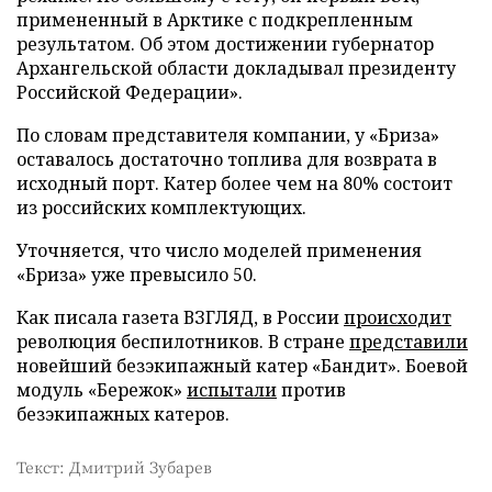
примененный в Арктике с подкрепленным
результатом. Об этом достижении губернатор
Архангельской области докладывал президенту
Российской Федерации».
По словам представителя компании, у «Бриза»
оставалось достаточно топлива для возврата в
исходный порт. Катер более чем на 80% состоит
из российских комплектующих.
Уточняется, что число моделей применения
«Бриза» уже превысило 50.
Как писала газета ВЗГЛЯД, в России
происходит
революция беспилотников. В стране
представили
новейший безэкипажный катер «Бандит». Боевой
модуль «Бережок»
испытали
против
безэкипажных катеров.
Текст: Дмитрий Зубарев