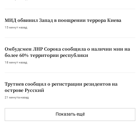
МИД обвинил Запад в поощрении террора Киева
15 минут назад
Омбудсмен ЛНР Сорока сообщила о наличии мин на
более 60% территории республики
18 минут назад
Трутнев сообщил о регистрации резидентов на
острове Русский
21 минута назад
Показать ещё