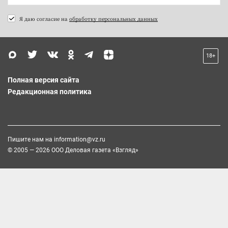
Я даю согласие на
обработку персональных данных
18+
Полная версия сайта
Редакционная политика
Пишите нам на
information@vz.ru
© 2005 — 2026 ООО Деловая газета «Взгляд»