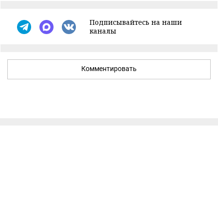
Подписывайтесь на наши
каналы
Комментировать