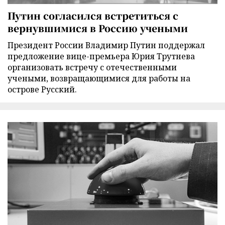
Путин согласился встретиться с
вернувшимися в Россию учеными
Президент России Владимир Путин поддержал
предложение вице-премьера Юрия Трутнева
организовать встречу с отечественными
учеными, возвращающимися для работы на
острове Русский.