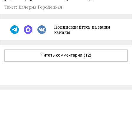
Текст: Валерия Городецкая
Подписывайтесь на наши
каналы
Читать комментарии
(12)