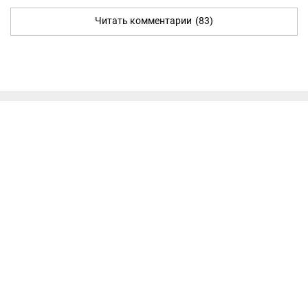
Читать комментарии
(83)