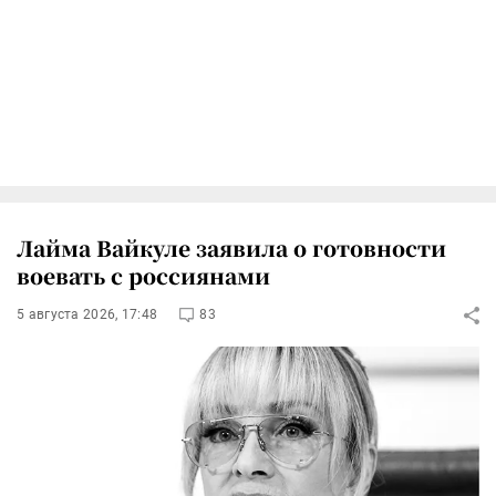
Лайма Вайкуле заявила о готовности
воевать с россиянами
5 августа 2026, 17:48
83