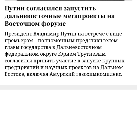
Путин согласился запустить
дальневосточные мегапроекты на
Восточном форуме
Президент Владимир Путин на встрече с вице-
премьером – полномочным представителем
главы государства в Дальневосточном
федеральном округе Юрием Трутневым
согласился принять участие в запуске крупных
предприятий и научных проектов на Дальнем
Востоке, включая Амурский газохимкомплекс.