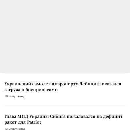
Украинский самолет в аэропорту Лейпцига оказался
загружен боеприпасами
10 минут назад
Глава МИД Украины Сибига пожаловался на дефицит
ракет для Patriot
13 минут назад