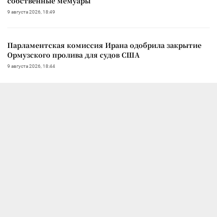
собственные мемуары
9 августа 2026, 18:49
Парламентская комиссия Ирана одобрила закрытие
Ормузского пролива для судов США
9 августа 2026, 18:44