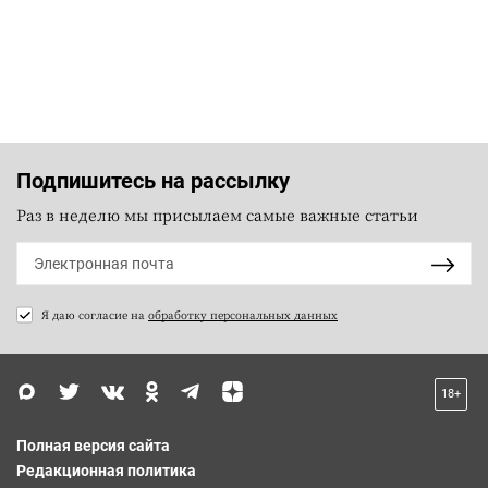
Подпишитесь на рассылку
Раз в неделю мы присылаем самые важные статьи
Я даю согласие на
обработку персональных данных
18+
Полная версия сайта
Редакционная политика