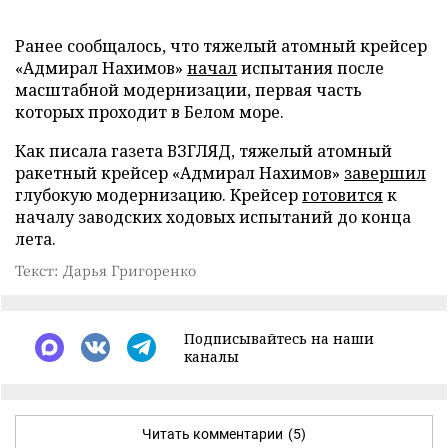
Ранее сообщалось, что тяжелый атомный крейсер
«Адмирал Нахимов»
начал
испытания после
масштабной модернизации, первая часть
которых проходит в Белом море.
Как писала газета ВЗГЛЯД, тяжелый атомный
ракетный крейсер «Адмирал Нахимов»
завершил
глубокую модернизацию. Крейсер
готовится
к
началу заводских ходовых испытаний до конца
лета.
Текст: Дарья Григоренко
Подписывайтесь на наши
каналы
Читать комментарии
(5)