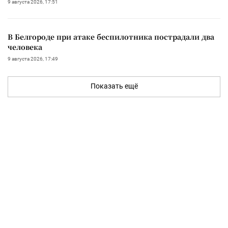
9 августа 2026, 17:51
В Белгороде при атаке беспилотника пострадали два
человека
9 августа 2026, 17:49
Показать ещё