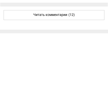
Читать комментарии
(12)