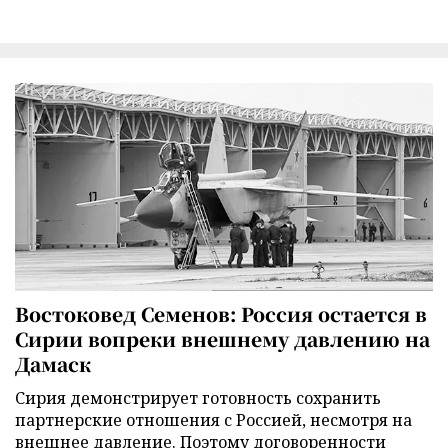
Востоковед Семенов: Россия остается в
Сирии вопреки внешнему давлению на
Дамаск
Сирия демонстрирует готовность сохранить
партнерские отношения с Россией, несмотря на
внешнее давление. Поэтому договоренности