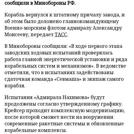
сообщили в Минобороны РФ.
Корабль вернулся к штатному причалу завода, и
об этом было доложено главнокомандующему
Военно-морским флотом адмиралу Александру
Моисееву, передает
ТАСС
.
В Минобороны сообщили: «В ходе первого этапа
заводских ходовых испытаний проверялась
работа главной энергетической установки и ряда
корабельных систем и механизмов». В ведомстве
отметили, что в испытаниях задействованы
сдаточная команда «Севмаша» и экипаж самого
корабля.
Испытания «Адмирала Нахимова» будут
продолжены согласно утвержденному графику.
Крейсер проходит комплексную модернизацию,
после которой сможет нести на вооружении
современные ракетные системы и обновленные
корабельные комплексы.