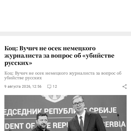
Коц: Вучич не осек немецкого
журналиста за вопрос об «убийстве
русских»
Коц: Вучич не осек немецкого журналиста за вопрос об
убийстве русских
9 августа 2026, 12:56
12