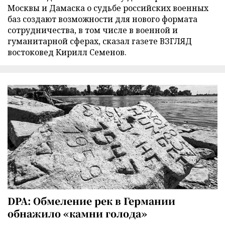
Москвы и Дамаска о судьбе российских военных
баз создают возможности для нового формата
сотрудничества, в том числе в военной и
гуманитарной сферах, сказал газете ВЗГЛЯД
востоковед Кирилл Семенов.
DPA: Обмеление рек в Германии
обнажило «камни голода»