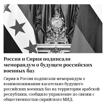
Россия и Сирия подписали
меморандум о будущем российских
военных баз
Сирия и Россия подписали меморандум о
взаимопонимании касательно будущего
российских военных баз на территории арабской
республики, сообщило управление по связям с
общественностью сирийского МИД.