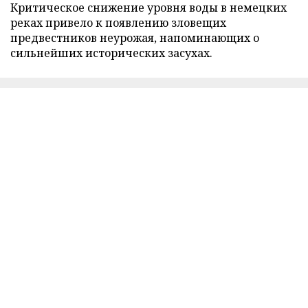
Критическое снижение уровня воды в немецких
реках привело к появлению зловещих
предвестников неурожая, напоминающих о
сильнейших исторических засухах.