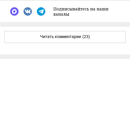
Подписывайтесь на наши
каналы
Читать комментарии
(23)