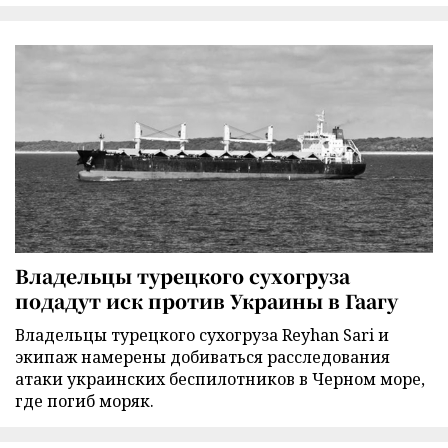
Владельцы турецкого сухогруза
подадут иск против Украины в Гаагу
Владельцы турецкого сухогруза Reyhan Sari и
экипаж намерены добиваться расследования
атаки украинских беспилотников в Черном море,
где погиб моряк.