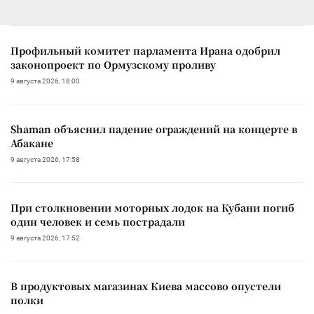
Профильный комитет парламента Ирана одобрил
законопроект по Ормузскому проливу
9 августа 2026, 18:00
Shaman объяснил падение ограждений на концерте в
Абакане
9 августа 2026, 17:58
При столкновении моторных лодок на Кубани погиб
один человек и семь пострадали
9 августа 2026, 17:52
В продуктовых магазинах Киева массово опустели
полки