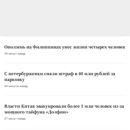
Оползень на Филиппинах унес жизни четырех человек
30 минут назад
С петербурженки сняли штраф в 40 млн рублей за
парковку
34 минуты назад
Власти Китая эвакуировали более 1 млн человек из-за
мощного тайфуна «Долфин»
37 минут назад