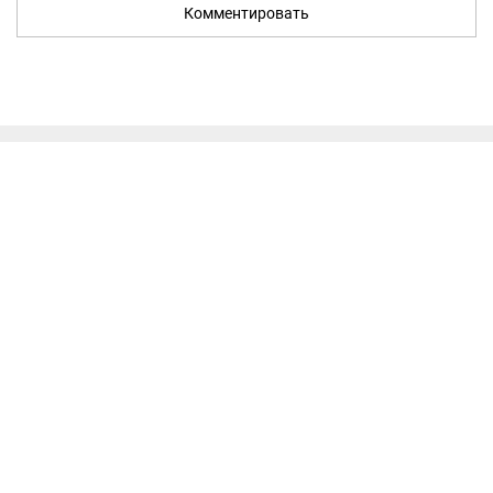
Комментировать