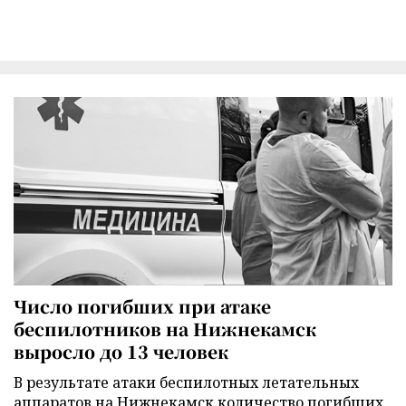
Число погибших при атаке
беспилотников на Нижнекамск
выросло до 13 человек
В результате атаки беспилотных летательных
аппаратов на Нижнекамск количество погибших