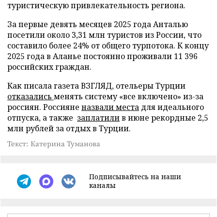
туристическую привлекательность региона.
За первые девять месяцев 2025 года Анталью
посетили около 3,31 млн туристов из России, что
составило более 24% от общего турпотока. К концу
2025 года в Аланье постоянно проживали 11 396
российских граждан.
Как писала газета ВЗГЛЯД, отельеры Турции
отказались
менять систему «все включено» из-за
россиян. Россияне
назвали места
для идеального
отпуска, а также
заплатили
в июне рекордные 2,5
млн рублей за отдых в Турции.
Текст: Катерина Туманова
Подписывайтесь на наши
каналы