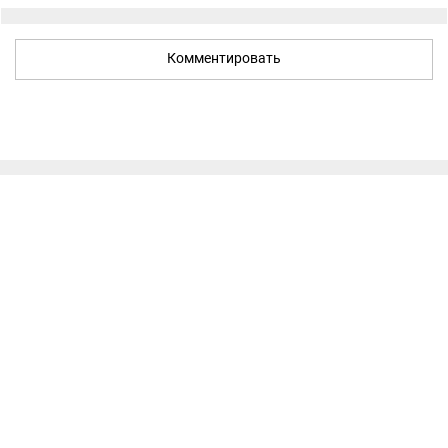
Комментировать