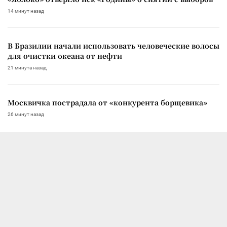
14 минут назад
В Бразилии начали использовать человеческие волосы
для очистки океана от нефти
21 минута назад
Москвичка пострадала от «конкурента борщевика»
26 минут назад