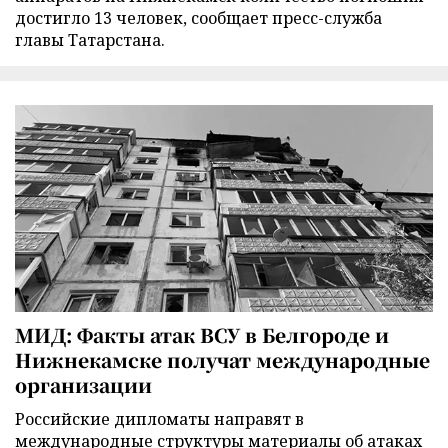
достигло 13 человек, сообщает пресс-служба
главы Татарстана.
МИД: Факты атак ВСУ в Белгороде и
Нижнекамске получат международные
организации
Российские дипломаты направят в
международные структуры материалы об атаках