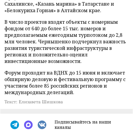
Сахалинске, «Казань марина» в Татарстане и
«Белокуриха Горная» в Алтайском крае.
В число проектов входят объекты с номерным
фондом от 640 до более 15 тыс. номеров и
предполагаемым ежегодным турпотоком до 2,8
млн человек. Чернышенко подчеркнул важность
развития туристической инфраструктуры в
регионах и положительно оценил
инвестиционные возможности.
Форум проходит на ВДНХ до 15 июня и включает
обширную деловую и фестивальную программу с
участием более 85 российских регионов и
международных делегаций.
Текст: Елизавета Шишкова
Подписывайтесь на наши
каналы