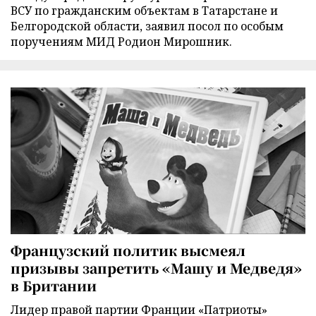
ВСУ по гражданским объектам в Татарстане и
Белгородской области, заявил посол по особым
поручениям МИД Родион Мирошник.
Французский политик высмеял
призывы запретить «Машу и Медведя»
в Британии
Лидер правой партии Франции «Патриоты»