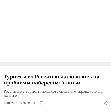
Туристы из России пожаловались на
проблемы побережья Аланьи
Российские туристы пожаловались на микропластик в
Аланье
9 августа 2026, 05:33
0