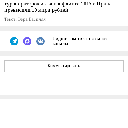
туроператоров из-за конфликта США и Ирана
превысили
10 млрд рублей.
Текст: Вера Басилая
Подписывайтесь на наши
каналы
Комментировать