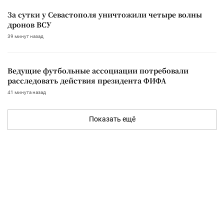
За сутки у Севастополя уничтожили четыре волны
дронов ВСУ
39 минут назад
Ведущие футбольные ассоциации потребовали
расследовать действия президента ФИФА
41 минута назад
Показать ещё