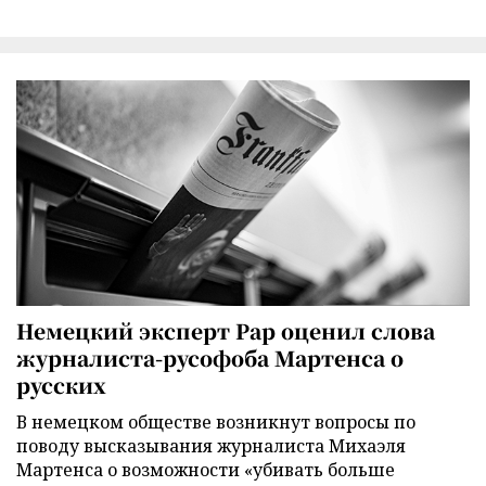
Немецкий эксперт Рар оценил слова
журналиста-русофоба Мартенса о
русских
В немецком обществе возникнут вопросы по
поводу высказывания журналиста Михаэля
Мартенса о возможности «убивать больше