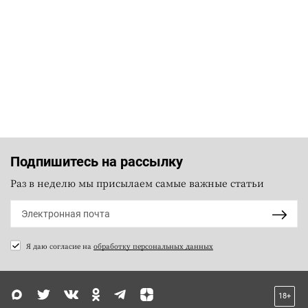
Подпишитесь на рассылку
Раз в неделю мы присылаем самые важные статьи
Я даю согласие на
обработку персональных данных
18+