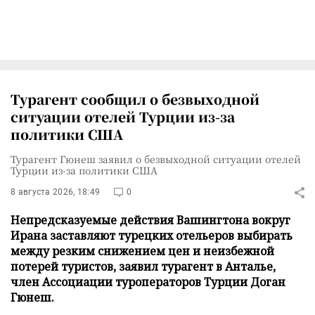
Турагент сообщил о безвыходной
ситуации отелей Турции из-за
политики США
Турагент Гюнеш заявил о безвыходной ситуации отелей
Турции из-за политики США
8 августа 2026, 18:49
0
Непредсказуемые действия Вашингтона вокруг
Ирана заставляют турецких отельеров выбирать
между резким снижением цен и неизбежной
потерей туристов, заявил турагент в Анталье,
член Ассоциации туроператоров Турции Доган
Гюнеш.