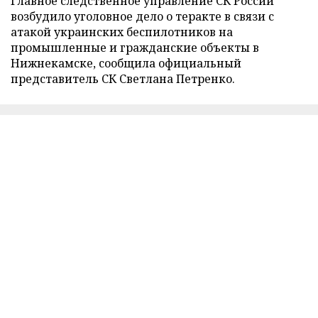
Главное следственное управление СК России
возбудило уголовное дело о теракте в связи с
атакой украинских беспилотников на
промышленные и гражданские объекты в
Нижнекамске, сообщила официальный
представитель СК Светлана Петренко.