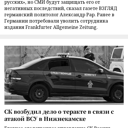
русских», но СМИ будут защищать его от
негативных последствий, сказал газете ВЗГЛЯД
германский политолог Александр Рар. Ранее в
Германии потребовали уволить сотрудника
издания Frankfurter Allgemeine Zeitung.
СК возбудил дело о теракте в связи с
атакой ВСУ в Нижнекамске