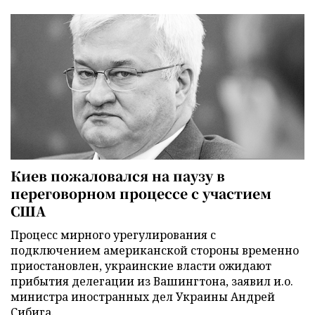
Киев пожаловался на паузу в
переговорном процессе с участием
США
Процесс мирного урегулирования с
подключением американской стороны временно
приостановлен, украинские власти ожидают
прибытия делегации из Вашингтона, заявил и.о.
министра иностранных дел Украины Андрей
Сибига.