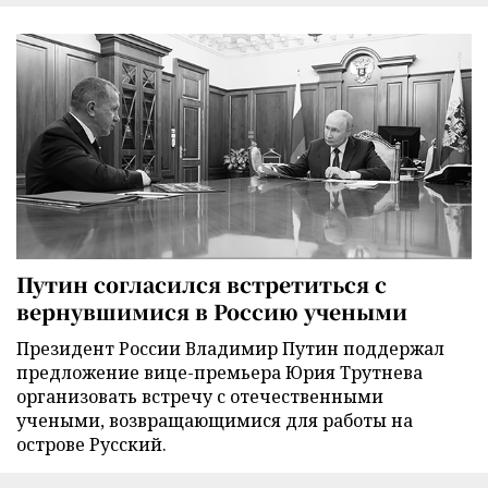
Путин согласился встретиться с
вернувшимися в Россию учеными
Президент России Владимир Путин поддержал
предложение вице-премьера Юрия Трутнева
организовать встречу с отечественными
учеными, возвращающимися для работы на
острове Русский.