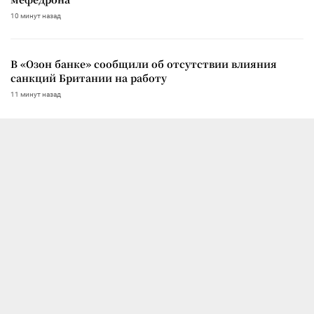
10 минут назад
В «Озон банке» сообщили об отсутствии влияния
санкций Британии на работу
11 минут назад