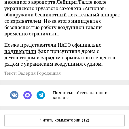
немецкого аэропорта Лейпциг/Галле возле
украинского грузового самолета «Антонов»
обнаружили
беспилотный летательный аппарат
со взрывателем. Из-за этого инцидента с
безопасностью работу воздушной гавани
временно
ограничили
.
Позже представители НАТО официально
подтвердили
факт присутствия дрона с
детонатором и зарядом взрывчатого вещества
рядом с украинским воздушным судном.
Текст: Валерия Городецкая
Подписывайтесь на наши
каналы
Читать комментарии
(12)