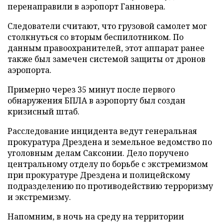
перенаправили в аэропорт Ганновера.
Следователи считают, что грузовой самолет мог
столкнуться со вторым беспилотником. По
данным правоохранителей, этот аппарат ранее
также был замечен системой защиты от дронов
аэропорта.
Примерно через 35 минут после первого
обнаружения БПЛА в аэропорту был создан
кризисный штаб.
Расследование инцидента ведут генеральная
прокуратура Дрездена и земельное ведомство по
уголовным делам Саксонии. Дело поручено
центральному отделу по борьбе с экстремизмом
при прокуратуре Дрездена и полицейскому
подразделению по противодействию терроризму
и экстремизму.
Напомним, в ночь на среду на территории