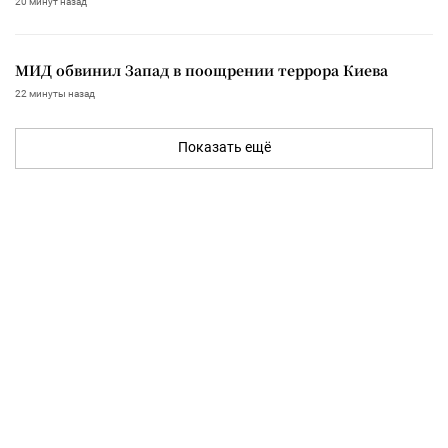
20 минут назад
МИД обвинил Запад в поощрении террора Киева
22 минуты назад
Показать ещё