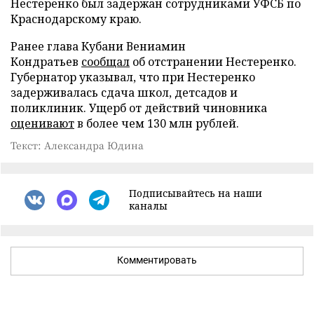
Нестеренко был задержан сотрудниками УФСБ по
Краснодарскому краю.
Ранее глава Кубани Вениамин
Кондратьев
сообщал
об отстранении Нестеренко.
Губернатор указывал, что при Нестеренко
задерживалась сдача школ, детсадов и
поликлиник. Ущерб от действий чиновника
оценивают
в более чем 130 млн рублей.
Текст: Александра Юдина
Подписывайтесь на наши
каналы
Комментировать