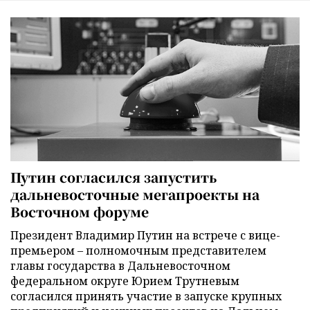
Путин согласился запустить
дальневосточные мегапроекты на
Восточном форуме
Президент Владимир Путин на встрече с вице-
премьером – полномочным представителем
главы государства в Дальневосточном
федеральном округе Юрием Трутневым
согласился принять участие в запуске крупных