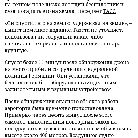
на летном поле низко летящий беспилотник и
смог посадить его на землю, передает
ТАСС
.
«Он опустил его на землю, удерживал на земле», –
пишет немецкое издание. Газета не уточняет,
использовал ли сотрудник какие-либо
специальные средства или остановил аппарат
вручную.
Спустя более 11 минут после обнаружения дрона
на место прибыли сотрудники федеральной
полиции Германии. Они установили, что
беспилотник был оборудован самодельным
зажигательным и взрывным устройством.
После обнаружения опасного объекта работа
аэропорта была временно приостановлена.
Примерно через десять минут после этого
самолет, выполнявший повторный заход на
посадку, столкнулся с неопознанным объектом на
высоте около 400 метров. Воздушное судно