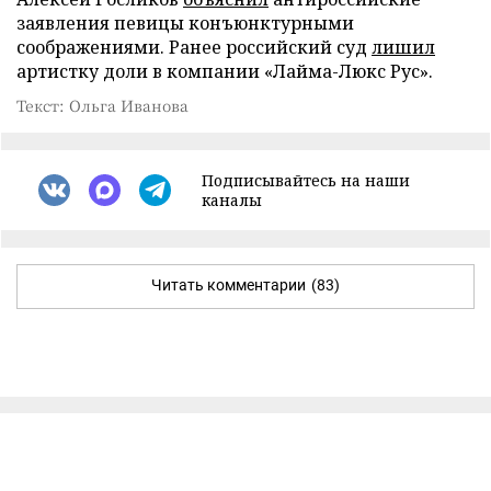
заявления певицы конъюнктурными
соображениями. Ранее российский суд
лишил
артистку доли в компании «Лайма-Люкс Рус».
Текст: Ольга Иванова
Подписывайтесь на наши
каналы
Читать комментарии
(83)