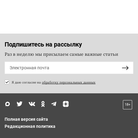
Подпишитесь на рассылку
Раз в неделю мы присылаем самые важные статьи
Я даю согласие на
обработку персональных данных
18+
Полная версия сайта
Редакционная политика