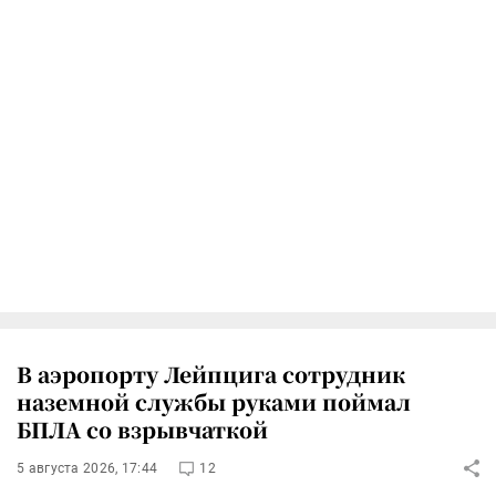
В аэропорту Лейпцига сотрудник
наземной службы руками поймал
БПЛА со взрывчаткой
5 августа 2026, 17:44
12