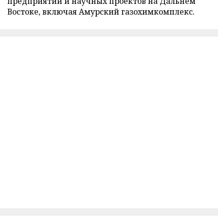
предприятий и научных проектов на Дальнем
Востоке, включая Амурский газохимкомплекс.