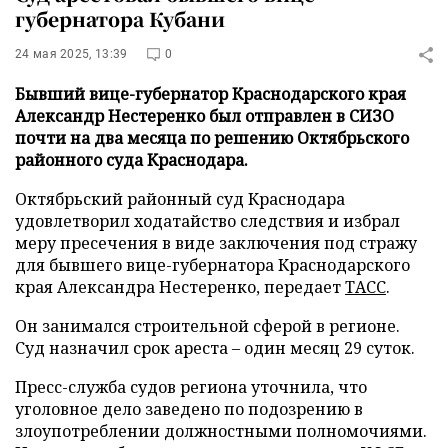
губернатора Кубани
24 мая 2025, 13:39
0
Бывший вице-губернатор Краснодарского края
Александр Нестеренко был отправлен в СИЗО
почти на два месяца по решению Октябрьского
районного суда Краснодара.
Октябрьский районный суд Краснодара
удовлетворил ходатайство следствия и избрал
меру пресечения в виде заключения под стражу
для бывшего вице-губернатора Краснодарского
края Александра Нестеренко, передает
ТАСС
.
Он занимался строительной сферой в регионе.
Суд назначил срок ареста – один месяц 29 суток.
Пресс-служба судов региона уточнила, что
уголовное дело заведено по подозрению в
злоупотреблении должностными полномочиями.