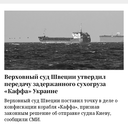
Верховный суд Швеции утвердил
передачу задержанного сухогруза
«Каффа» Украине
Верховный суд Швеции поставил точку в деле о
конфискации корабля «Каффа», признав
законным решение об отправке судна Киеву,
сообщили СМИ.