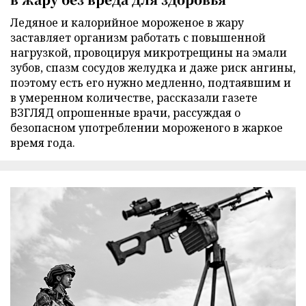
Ледяное и калорийное мороженое в жару
заставляет организм работать с повышенной
нагрузкой, провоцируя микротрещины на эмали
зубов, спазм сосудов желудка и даже риск ангины,
поэтому есть его нужно медленно, подтаявшим и
в умеренном количестве, рассказали газете
ВЗГЛЯД опрошенные врачи, рассуждая о
безопасном употреблении мороженого в жаркое
время года.