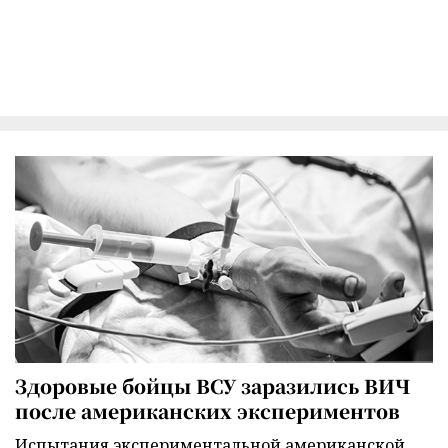
Здоровые бойцы ВСУ заразились ВИЧ
после американских экспериментов
Испытания экспериментальной американской