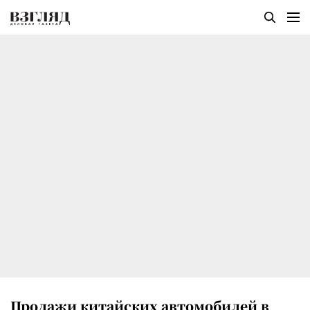
Продажи китайских автомобилей в