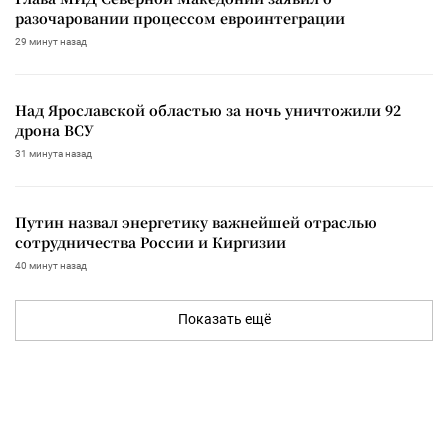
разочаровании процессом евроинтеграции
29 минут назад
Над Ярославской областью за ночь уничтожили 92
дрона ВСУ
31 минута назад
Путин назвал энергетику важнейшей отраслью
сотрудничества России и Киргизии
40 минут назад
Показать ещё