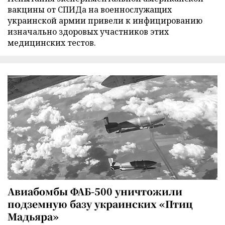
вакцины от СПИДа на военнослужащих
украинской армии привели к инфицированию
изначально здоровых участников этих
медицинских тестов.
Авиабомбы ФАБ-500 уничтожили
подземную базу украинских «Птиц
Мадьяра»