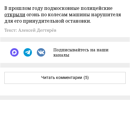
В прошлом году подмосковные полицейские
открыли
огонь по колесам машины нарушителя
для его принудительной остановки.
Текст: Алексей Дегтярёв
Подписывайтесь на наши
каналы
Читать комментарии
(5)