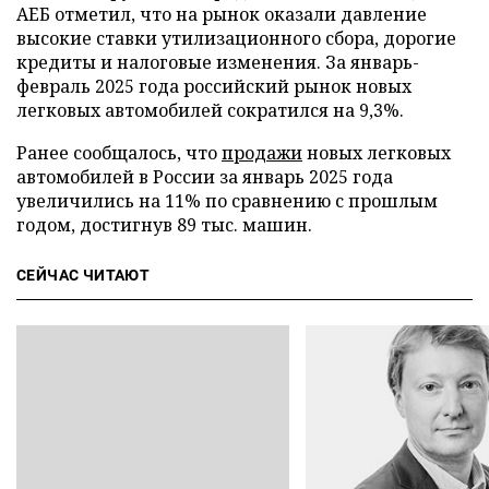
АЕБ отметил, что на рынок оказали давление
высокие ставки утилизационного сбора, дорогие
кредиты и налоговые изменения. За январь-
февраль 2025 года российский рынок новых
легковых автомобилей сократился на 9,3%.
Ранее сообщалось, что
продажи
новых легковых
автомобилей в России за январь 2025 года
увеличились на 11% по сравнению с прошлым
годом, достигнув 89 тыс. машин.
СЕЙЧАС ЧИТАЮТ