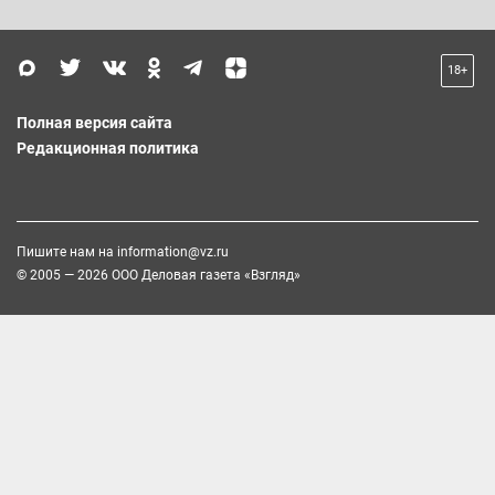
18+
Полная версия сайта
Редакционная политика
Пишите нам на
information@vz.ru
© 2005 — 2026 ООО Деловая газета «Взгляд»