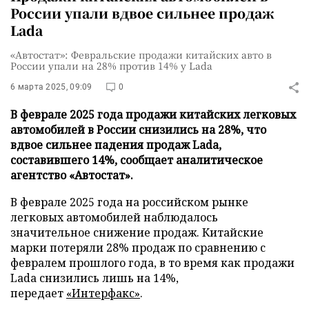
России упали вдвое сильнее продаж
Lada
«Автостат»: Февральские продажи китайских авто в
России упали на 28% против 14% у Lada
6 марта 2025, 09:09
0
В феврале 2025 года продажи китайских легковых
автомобилей в России снизились на 28%, что
вдвое сильнее падения продаж Lada,
составившего 14%, сообщает аналитическое
агентство «Автостат».
В феврале 2025 года на российском рынке
легковых автомобилей наблюдалось
значительное снижение продаж. Китайские
марки потеряли 28% продаж по сравнению с
февралем прошлого года, в то время как продажи
Lada снизились лишь на 14%,
передает
«Интерфакс»
.