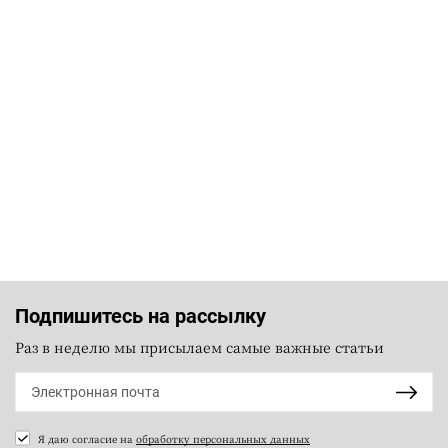
Подпишитесь на рассылку
Раз в неделю мы присылаем самые важные статьи
Я даю согласие на
обработку персональных данных