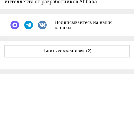
интеллекта от разработчиков Alibaba.
Подписывайтесь на наши
каналы
Читать комментарии
(2)