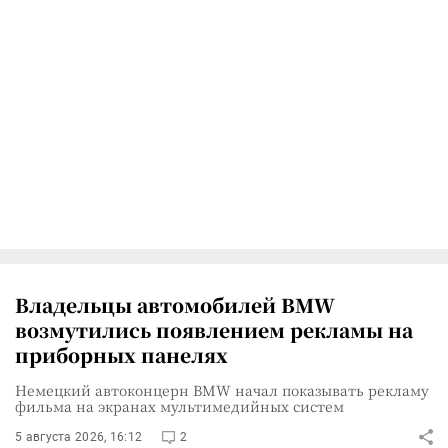
Владельцы автомобилей BMW
возмутились появлением рекламы на
приборных панелях
Немецкий автоконцерн BMW начал показывать рекламу
фильма на экранах мультимедийных систем
5 августа 2026, 16:12
2