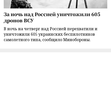
За ночь над Россией уничтожили 605
дронов ВСУ
В ночь на четверг над Россией перехватили и
уничтожили 605 украинских беспилотников
самолетного типа, сообщило Минобороны.