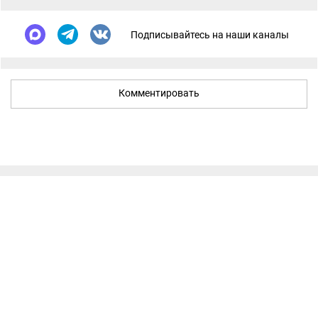
Подписывайтесь на наши каналы
Комментировать