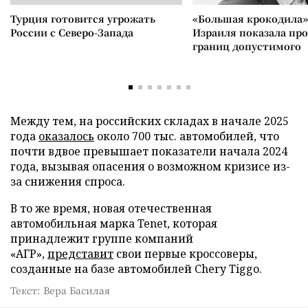
Турция готовится угрожать
«Большая крокодила»
России с Северо-Запада
Израиля показала пр
границ допустимого
Между тем, на российских складах в начале 2025
года
оказалось
около 700 тыс. автомобилей, что
почти вдвое превышает показатели начала 2024
года, вызывая опасения о возможном кризисе из-
за снижения спроса.
В то же время, новая отечественная
автомобильная марка Tenet, которая
принадлежит группе компаний
«АГР»,
представит
свои первые кроссоверы,
созданные на базе автомобилей Chery Tiggo.
Текст: Вера Басилая