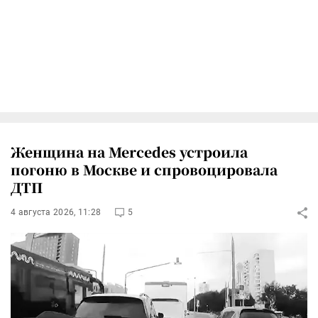
Женщина на Mercedes устроила
погоню в Москве и спровоцировала
ДТП
4 августа 2026, 11:28
5