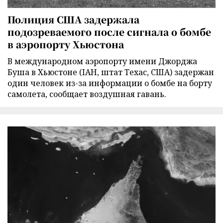
Полиция США задержала
подозреваемого после сигнала о бомбе
в аэропорту Хьюстона
В международном аэропорту имени Джорджа
Буша в Хьюстоне (IAH, штат Техас, США) задержан
один человек из-за информации о бомбе на борту
самолета, сообщает воздушная гавань.