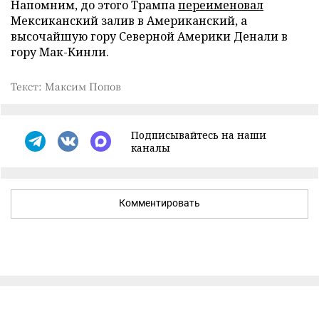
Напомним, до этого Трампа
переименовал
Мексиканский залив в Американский, а
высочайшую гору Северной Америки Денали в
гору Мак-Кинли.
Текст: Максим Попов
Подписывайтесь на наши
каналы
Комментировать