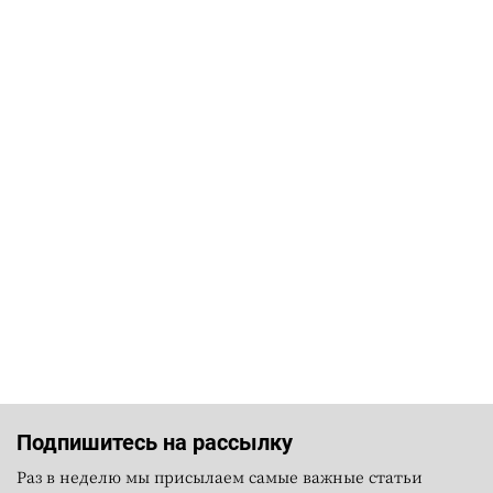
Подпишитесь на рассылку
Раз в неделю мы присылаем самые важные статьи