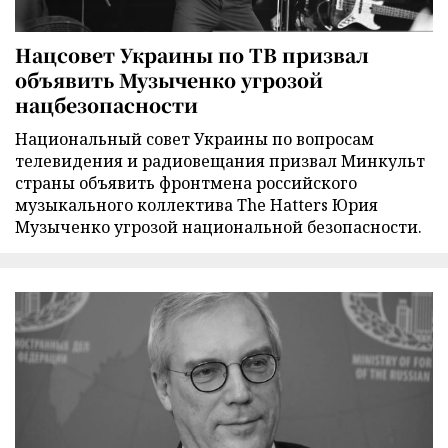
Нацсовет Украины по ТВ призвал
объявить Музыченко угрозой
нацбезопасности
Национальный совет Украины по вопросам
телевидения и радиовещания призвал Минкульт
страны объявить фронтмена российского
музыкального коллектива The Hatters Юрия
Музыченко угрозой национальной безопасности.