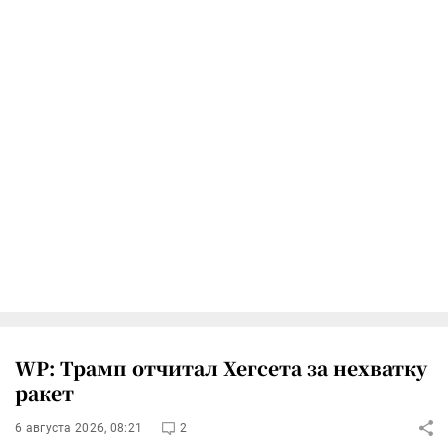
WP: Трамп отчитал Хегсета за нехватку
ракет
6 августа 2026, 08:21
2