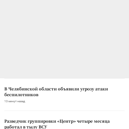
В Челябинской области объявили угрозу атаки
беспилотников
13 минут назад
Разведчик группировки «Центр» четыре месяца
работал в тылу ВСУ