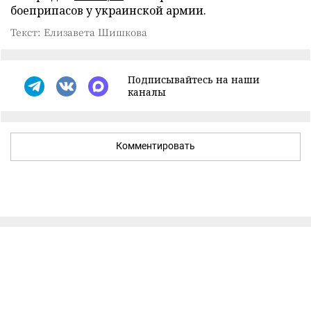
боеприпасов у украинской армии.
Текст: Елизавета Шишкова
Подписывайтесь на наши
каналы
Комментировать