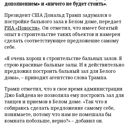
дополнением» и «ничего не будет стоить».
Президент США Дональд Трамп задумался о
постройке бального зала в Белом доме, передает
РИА «Новости»
. Он отметил, что имеет богатый
опыт в строительстве таких объектов и намерен
сделать соответствующее предложение самому
себе.
«Я очень хорош в строительстве бальных залов. Я
строю красивые бальные залы. И я действительно
предложил построить бальный зал для Белого
дома», – приводит агентство слова Трампа.
Трамп отметил, что в свое время администрация
Джо Байдена не позволила ему построить зал для
танцев и приемов в Белом доме. «Так что я
собираюсь сделать предложение самому себе,
понимаете, потому что нам не помешала бы
комната побольше, верно?» – добавил он.