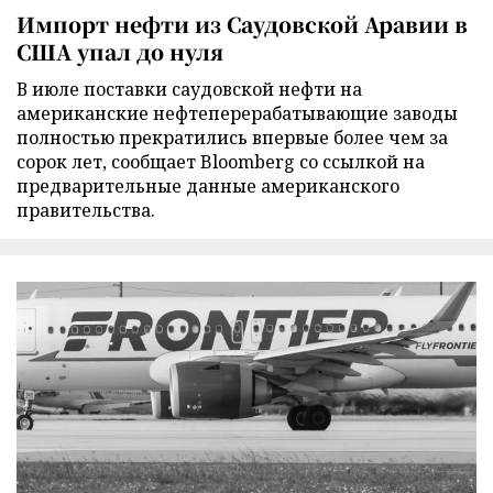
Импорт нефти из Саудовской Аравии в
США упал до нуля
В июле поставки саудовской нефти на
американские нефтеперерабатывающие заводы
полностью прекратились впервые более чем за
сорок лет, сообщает Bloomberg со ссылкой на
предварительные данные американского
правительства.