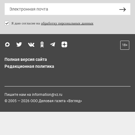
Я даю согласие на
обработку персональных данных
18+
Полная версия сайта
Редакционная политика
Пишите нам на
information@vz.ru
© 2005 — 2026 ООО Деловая газета «Взгляд»