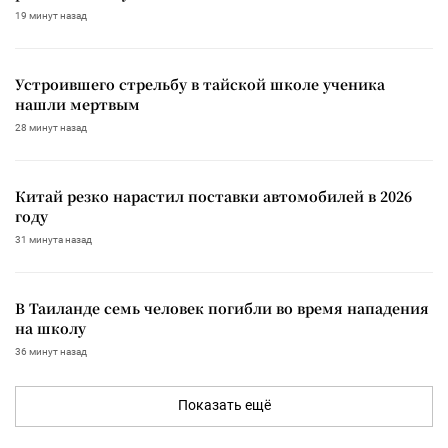
19 минут назад
Устроившего стрельбу в тайской школе ученика
нашли мертвым
28 минут назад
Китай резко нарастил поставки автомобилей в 2026
году
31 минута назад
В Таиланде семь человек погибли во время нападения
на школу
36 минут назад
Показать ещё