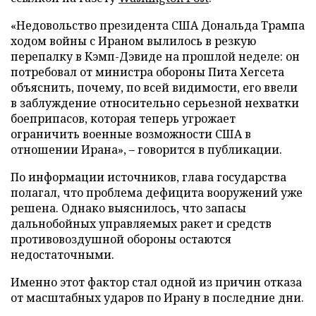
«Недовольство президента США Дональда Трампа
ходом войны с Ираном вылилось в резкую
перепалку в Кэмп-Дэвиде на прошлой неделе: он
потребовал от министра обороны Пита Хегсета
объяснить, почему, по всей видимости, его ввели
в заблуждение относительно серьезной нехватки
боеприпасов, которая теперь угрожает
ограничить военные возможности США в
отношении Ирана», – говорится в публикации.
По информации источников, глава государства
полагал, что проблема дефицита вооружений уже
решена. Однако выяснилось, что запасы
дальнобойных управляемых ракет и средств
противовоздушной обороны остаются
недостаточными.
Именно этот фактор стал одной из причин отказа
от масштабных ударов по Ирану в последние дни.