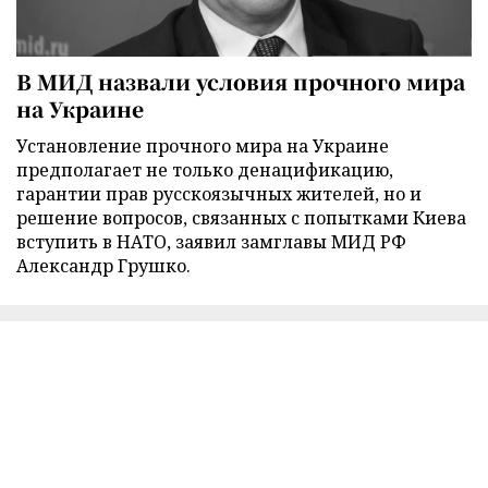
В МИД назвали условия прочного мира
на Украине
Установление прочного мира на Украине
предполагает не только денацификацию,
гарантии прав русскоязычных жителей, но и
решение вопросов, связанных с попытками Киева
вступить в НАТО, заявил замглавы МИД РФ
Александр Грушко.