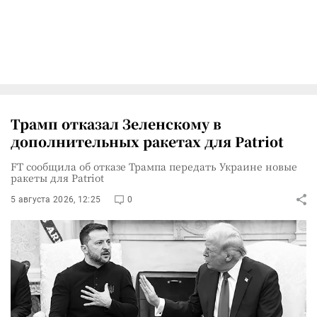
Трамп отказал Зеленскому в
дополнительных ракетах для Patriot
FT сообщила об отказе Трампа передать Украине новые
ракеты для Patriot
5 августа 2026, 12:25
0