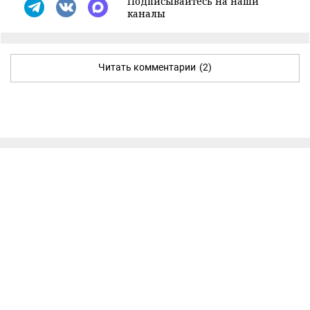
Подписывайтесь на наши
каналы
Читать комментарии
(2)