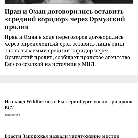
Иран и Оман договорились оставить
«средний коридор» через Ормузский
пролив
Иран и Оман в ходе переговоров договорились
через определенный срок оставить лишь один
так называемый средний коридор через
Ормузский пролив, сообщает иранское агентство
Fars со ссылкой на источник в МИД.
На склад Wildberries в Екатеринбурге упали три дрона
ВСУ
только что
Власти Запорожья назвали уничтожение мостов