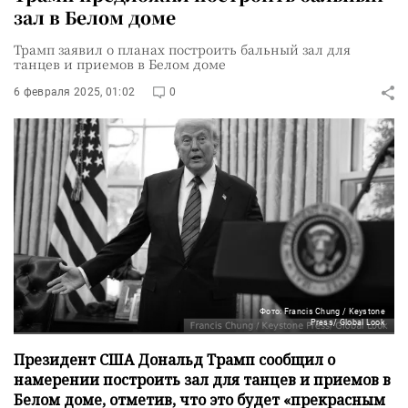
зал в Белом доме
Трамп заявил о планах построить бальный зал для
танцев и приемов в Белом доме
6 февраля 2025, 01:02
0
Фото: Francis Chung / Keystone
Press/ Global Look
Президент США Дональд Трамп сообщил о
намерении построить зал для танцев и приемов в
Белом доме, отметив, что это будет «прекрасным