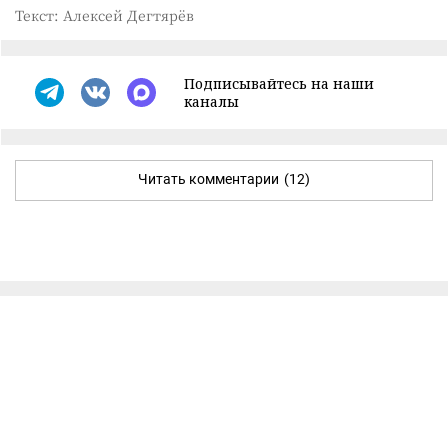
Текст: Алексей Дегтярёв
Подписывайтесь на наши
каналы
Читать комментарии
(12)