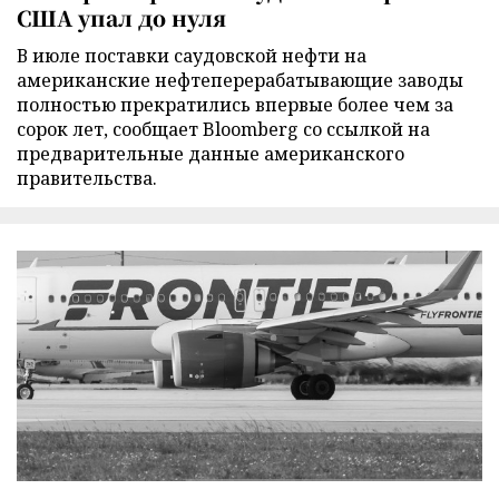
США упал до нуля
В июле поставки саудовской нефти на
американские нефтеперерабатывающие заводы
полностью прекратились впервые более чем за
сорок лет, сообщает Bloomberg со ссылкой на
предварительные данные американского
правительства.