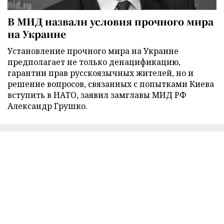
В МИД назвали условия прочного мира
на Украине
Установление прочного мира на Украине
предполагает не только денацификацию,
гарантии прав русскоязычных жителей, но и
решение вопросов, связанных с попытками Киева
вступить в НАТО, заявил замглавы МИД РФ
Александр Грушко.