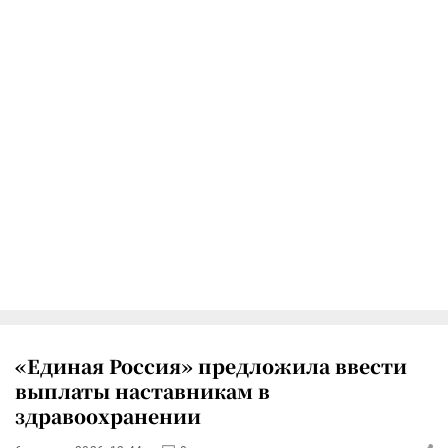
«Единая Россия» предложила ввести
выплаты наставникам в
здравоохранении