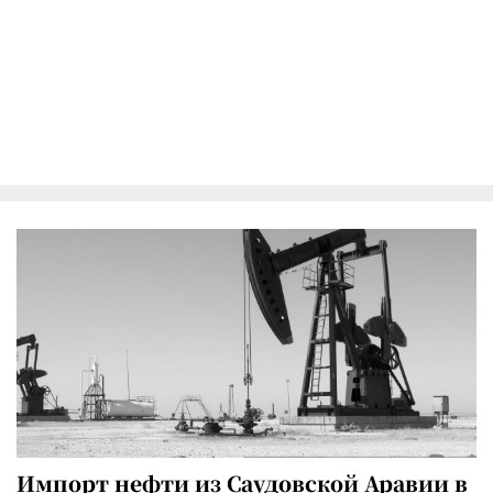
Импорт нефти из Саудовской Аравии в