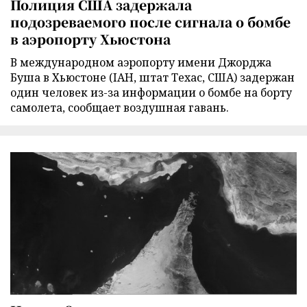
Полиция США задержала
подозреваемого после сигнала о бомбе
в аэропорту Хьюстона
В международном аэропорту имени Джорджа
Буша в Хьюстоне (IAH, штат Техас, США) задержан
один человек из-за информации о бомбе на борту
самолета, сообщает воздушная гавань.