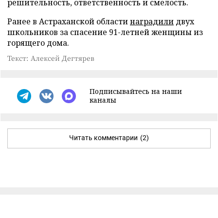
решительность, ответственность и смелость.
Ранее в Астраханской области
наградили
двух
школьников за спасение 91-летней женщины из
горящего дома.
Текст: Алексей Дегтярев
Подписывайтесь на наши
каналы
Читать комментарии
(2)