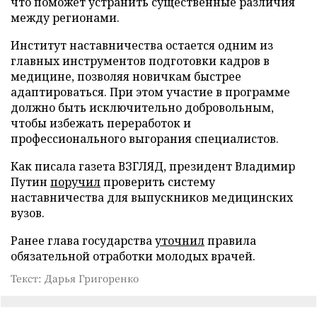
что поможет устранить существенные различия
между регионами.
Институт наставничества остается одним из
главных инструментов подготовки кадров в
медицине, позволяя новичкам быстрее
адаптироваться. При этом участие в программе
должно быть исключительно добровольным,
чтобы избежать переработок и
профессионального выгорания специалистов.
Как писала газета ВЗГЛЯД, президент Владимир
Путин
поручил
проверить систему
наставничества для выпускников медицинских
вузов.
Ранее глава государства
уточнил
правила
обязательной отработки молодых врачей.
Текст: Дарья Григоренко