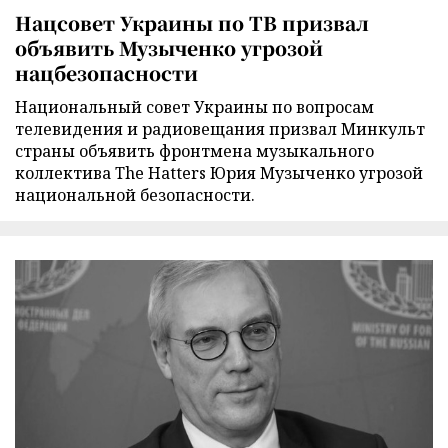
Нацсовет Украины по ТВ призвал
объявить Музыченко угрозой
нацбезопасности
Национальный совет Украины по вопросам
телевидения и радиовещания призвал Минкульт
страны объявить фронтмена музыкального
коллектива The Hatters Юрия Музыченко угрозой
национальной безопасности.