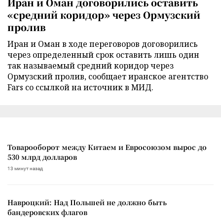
Иран и Оман договорились оставить
«средний коридор» через Ормузский
пролив
Иран и Оман в ходе переговоров договорились
через определенный срок оставить лишь один
так называемый средний коридор через
Ормузский пролив, сообщает иранское агентство
Fars со ссылкой на источник в МИД.
Товарооборот между Китаем и Евросоюзом вырос до
530 млрд долларов
13 минут назад
Навроцкий: Над Польшей не должно быть
бандеровских флагов