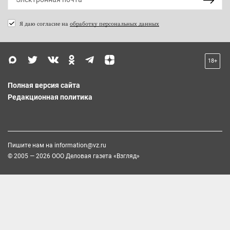
Я даю согласие на
обработку персональных данных
18+
Полная версия сайта
Редакционная политика
Пишите нам на
information@vz.ru
© 2005 — 2026 ООО Деловая газета «Взгляд»