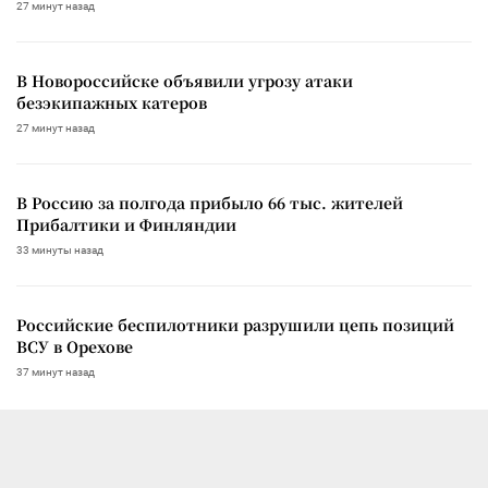
27 минут назад
В Новороссийске объявили угрозу атаки
безэкипажных катеров
27 минут назад
В Россию за полгода прибыло 66 тыс. жителей
Прибалтики и Финляндии
33 минуты назад
Российские беспилотники разрушили цепь позиций
ВСУ в Орехове
37 минут назад