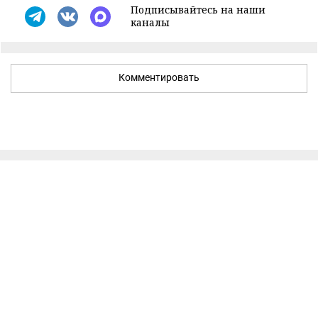
Подписывайтесь на наши
каналы
Комментировать