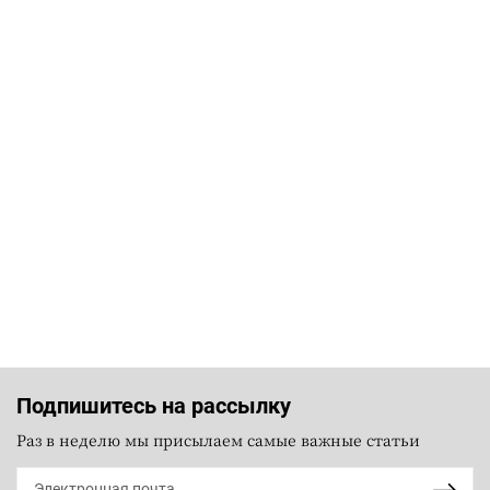
Подпишитесь на рассылку
Раз в неделю мы присылаем самые важные статьи