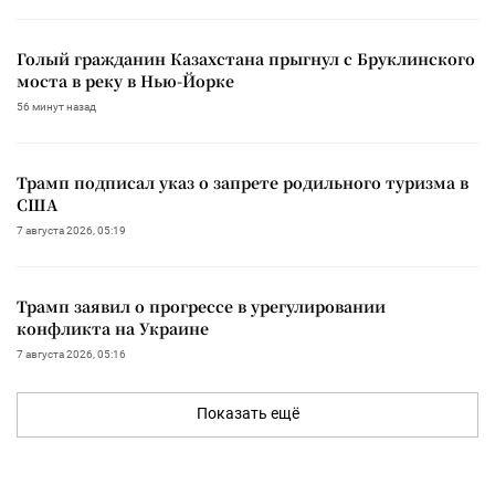
Голый гражданин Казахстана прыгнул с Бруклинского
моста в реку в Нью-Йорке
56 минут назад
Трамп подписал указ о запрете родильного туризма в
США
7 августа 2026, 05:19
Трамп заявил о прогрессе в урегулировании
конфликта на Украине
7 августа 2026, 05:16
Показать ещё