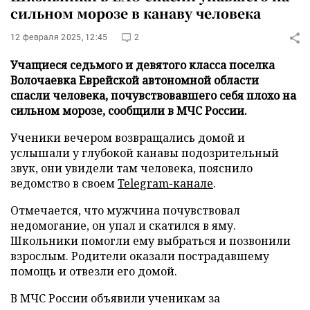
сильном морозе в канаву человека
12 февраля 2025, 12:45
2
Учащиеся седьмого и девятого класса поселка
Волочаевка Еврейской автономной области
спасли человека, почувствовавшего себя плохо на
сильном морозе, сообщили в МЧС России.
Ученики вечером возвращались домой и
услышали у глубокой канавы подозрительный
звук, они увидели там человека, пояснило
ведомство в своем
Telegram-канале
.
Отмечается, что мужчина почувствовал
недомогание, он упал и скатился в яму.
Школьники помогли ему выбраться и позвонили
взрослым. Родители оказали пострадавшему
помощь и отвезли его домой.
В МЧС России объявили ученикам за