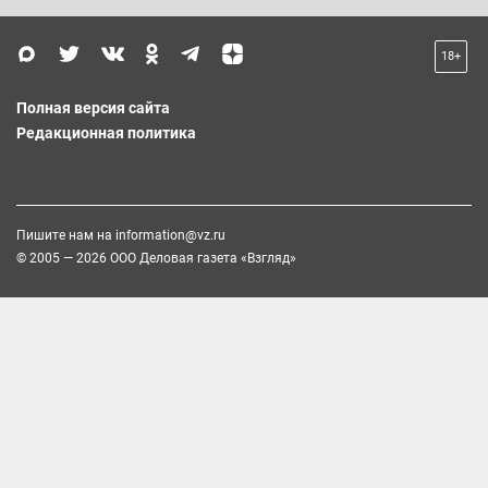
18+
Полная версия сайта
Редакционная политика
Пишите нам на
information@vz.ru
© 2005 — 2026 ООО Деловая газета «Взгляд»