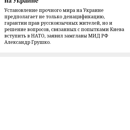
на Украине
Установление прочного мира на Украине
предполагает не только денацификацию,
гарантии прав русскоязычных жителей, но и
решение вопросов, связанных с попытками Киева
вступить в НАТО, заявил замглавы МИД РФ
Александр Грушко.