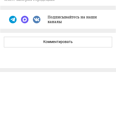
Подписывайтесь на наши
каналы
Комментировать