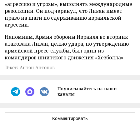
«агрессию и угрозы», выполнять международные
резолюции. Он подчеркнул, что Ливан имеет
право на шаги по сдерживанию израильской
агрессии.
Напомним, Армия обороны Израиля во вторник
атаковала Ливан, целью удара, по утверждению
армейской пресс-службы,
был один из
командиров
шиитского движения «Хезболла».
Текст: Антон Антонов
Подписывайтесь на наши
каналы
Комментировать