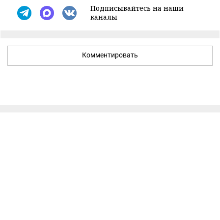
Подписывайтесь на наши
каналы
Комментировать