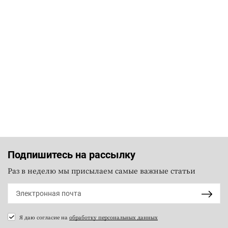
Подпишитесь на рассылку
Раз в неделю мы присылаем самые важные статьи
Я даю согласие на
обработку персональных данных