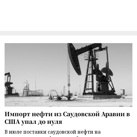
Импорт нефти из Саудовской Аравии в
США упал до нуля
В июле поставки саудовской нефти на