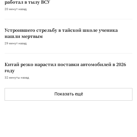
работал в тылу ВСУ
20 минут назад
Устроившего стрельбу в тайской школе ученика
нашли мертвым
29 минут назад
Китай резко нарастил поставки автомобилей в 2026
году
32 минуты назад
Показать ещё