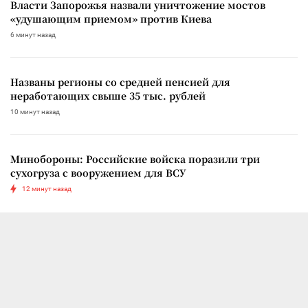
Власти Запорожья назвали уничтожение мостов
«удушающим приемом» против Киева
6 минут назад
Названы регионы со средней пенсией для
неработающих свыше 35 тыс. рублей
10 минут назад
Минобороны: Российские войска поразили три
сухогруза с вооружением для ВСУ
12 минут назад