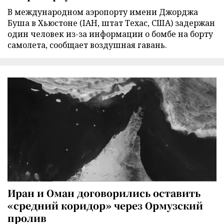
В международном аэропорту имени Джорджа
Буша в Хьюстоне (IAH, штат Техас, США) задержан
один человек из-за информации о бомбе на борту
самолета, сообщает воздушная гавань.
Иран и Оман договорились оставить
«средний коридор» через Ормузский
пролив