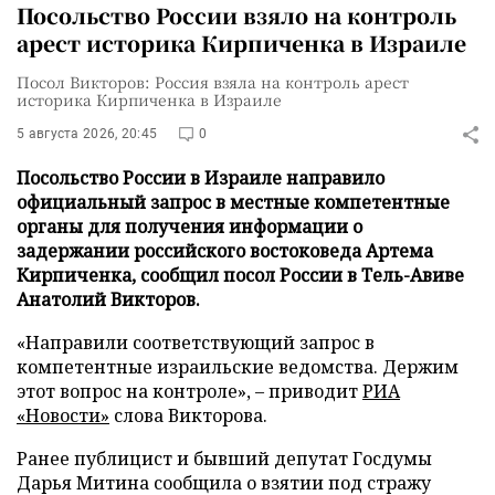
Посольство России взяло на контроль
арест историка Кирпиченка в Израиле
Посол Викторов: Россия взяла на контроль арест
историка Кирпиченка в Израиле
5 августа 2026, 20:45
0
Посольство России в Израиле направило
официальный запрос в местные компетентные
органы для получения информации о
задержании российского востоковеда Артема
Кирпиченка, сообщил посол России в Тель-Авиве
Анатолий Викторов.
«Направили соответствующий запрос в
компетентные израильские ведомства. Держим
этот вопрос на контроле», – приводит
РИА
«Новости»
слова Викторова.
Ранее публицист и бывший депутат Госдумы
Дарья Митина сообщила о взятии под стражу