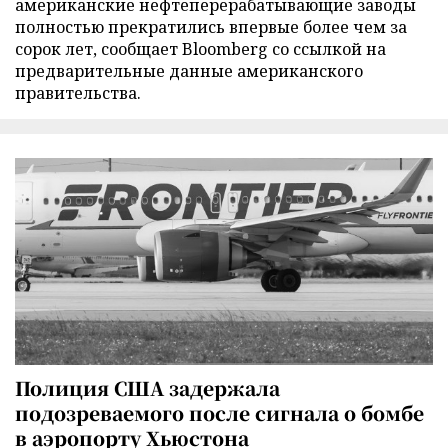
американские нефтеперерабатывающие заводы
полностью прекратились впервые более чем за
сорок лет, сообщает Bloomberg со ссылкой на
предварительные данные американского
правительства.
Полиция США задержала
подозреваемого после сигнала о бомбе
в аэропорту Хьюстона