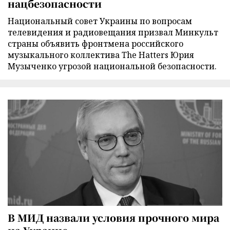
нацбезопасности
Национальный совет Украины по вопросам
телевидения и радиовещания призвал Минкульт
страны объявить фронтмена российского
музыкального коллектива The Hatters Юрия
Музыченко угрозой национальной безопасности.
В МИД назвали условия прочного мира