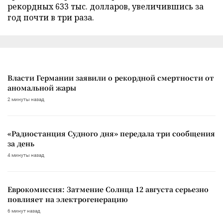
рекордных 633 тыс. долларов, увеличившись за
год почти в три раза.
Власти Германии заявили о рекордной смертности от
аномальной жары
2 минуты назад
«Радиостанция Судного дня» передала три сообщения
за день
4 минуты назад
Еврокомиссия: Затмение Солнца 12 августа серьезно
повлияет на электрогенерацию
6 минут назад