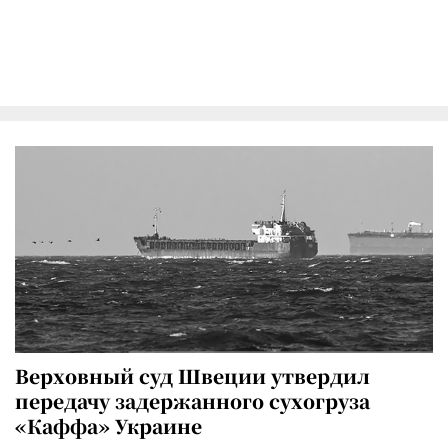
Верховный суд Швеции утвердил
передачу задержанного сухогруза
«Каффа» Украине