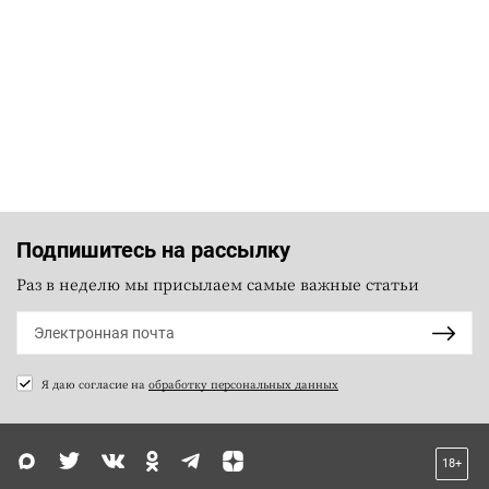
Подпишитесь на рассылку
Раз в неделю мы присылаем самые важные статьи
Я даю согласие на
обработку персональных данных
18+