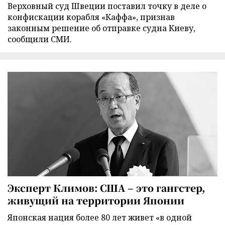
Верховный суд Швеции поставил точку в деле о
конфискации корабля «Каффа», признав
законным решение об отправке судна Киеву,
сообщили СМИ.
Эксперт Климов: США – это гангстер,
живущий на территории Японии
Японская нация более 80 лет живет «в одной