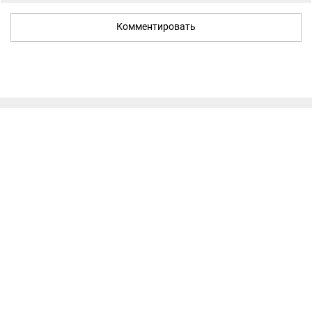
Комментировать