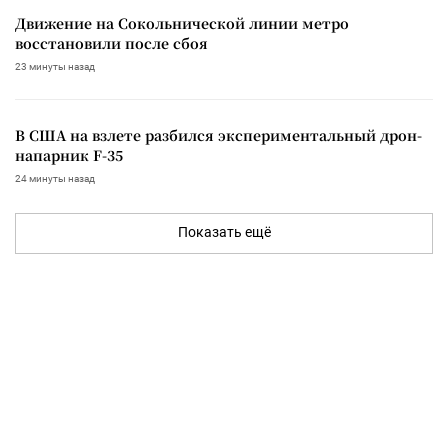
Движение на Сокольнической линии метро
восстановили после сбоя
23 минуты назад
В США на взлете разбился экспериментальный дрон-
напарник F-35
24 минуты назад
Показать ещё