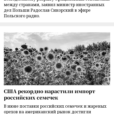
между странами, заявил министр иностранных
дел Польши Радослав Сикорский в эфире
Польского радио.
США рекордно нарастили импорт
российских семечек
В июне поставки российских семечек и жареных
орехов на американский рынок достигли