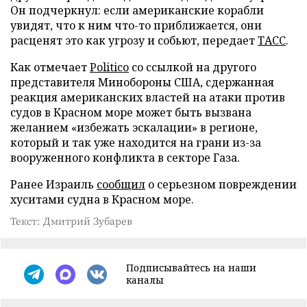
Он подчеркнул: если американские корабли
увидят, что к ним что-то приближается, они
расценят это как угрозу и собьют, передает
ТАСС
.
Как отмечает
Politico
со ссылкой на другого
представителя Минобороны США, сдержанная
реакция американских властей на атаки против
судов в Красном море может быть вызвана
желанием «избежать эскалации» в регионе,
который и так уже находится на грани из-за
вооруженного конфликта в секторе Газа.
Ранее Израиль
сообщил
о серьезном повреждении
хуситами судна в Красном море.
Текст: Дмитрий Зубарев
Подписывайтесь на наши
каналы