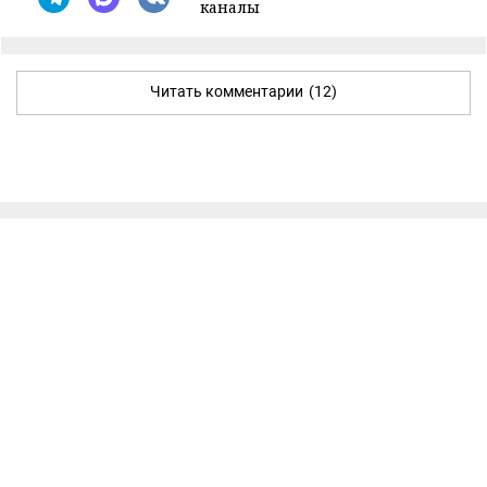
каналы
Читать комментарии
(12)