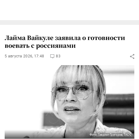
Лайма Вайкуле заявила о готовности
воевать с россиянами
5 августа 2026, 17:48
83
Фото: Гавриил Григоров/ТАСС