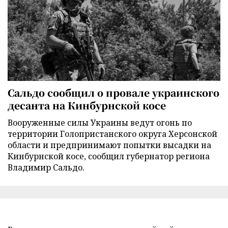
Сальдо сообщил о провале украинского
десанта на Кинбурнской косе
Вооруженные силы Украины ведут огонь по
территории Голопристанского округа Херсонской
области и предпринимают попытки высадки на
Кинбурнской косе, сообщил губернатор региона
Владимир Сальдо.