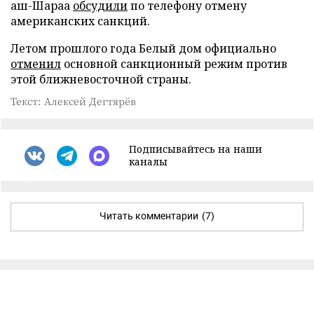
аш-Шараа
обсудили
по телефону отмену
американских санкций.
Летом прошлого года Белый дом официально
отменил
основной санкционный режим против
этой ближневосточной страны.
Текст: Алексей Дегтярёв
Подписывайтесь на наши
каналы
Читать комментарии
(7)