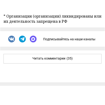
* Организация (организации) ликвидированы или
их деятельность запрещена в РФ
Подписывайтесь на наши каналы
Читать комментарии
(35)