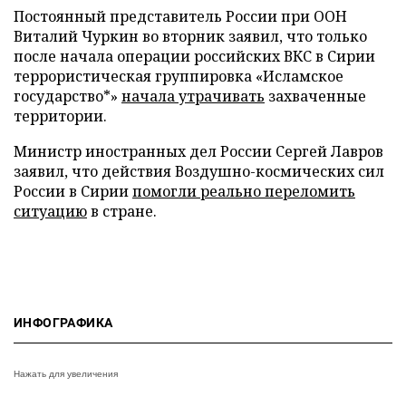
Постоянный представитель России при ООН
Виталий Чуркин во вторник заявил, что только
после начала операции российских ВКС в Сирии
террористическая группировка «Исламское
государство*»
начала утрачивать
захваченные
территории.
Министр иностранных дел России Сергей Лавров
заявил, что действия Воздушно-космических сил
России в Сирии
помогли реально переломить
ситуацию
в стране.
ИНФОГРАФИКА
Нажать для увеличения