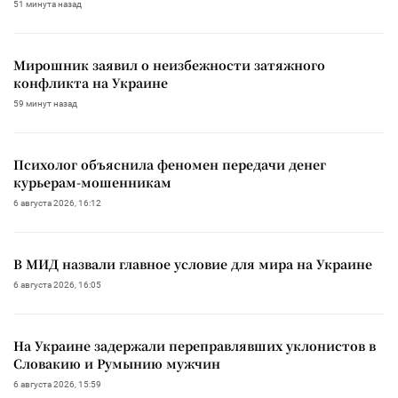
51 минута назад
Мирошник заявил о неизбежности затяжного
конфликта на Украине
59 минут назад
Психолог объяснила феномен передачи денег
курьерам-мошенникам
6 августа 2026, 16:12
В МИД назвали главное условие для мира на Украине
6 августа 2026, 16:05
На Украине задержали переправлявших уклонистов в
Словакию и Румынию мужчин
6 августа 2026, 15:59