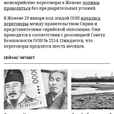
межсирийские переговоры в Женеве
должны
проводиться
без предварительных условий.
В Женеве 29 января под эгидой ООН
начались
переговоры
между правительством Сирии и
представителями сирийской оппозиции. Они
проводятся в соответствии с резолюцией Совета
Безопасности ООН № 2254. Ожидается, что
переговоры продлятся шесть месяцев.
СЕЙЧАС ЧИТАЮТ