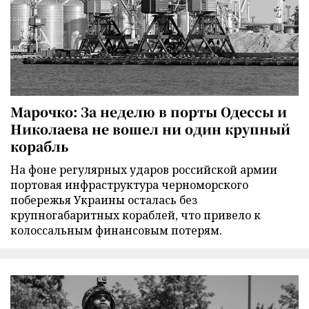
Марочко: За неделю в порты Одессы и
Николаева не вошел ни один крупный
корабль
На фоне регулярных ударов российской армии
портовая инфраструктура черноморского
побережья Украины осталась без
крупногабаритных кораблей, что привело к
колоссальным финансовым потерям.