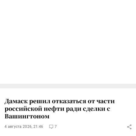
Дамаск решил отказаться от части
российской нефти ради сделки с
Вашингтоном
4 августа 2026, 21:46
7