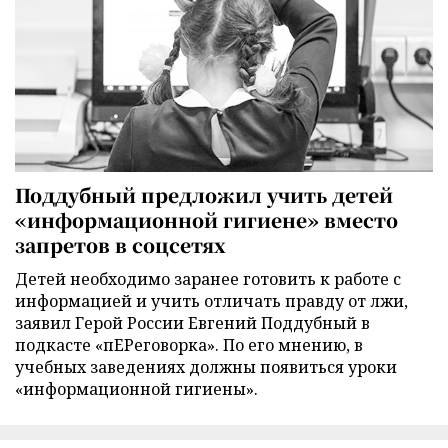
Поддубный предложил учить детей
«информационной гигиене» вместо
запретов в соцсетях
Детей необходимо заранее готовить к работе с
информацией и учить отличать правду от лжи,
заявил Герой России Евгений Поддубный в
подкасте «пЕРеговорка». По его мнению, в
учебных заведениях должны появиться уроки
«информационной гигиены».