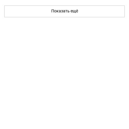
Показать ещё