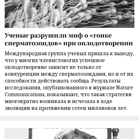
Ученые разрушили миф о «гонке
сперматозоидов» при оплодотворении
Международная группа ученых пришла к выводу,
что у многих членистоногих успешное
оплодотворение зависит не только от
конкуренции между сперматозоидами, но и от их
способности действовать сообща. Результаты
исследования, опубликованного в журнале Nature
Communications, показывают, что такая стратегия
многократно возникала и исчезала в ходе
эволюции на протяжении сотен миллионов лет.