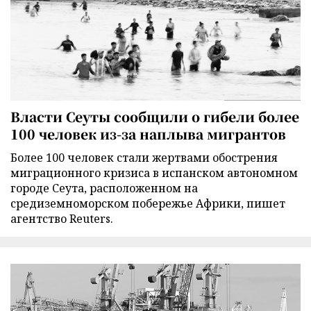
Власти Сеуты сообщили о гибели более
100 человек из-за наплыва мигрантов
Более 100 человек стали жертвами обострения
миграционного кризиса в испанском автономном
городе Сеута, расположенном на
средиземноморском побережье Африки, пишет
агентство Reuters.