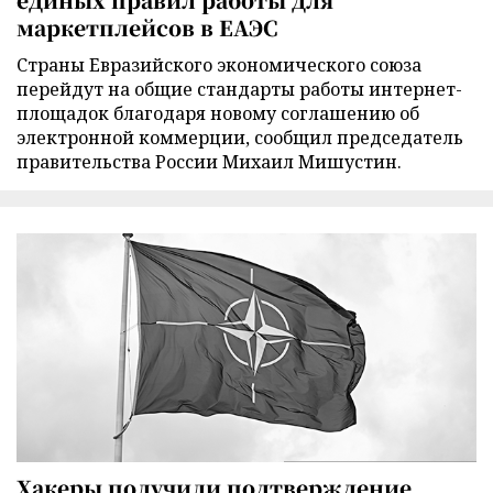
маркетплейсов в ЕАЭС
Страны Евразийского экономического союза
перейдут на общие стандарты работы интернет-
площадок благодаря новому соглашению об
электронной коммерции, сообщил председатель
правительства России Михаил Мишустин.
Хакеры получили подтверждение