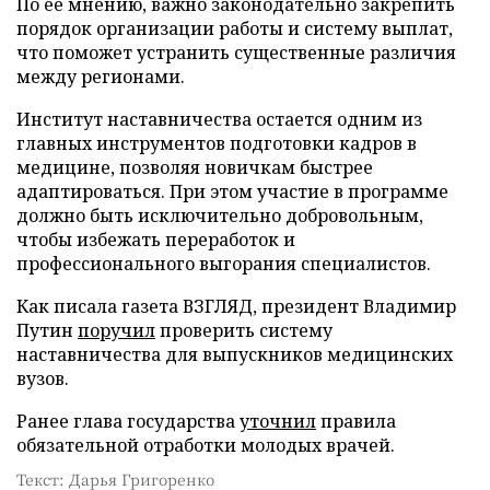
По ее мнению, важно законодательно закрепить
порядок организации работы и систему выплат,
что поможет устранить существенные различия
между регионами.
Институт наставничества остается одним из
главных инструментов подготовки кадров в
медицине, позволяя новичкам быстрее
адаптироваться. При этом участие в программе
должно быть исключительно добровольным,
чтобы избежать переработок и
профессионального выгорания специалистов.
Как писала газета ВЗГЛЯД, президент Владимир
Путин
поручил
проверить систему
наставничества для выпускников медицинских
вузов.
Ранее глава государства
уточнил
правила
обязательной отработки молодых врачей.
Текст: Дарья Григоренко