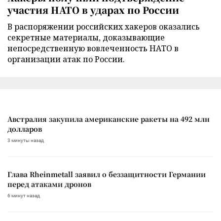
участия НАТО в ударах по России
В распоряжении российских хакеров оказались
секретные материалы, доказывающие
непосредственную вовлеченность НАТО в
организации атак по России.
Австралия закупила американские ракеты на 492 млн
долларов
3 минуты назад
Глава Rheinmetall заявил о беззащитности Германии
перед атаками дронов
6 минут назад