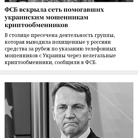
ФСБ вскрыла сеть помогавших
украинским мошенникам
криптообменников
В столице пресечена деятельность группы,
которая выводила похищенные у россиян
средства за рубеж по указанию телефонных
мошенников с Украины через нелегальные
криптообменники, сообщили в ФСБ.