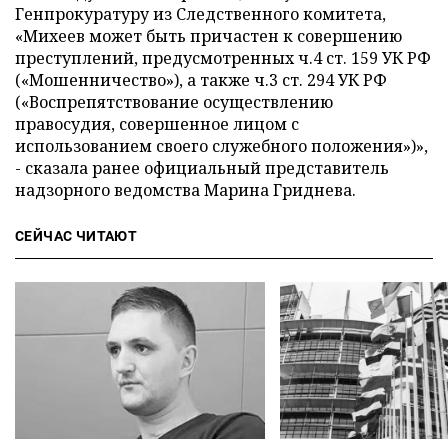
Генпрокуратуру из Следственного комитета,
«Михеев может быть причастен к совершению
преступлений, предусмотренных ч.4 ст. 159 УК РФ
(«Мошенничество»), а также ч.3 ст. 294 УК РФ
(«Воспрепятствование осуществлению
правосудия, совершенное лицом с
использованием своего служебного положения»)»,
- сказала ранее официальный представитель
надзорного ведомства Марина Гриднева.
СЕЙЧАС ЧИТАЮТ