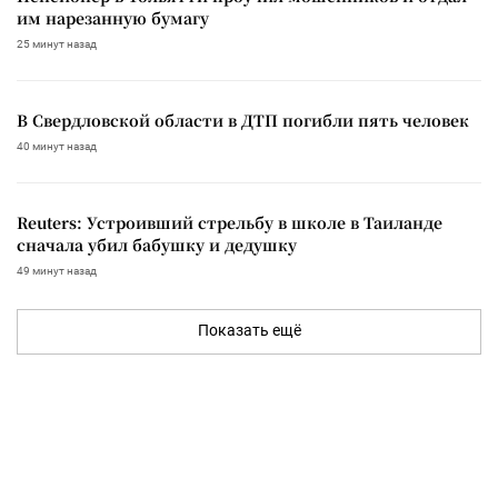
им нарезанную бумагу
25 минут назад
В Свердловской области в ДТП погибли пять человек
40 минут назад
Reuters: Устроивший стрельбу в школе в Таиланде
сначала убил бабушку и дедушку
49 минут назад
Показать ещё