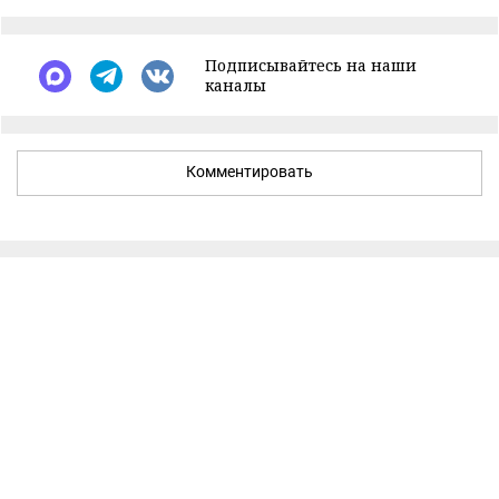
Подписывайтесь на наши
каналы
Комментировать