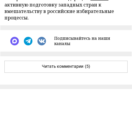
активную подготовку западных стран к
вмешательству в российские избирательные
процессы.
Подписывайтесь на наши
каналы
Читать комментарии
(5)