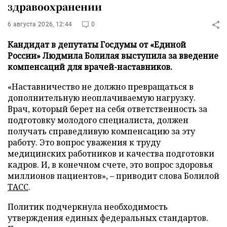
здравоохранении
6 августа 2026, 12:44
0
Кандидат в депутаты Госдумы от «Единой
России» Людмила Болилая выступила за введение
компенсаций для врачей-наставников.
«Наставничество не должно превращаться в
дополнительную неоплачиваемую нагрузку.
Врач, который берет на себя ответственность за
подготовку молодого специалиста, должен
получать справедливую компенсацию за эту
работу. Это вопрос уважения к труду
медицинских работников и качества подготовки
кадров. И, в конечном счете, это вопрос здоровья
миллионов пациентов», – приводит слова Болилой
ТАСС
.
Политик подчеркнула необходимость
утверждения единых федеральных стандартов.