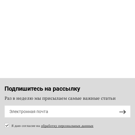
Подпишитесь на рассылку
Раз в неделю мы присылаем самые важные статьи
Я даю согласие на
обработку персональных данных