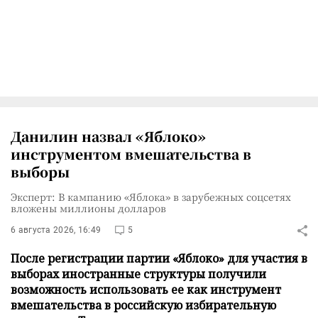
Данилин назвал «Яблоко»
инструментом вмешательства в
выборы
Эксперт: В кампанию «Яблока» в зарубежных соцсетях
вложены миллионы долларов
6 августа 2026, 16:49
5
После регистрации партии «Яблоко» для участия в
выборах иностранные структуры получили
возможность использовать ее как инструмент
вмешательства в российскую избирательную