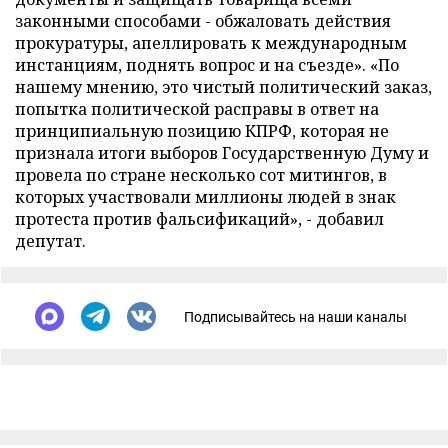
законными способами - обжаловать действия
прокуратуры, апеллировать к международным
инстанциям, поднять вопрос и на съезде». «По
нашему мнению, это чистый политический заказ,
попытка политической расправы в ответ на
принципиальную позицию КПРФ, которая не
признала итоги выборов Государственную Думу и
провела по стране несколько сот митингов, в
которых участвовали миллионы людей в знак
протеста против фальсификаций», - добавил
депутат.
Подписывайтесь на наши каналы