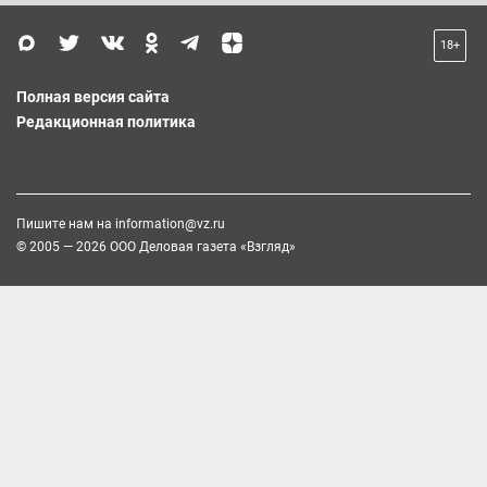
18+
Полная версия сайта
Редакционная политика
Пишите нам на
information@vz.ru
© 2005 — 2026 ООО Деловая газета «Взгляд»