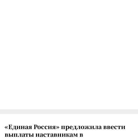
«Единая Россия» предложила ввести
выплаты наставникам в