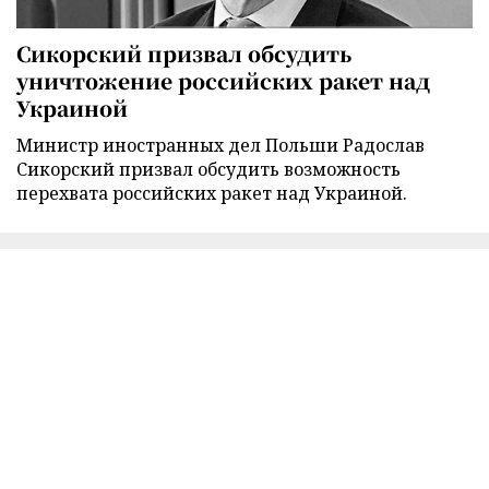
Сикорский призвал обсудить
уничтожение российских ракет над
Украиной
Министр иностранных дел Польши Радослав
Сикорский призвал обсудить возможность
перехвата российских ракет над Украиной.