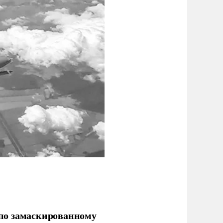
по замаскированному