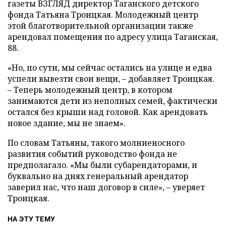
газеты ВЗГЛЯД директор Таганского детского
фонда Татьяна Троицкая. Молодежный центр
этой благотворительной организации также
арендовал помещения по адресу улица Таганская,
88.
«Но, по сути, мы сейчас остались на улице и едва
успели вывезти свои вещи, – добавляет Троицкая.
– Теперь молодежный центр, в котором
занимаются дети из неполных семей, фактически
остался без крыши над головой. Как арендовать
новое здание, мы не знаем».
По словам Татьяны, такого молниеносного
развития событий руководство фонда не
предполагало. «Мы были субарендаторами, и
буквально на днях генеральный арендатор
заверил нас, что наш договор в силе», – уверяет
Троицкая.
НА ЭТУ ТЕМУ