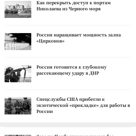
Как перекрыть доступ к портам
Николаева из Черного моря
Россия наращивает мощность залпа
«Цирконов»
Россия готовится к глубокому
рассекающему удару в ДНР
Спецслужбы США прибегли к
экзотической «прокладке» для работы в
России