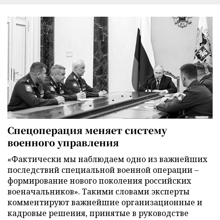
Спецоперация меняет систему
военного управления
«Фактически мы наблюдаем одно из важнейших
последствий специальной военной операции –
формирование нового поколения российских
военачальников». Такими словами эксперты
комментируют важнейшие организационные и
кадровые решения, принятые в руководстве