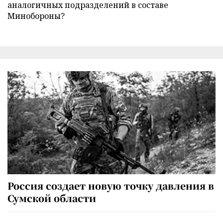
аналогичных подразделений в составе
Минобороны?
Россия создает новую точку давления в
Сумской области