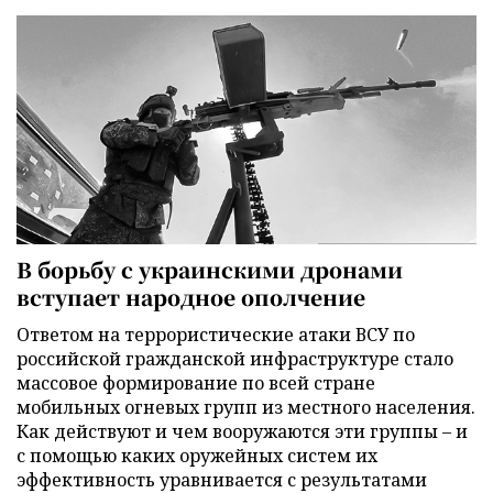
В борьбу с украинскими дронами
вступает народное ополчение
Ответом на террористические атаки ВСУ по
российской гражданской инфраструктуре стало
массовое формирование по всей стране
мобильных огневых групп из местного населения.
Как действуют и чем вооружаются эти группы – и
с помощью каких оружейных систем их
эффективность уравнивается с результатами