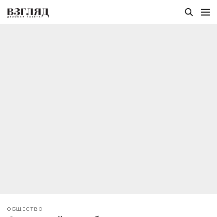
ОБЩЕСТВО