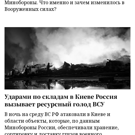
Минобороны. Что именно и зачем изменилось в
Вооруженных силах?
Ударами по складам в Киеве Россия
вызывает ресурсный голод ВСУ
В ночь на среду ВС РФ атаковали в Киеве и
области объекты, которые, по данным
Минобороны России, обеспечивали хранение,
сортировку и доставку грузов военного