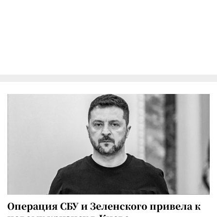
Операция СБУ и Зеленского привела к