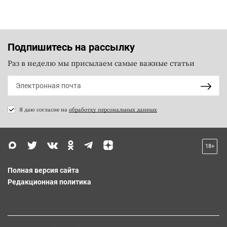
Подпишитесь на рассылку
Раз в неделю мы присылаем самые важные статьи
Я даю согласие на
обработку персональных данных
18+
Полная версия сайта
Редакционная политика