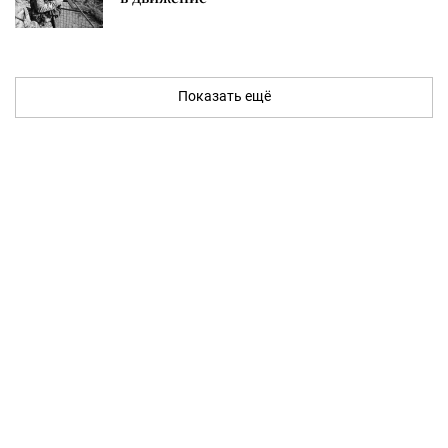
Показать ещё