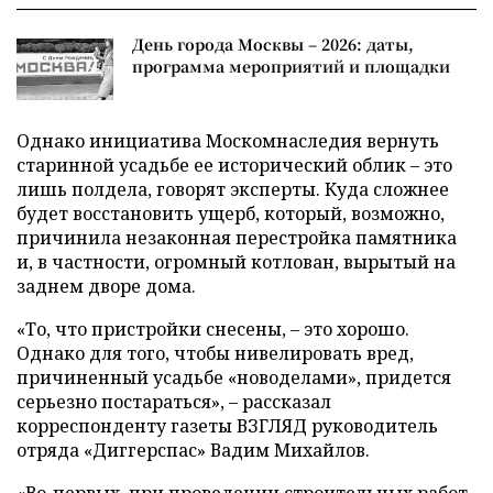
День города Москвы – 2026: даты,
программа мероприятий и площадки
Однако инициатива Москомнаследия вернуть
старинной усадьбе ее исторический облик – это
лишь полдела, говорят эксперты. Куда сложнее
будет восстановить ущерб, который, возможно,
причинила незаконная перестройка памятника
и, в частности, огромный котлован, вырытый на
заднем дворе дома.
«То, что пристройки снесены, – это хорошо.
Однако для того, чтобы нивелировать вред,
причиненный усадьбе «новоделами», придется
серьезно постараться», – рассказал
корреспонденту газеты ВЗГЛЯД руководитель
отряда «Диггерспас» Вадим Михайлов.