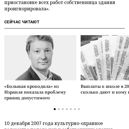
приостановке всех работ собственница здания
проигнорировала».
СЕЙЧАС ЧИТАЮТ
«Большая крокодила» из
Выплаты к школе в 20
Израиля показала проблему
сколько дают и кому
границ допустимого
10 декабря 2007 года культурно-охранное