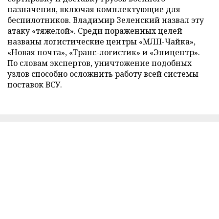
назначения, включая комплектующие для
беспилотников. Владимир Зеленский назвал эту
атаку «тяжелой». Среди пораженных целей
названы логистические центры «МЛП-Чайка»,
«Новая почта», «Транс-логистик» и «Эпицентр».
По словам экспертов, уничтожение подобных
узлов способно осложнить работу всей системы
поставок ВСУ.