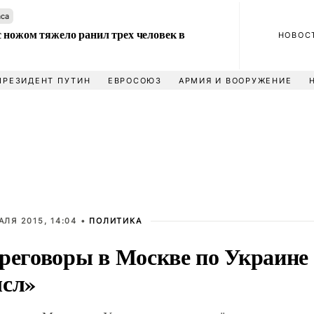
аса
 ножом тяжело ранил трех человек в
НОВОС
ПРЕЗИДЕНТ ПУТИН
ЕВРОСОЮЗ
АРМИЯ И ВООРУЖЕНИЕ
АЛЯ 2015, 14:04 •
ПОЛИТИКА
реговоры в Москве по Украине
сл»