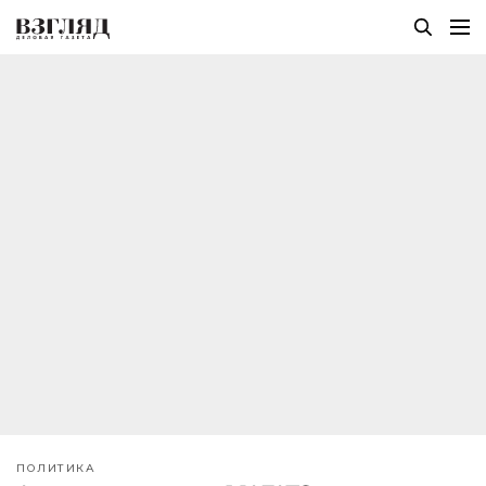
ПОЛИТИКА