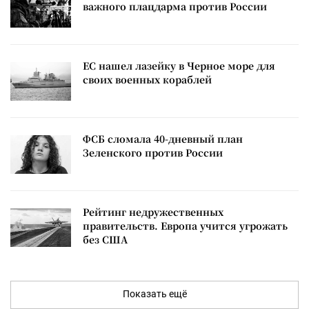
важного плацдарма против России
ЕС нашел лазейку в Черное море для
своих военных кораблей
ФСБ сломала 40-дневный план
Зеленского против России
Рейтинг недружественных
правительств. Европа учится угрожать
без США
Показать ещё