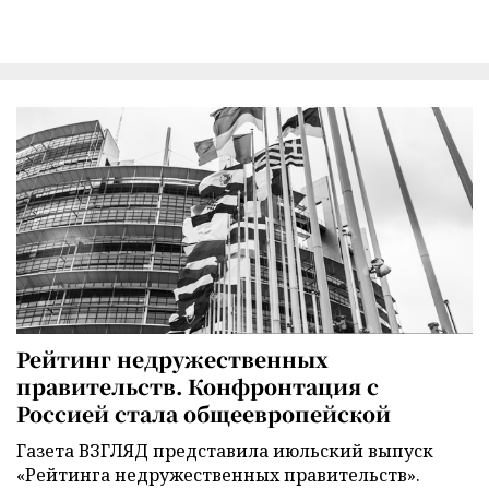
Рейтинг недружественных
правительств. Конфронтация с
Россией стала общеевропейской
Газета ВЗГЛЯД представила июльский выпуск
«Рейтинга недружественных правительств».