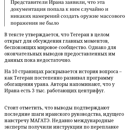
Представители Ирана заявили, что эта
документация попала к ним случайно и
никаких намерений создать оружие массового
поражения не было
В тексте утверждается, что Тегеран в целом
открыт для обсуждения главных моментов,
беспокоящих мировое сообщество. Однако для
окончательных выводов предоставленных им
данных пока недостаточно.
На 10 страницах раскрывается история вопроса –
как Тегеран постепенно развивал программу
обогащения урана. Авторы напоминают, что у
Ирана есть 3 тыс. работающих центрифуг.
Стоит отметить, что выводы подтверждают
последние шаги иранского руководства, идущего
навстречу МАГАТЭ. Недавно международные
эксперты получили инструкции по переплавке