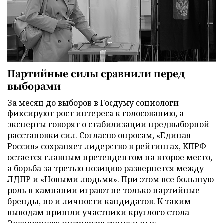
Партийные силы сравнили перед
выборами
За месяц до выборов в Госдуму социологи
фиксируют рост интереса к голосованию, а
эксперты говорят о стабилизации предвыборной
расстановки сил. Согласно опросам, «Единая
Россия» сохраняет лидерство в рейтингах, КПРФ
остается главным претендентом на второе место,
а борьба за третью позицию развернется между
ЛДПР и «Новыми людьми». При этом все большую
роль в кампании играют не только партийные
бренды, но и личности кандидатов. К таким
выводам пришли участники круглого стола
Экспертного института социальных