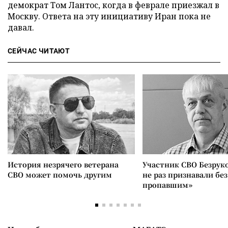
демократ Том Лантос, когда в феврале приезжал в
Москву. Ответа на эту инициативу Иран пока не
давал.
СЕЙЧАС ЧИТАЮТ
История незрячего ветерана
Участник СВО Безрук
СВО может помочь другим
не раз признавали без
пропавшим»