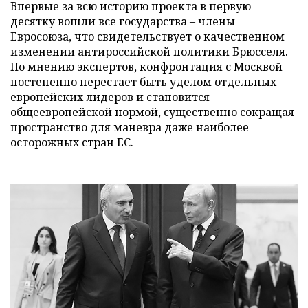
Впервые за всю историю проекта в первую
десятку вошли все государства – члены
Евросоюза, что свидетельствует о качественном
изменении антироссийской политики Брюсселя.
По мнению экспертов, конфронтация с Москвой
постепенно перестает быть уделом отдельных
европейских лидеров и становится
общеевропейской нормой, существенно сокращая
пространство для маневра даже наиболее
осторожных стран ЕС.