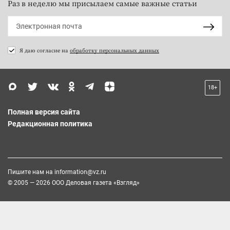
Раз в неделю мы присылаем самые важные статьи
Я даю согласие на
обработку персональных данных
18+
Полная версия сайта
Редакционная политика
Пишите нам на
information@vz.ru
© 2005 — 2026 ООО Деловая газета «Взгляд»