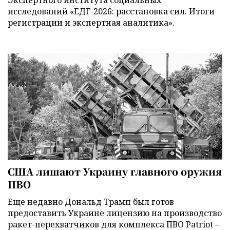
исследований «ЕДГ-2026: расстановка сил. Итоги
регистрации и экспертная аналитика».
США лишают Украину главного оружия
ПВО
Еще недавно Дональд Трамп был готов
предоставить Украине лицензию на производство
ракет-перехватчиков для комплекса ПВО Patriot –