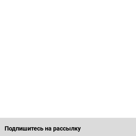
Подпишитесь на рассылку