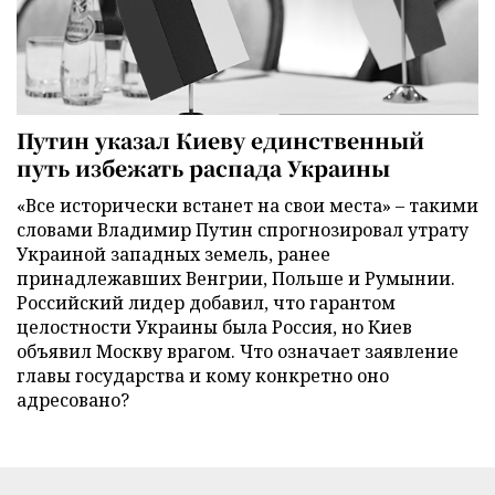
Путин указал Киеву единственный
путь избежать распада Украины
«Все исторически встанет на свои места» – такими
словами Владимир Путин спрогнозировал утрату
Украиной западных земель, ранее
принадлежавших Венгрии, Польше и Румынии.
Российский лидер добавил, что гарантом
целостности Украины была Россия, но Киев
объявил Москву врагом. Что означает заявление
главы государства и кому конкретно оно
адресовано?