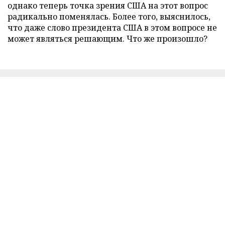
однако теперь точка зрения США на этот вопрос
радикально поменялась. Более того, выяснилось,
что даже слово президента США в этом вопросе не
может являться решающим. Что же произошло?