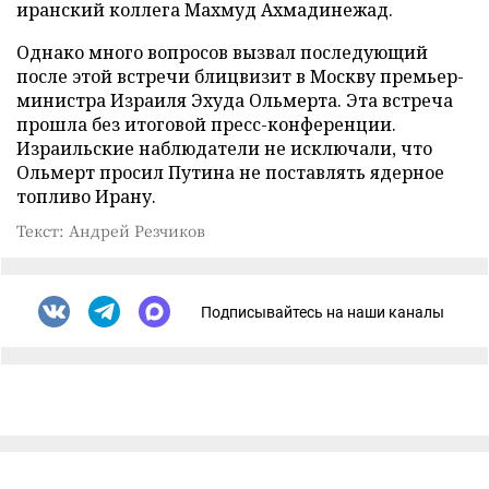
иранский коллега Махмуд Ахмадинежад.
Однако много вопросов вызвал последующий
после этой встречи блицвизит в Москву премьер-
министра Израиля Эхуда Ольмерта. Эта встреча
прошла без итоговой пресс-конференции.
Израильские наблюдатели не исключали, что
Ольмерт просил Путина не поставлять ядерное
топливо Ирану.
Текст: Андрей Резчиков
Подписывайтесь на наши каналы