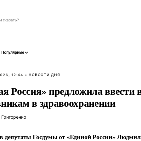
026, 12:44 •
НОВОСТИ ДНЯ
ая Россия» предложила ввести
вникам в здравоохранении
 Григоренко
в депутаты Госдумы от «Единой России» Людми