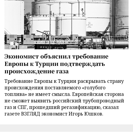
Экономист объяснил требование
Европы к Турции подтверждать
происхождение газа
Требование Европы к Турции раскрывать страну
происхождения поставляемого «голубого
топлива» не имеет смысла. Европейская сторона
не сможет выявить российский трубопроводный
газ и СПГ, прошедший регазификацию, сказал
газете ВЗГЛЯД экономист Игорь Юшков.