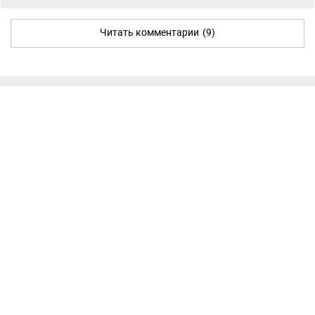
Читать комментарии
(9)