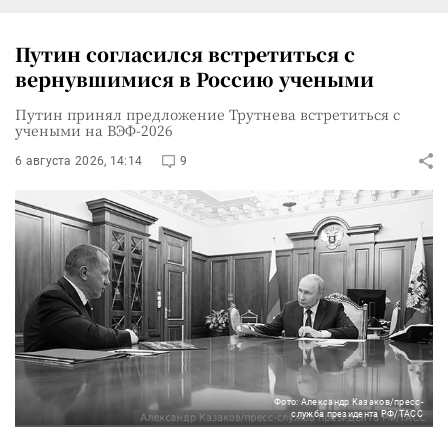
Путин согласился встретиться с
вернувшимися в Россию учеными
Путин принял предложение Трутнева встретиться с
учеными на ВЭФ-2026
6 августа 2026, 14:14
9
Фото: Александр Казаков/пресс-
служба президента РФ/ТАСС