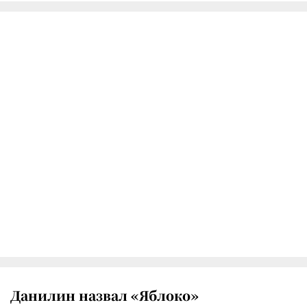
Данилин назвал «Яблоко»