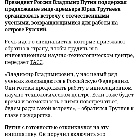
Президент России Владимир Путин поддержал
предложение вице-премьера Юрия Трутнева
организовать встречу с отечественными
учеными, возвращающимися для работы на
острове Русский.
Речь идет о специалистах, которые приезжают
обратно в страну, чтобы трудиться в
инновационном научно-технологическом центре,
передает
ТАСС
.
«Владимир Владимирович, у нас целый ряд
ученых возвращаются в Российскую Федерацию.
Они готовы продолжать работу в инновационном
научно-технологическом центре. Если тоже будет
время и возможность с ними повстречаться,
будем рады такой встрече», – обратился Трутнев к
главе государства.
Путин с готовностью откликнулся на эту
инициативу. Он поручил включить это