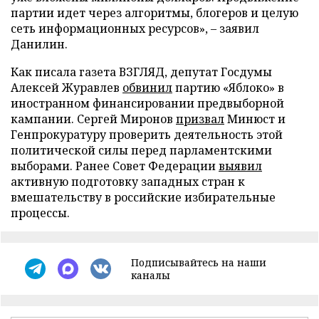
партии идет через алгоритмы, блогеров и целую
сеть информационных ресурсов», – заявил
Данилин.
Как писала газета ВЗГЛЯД, депутат Госдумы
Алексей Журавлев
обвинил
партию «Яблоко» в
иностранном финансировании предвыборной
кампании. Сергей Миронов
призвал
Минюст и
Генпрокуратуру проверить деятельность этой
политической силы перед парламентскими
выборами. Ранее Совет Федерации
выявил
активную подготовку западных стран к
вмешательству в российские избирательные
процессы.
Подписывайтесь на наши
каналы