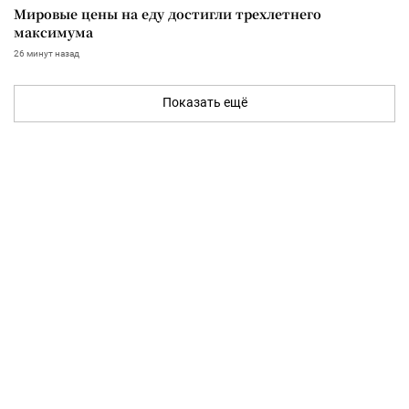
Мировые цены на еду достигли трехлетнего
максимума
26 минут назад
Показать ещё