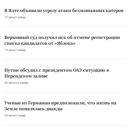
В Ялте объявили угрозу атаки безэкипажных катеров
12 минут назад
Верховный суд получил иск об отмене регистрации
списка кандидатов от «Яблока»
13 минут назад
Путин обсудил с президентом ОАЭ ситуацию в
Персидском заливе
23 минуты назад
Ученые из Германии предположили, что жизнь на
Земле появлялась дважды
25 минут назад