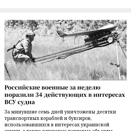
Российские военные за неделю
поразили 34 действующих в интересах
ВСУ судна
За минувшие семь дней уничтожены десятки
транспортных кораблей и буксиров,
использовавшихся в интересах украинской