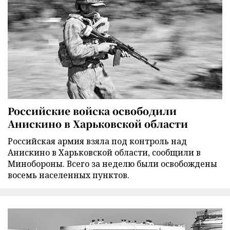
Российские войска освободили
Анискино в Харьковской области
Российская армия взяла под контроль над
Анискино в Харьковской области, сообщили в
Минобороны. Всего за неделю были освобождены
восемь населенных пунктов.