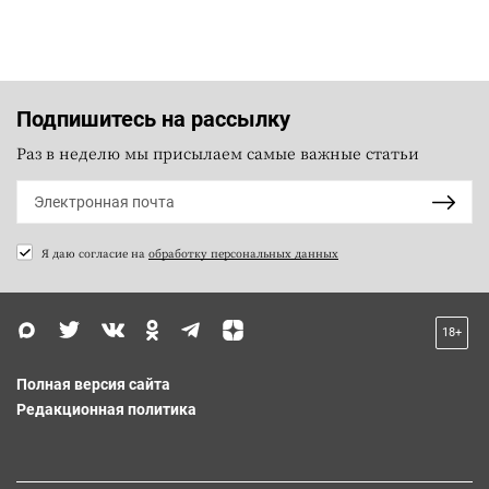
Подпишитесь на рассылку
Раз в неделю мы присылаем самые важные статьи
Я даю согласие на
обработку персональных данных
18+
Полная версия сайта
Редакционная политика