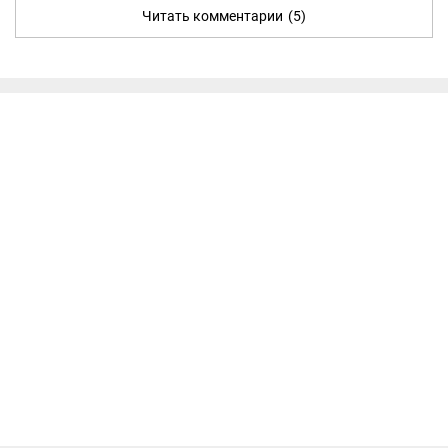
Читать комментарии
(5)