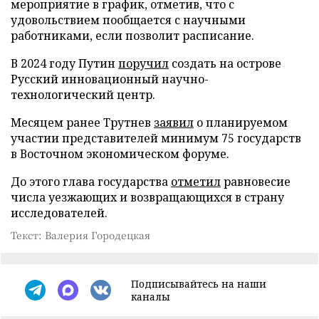
мероприятие в график, отметив, что с
удовольствием пообщается с научными
работниками, если позволит расписание.
В 2024 году Путин
поручил
создать на острове
Русский инновационный научно-
технологический центр.
Месяцем ранее Трутнев
заявил
о планируемом
участии представителей минимум 75 государств
в Восточном экономическом форуме.
До этого глава государства
отметил
равновесие
числа уезжающих и возвращающихся в страну
исследователей.
Текст: Валерия Городецкая
Подписывайтесь на наши
каналы