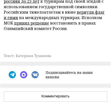
россиян до 23 лет
к турнирам под своей эгидой с
использованием государственной символики.
Российским тяжелоатлетам в июне
вернули флаг
и гимн
на международных турнирах. Исполком
МОК
принял решение
восстановить в правах
Олимпийский комитет России.
Текст: Катерина Туманова
Подписывайтесь на наши
каналы
Комментировать