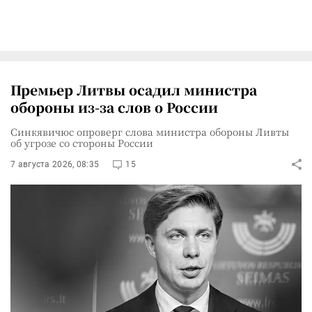
Премьер Литвы осадил министра
обороны из-за слов о России
Синкявичюс опроверг слова министра обороны Ливты
об угрозе со стороны России
7 августа 2026, 08:35
15