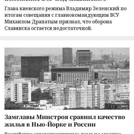
Глава киевского режима Владимир Зеленский по
итогам совещания с главнокомандующим ВСУ
Михаилом Драпатым признал, что оборона
Славянска остается недостаточной.
Замглавы Минстроя сравнил качество
жилья в Нью-Йорке и России