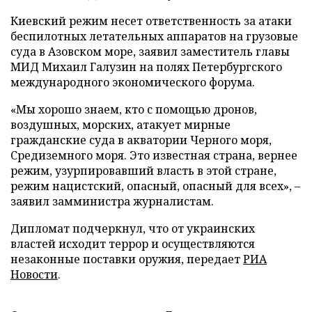
Киевский режим несет ответственность за атаки
беспилотных летательных аппаратов на грузовые
суда в Азовском море, заявил заместитель главы
МИД Михаил Галузин на полях Петербургского
международного экономического форума.
«Мы хорошо знаем, кто с помощью дронов,
воздушных, морских, атакует мирные
гражданские суда в акватории Черного моря,
Средиземного моря. Это известная страна, вернее
режим, узурпировавший власть в этой стране,
режим нацистский, опасный, опасный для всех», –
заявил замминистра журналистам.
Дипломат подчеркнул, что от украинских
властей исходит террор и осуществляются
незаконные поставки оружия, передает
РИА
Новости
.