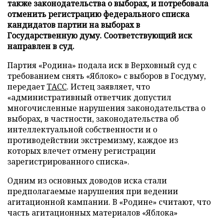
также законодательства о выборах, и потребовала
отменить регистрацию федерального списка
кандидатов партии на выборах в
Государственную думу. Соответствующий иск
направлен в суд.
Партия «Родина» подала иск в Верховный суд с
требованием снять «Яблоко» с выборов в Госдуму,
передает
ТАСС
. Истец заявляет, что
«административный ответчик допустил
многочисленные нарушения законодательства о
выборах, в частности, законодательства об
интеллектуальной собственности и о
противодействии экстремизму, каждое из
которых влечет отмену регистрации
зарегистрированного списка».
Одним из основных доводов иска стали
предполагаемые нарушения при ведении
агитационной кампании. В «Родине» считают, что
часть агитационных материалов «Яблока»