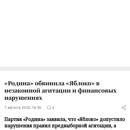
«Родина» обвинила «Яблоко» в
незаконной агитации и финансовых
нарушениях
7 августа 2026, 16:56
0
Партия «Родина» заявила, что «Яблоко» допустило
нарушения правил предвыборной агитации, а