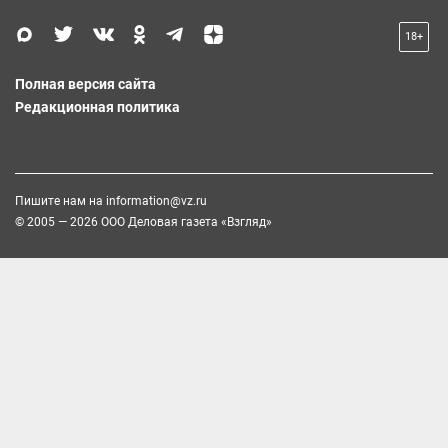
18+
Полная версия сайта
Редакционная политика
Пишите нам на
information@vz.ru
© 2005 — 2026 ООО Деловая газета «Взгляд»