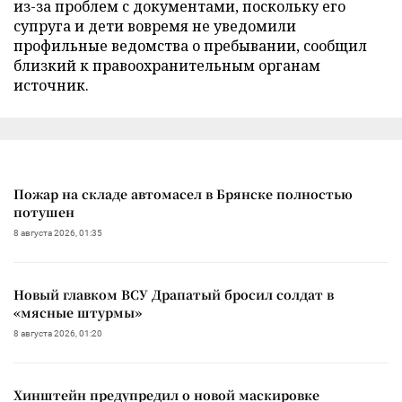
из-за проблем с документами, поскольку его
супруга и дети вовремя не уведомили
профильные ведомства о пребывании, сообщил
близкий к правоохранительным органам
источник.
Пожар на складе автомасел в Брянске полностью
потушен
8 августа 2026, 01:35
Новый главком ВСУ Драпатый бросил солдат в
«мясные штурмы»
8 августа 2026, 01:20
Хинштейн предупредил о новой маскировке