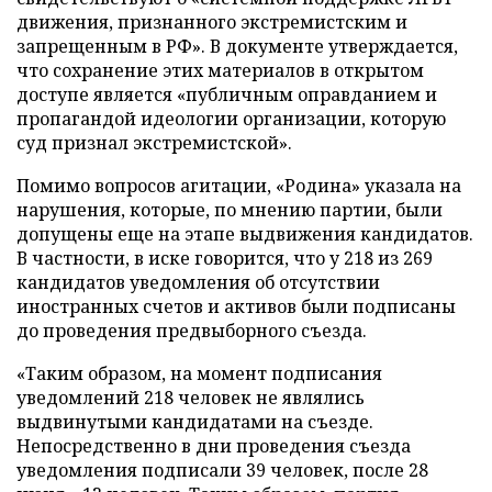
движения, признанного экстремистским и
запрещенным в РФ». В документе утверждается,
что сохранение этих материалов в открытом
доступе является «публичным оправданием и
пропагандой идеологии организации, которую
суд признал экстремистской».
Помимо вопросов агитации, «Родина» указала на
нарушения, которые, по мнению партии, были
допущены еще на этапе выдвижения кандидатов.
В частности, в иске говорится, что у 218 из 269
кандидатов уведомления об отсутствии
иностранных счетов и активов были подписаны
до проведения предвыборного съезда.
«Таким образом, на момент подписания
уведомлений 218 человек не являлись
выдвинутыми кандидатами на съезде.
Непосредственно в дни проведения съезда
уведомления подписали 39 человек, после 28