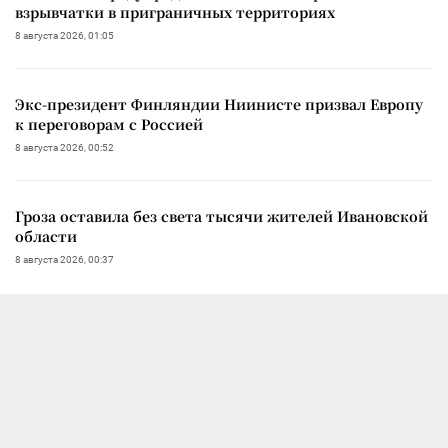
взрывчатки в приграничных территориях
8 августа 2026, 01:05
Экс-президент Финляндии Ниинисте призвал Европу
к переговорам с Россией
8 августа 2026, 00:52
Гроза оставила без света тысячи жителей Ивановской
области
8 августа 2026, 00:37