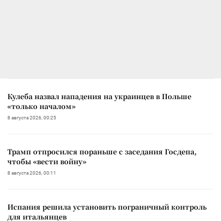
Кулеба назвал нападения на украинцев в Польше
«только началом»
8 августа 2026, 00:25
Трамп отпросился пораньше с заседания Госдепа,
чтобы «вести войну»
8 августа 2026, 00:11
Испания решила установить пограничный контроль
для итальянцев