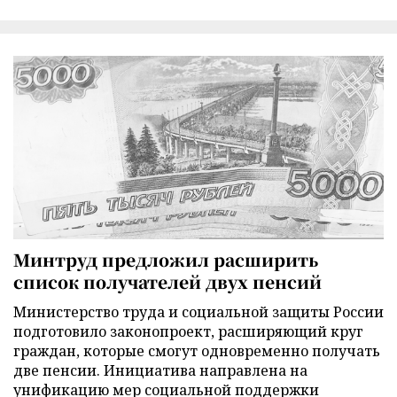
Минтруд предложил расширить
список получателей двух пенсий
Министерство труда и социальной защиты России
подготовило законопроект, расширяющий круг
граждан, которые смогут одновременно получать
две пенсии. Инициатива направлена на
унификацию мер социальной поддержки