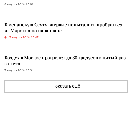
8 августа 2026, 00:01
В испанскую Сеуту впервые попытались пробраться
из Марокко на параплане
7 августа 2026, 23:47
Воздух в Москве прогрелся до 30 градусов в пятый раз
за лето
7 августа 2026, 23:34
Показать ещё