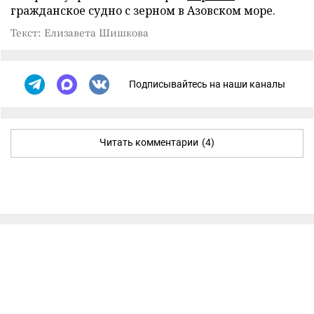
гражданское судно с зерном в Азовском море.
Текст: Елизавета Шишкова
Подписывайтесь на наши каналы
Читать комментарии
(4)