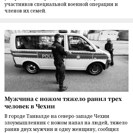
участников специальной военной операции и
членов их семей.
Мужчина с ножом тяжело ранил трех
человек в Чехии
В городе Танвалде на северо-западе Чехии
злоумышленник с ножом напал на людей, тяжело
ранив двух мужчин и одну женщину, сообщил