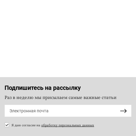
Подпишитесь на рассылку
Раз в неделю мы присылаем самые важные статьи
Я даю согласие на
обработку персональных данных