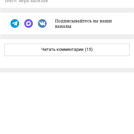
Текст: Вера Басилая
Подписывайтесь на наши
каналы
Читать комментарии
(15)