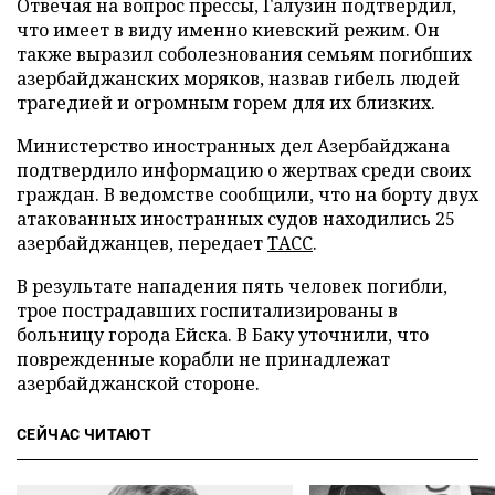
Отвечая на вопрос прессы, Галузин подтвердил,
что имеет в виду именно киевский режим. Он
также выразил соболезнования семьям погибших
азербайджанских моряков, назвав гибель людей
трагедией и огромным горем для их близких.
Министерство иностранных дел Азербайджана
подтвердило информацию о жертвах среди своих
граждан. В ведомстве сообщили, что на борту двух
атакованных иностранных судов находились 25
азербайджанцев, передает
ТАСС
.
В результате нападения пять человек погибли,
трое пострадавших госпитализированы в
больницу города Ейска. В Баку уточнили, что
поврежденные корабли не принадлежат
азербайджанской стороне.
СЕЙЧАС ЧИТАЮТ