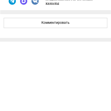
каналы
Комментировать