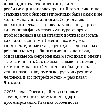
инвалидность, технические средства
реабилитации или электронный сертификат, не
сталкивался с бюрократическими барьерами и не
ходил между инстанциями. Социальная,
психологическая, социокультурная поддержка,
адаптивная физическая культура, спорт и
профессиональная адаптация должны работать
как единая система. Именно поэтому мы
внедряем единые стандарты для федеральных и
региональных реабилитационных центров,
основанные на современных методиках и оценке
эффективности. Это позволяет вывести помощь
ветеранам на новый уровень и объединить
усилия разных ведомств вокруг конкретного
человека и его потребностей», – рассказал
Лигомина.
С 2025 года в России действуют новые
законодательные нормы и стандарт
протезирования. Главная особенность