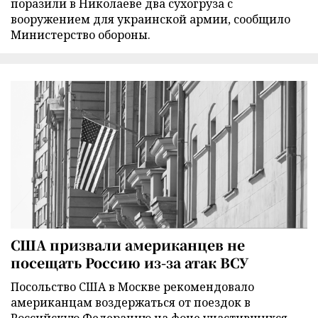
поразили в Николаеве два сухогруза с
вооружением для украинской армии, сообщило
Министерство обороны.
США призвали американцев не
посещать Россию из-за атак ВСУ
Посольство США в Москве рекомендовало
американцам воздержаться от поездок в
Российскую Федерацию на фоне участившихся