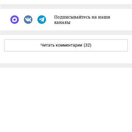
Подписывайтесь на наши
каналы
Читать комментарии
(32)