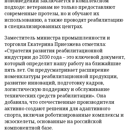
нововведений заключается в комплексном
подходе: ветеранам не только предоставляют
современные протезы, но и обучают их
использованию, а также проводят реабилитацию
в специализированных центрах.
Заместитель министра промышленности и
торговли Екатерина Приезжева отметила:
«Стратегия развития реабилитационной
индустрии до 2030 года – это ключевой документ,
который определит нашу работу на ближайшие
пять лет. Он предусматривает расширение
номенклатуры реабилитационной продукции,
развитие инноваций, подготовку кадров,
логистическую поддержку и обслуживание
технических средств реабилитации». Она
добавила, что отечественные производители
активно создают решения для адаптивного
спорта, включая роботизированные комплексы и
экзоскелеты, основанные на российской
компонентной базе.