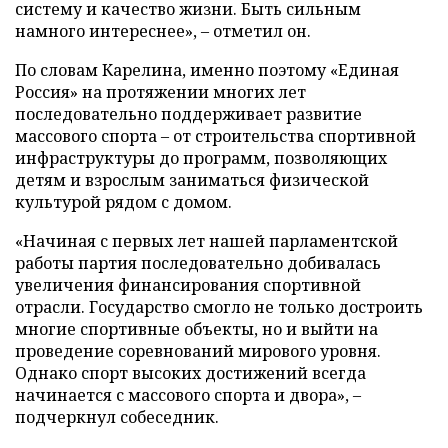
систему и качество жизни. Быть сильным
намного интереснее», – отметил он.
По словам Карелина, именно поэтому «Единая
Россия» на протяжении многих лет
последовательно поддерживает развитие
массового спорта – от строительства спортивной
инфраструктуры до программ, позволяющих
детям и взрослым заниматься физической
культурой рядом с домом.
«Начиная с первых лет нашей парламентской
работы партия последовательно добивалась
увеличения финансирования спортивной
отрасли. Государство смогло не только достроить
многие спортивные объекты, но и выйти на
проведение соревнований мирового уровня.
Однако спорт высоких достижений всегда
начинается с массового спорта и двора», –
подчеркнул собеседник.