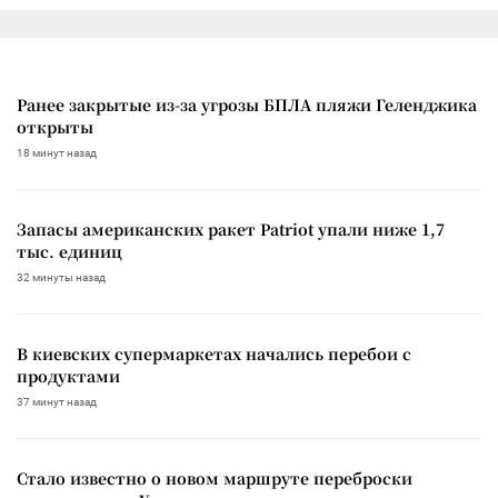
Ранее закрытые из-за угрозы БПЛА пляжи Геленджика
открыты
18 минут назад
Запасы американских ракет Patriot упали ниже 1,7
тыс. единиц
32 минуты назад
В киевских супермаркетах начались перебои с
продуктами
37 минут назад
Стало известно о новом маршруте переброски