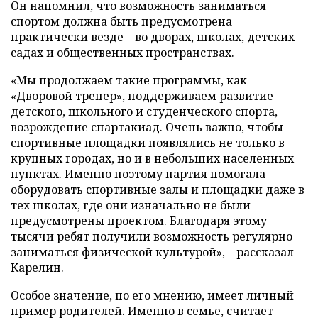
Он напомнил, что возможность заниматься
спортом должна быть предусмотрена
практически везде – во дворах, школах, детских
садах и общественных пространствах.
«Мы продолжаем такие программы, как
«Дворовой тренер», поддерживаем развитие
детского, школьного и студенческого спорта,
возрождение спартакиад. Очень важно, чтобы
спортивные площадки появлялись не только в
крупных городах, но и в небольших населенных
пунктах. Именно поэтому партия помогала
оборудовать спортивные залы и площадки даже в
тех школах, где они изначально не были
предусмотрены проектом. Благодаря этому
тысячи ребят получили возможность регулярно
заниматься физической культурой», – рассказал
Карелин.
Особое значение, по его мнению, имеет личный
пример родителей. Именно в семье, считает