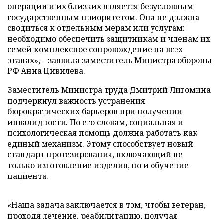
операции и их близких является безусловным
государственным приоритетом. Она не должна
сводиться к отдельным мерам или услугам:
необходимо обеспечить защитникам и членам их
семей комплексное сопровождение на всех
этапах», – заявила заместитель Министра обороны
РФ Анна Цивилева.
Заместитель Министра труда Дмитрий Лигомина
подчеркнул важность устранения
бюрократических барьеров при получении
инвалидности. По его словам, социальная и
психологическая помощь должна работать как
единый механизм. Этому способствует новый
стандарт протезирования, включающий не
только изготовление изделия, но и обучение
пациента.
«Наша задача заключается в том, чтобы ветеран,
проходя лечение, реабилитацию, получая