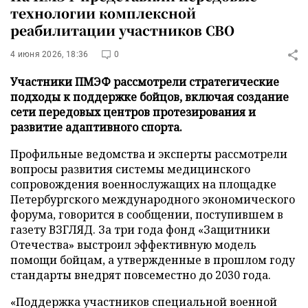
технологии комплексной
реабилитации участников СВО
4 июня 2026, 18:36
0
Участники ПМЭФ рассмотрели стратегические
подходы к поддержке бойцов, включая создание
сети передовых центров протезирования и
развитие адаптивного спорта.
Профильные ведомства и эксперты рассмотрели
вопросы развития системы медицинского
сопровождения военнослужащих на площадке
Петербургского международного экономического
форума, говорится в сообщении, поступившем в
газету ВЗГЛЯД. За три года фонд «Защитники
Отечества» выстроил эффективную модель
помощи бойцам, а утвержденные в прошлом году
стандарты внедрят повсеместно до 2030 года.
«Поддержка участников специальной военной