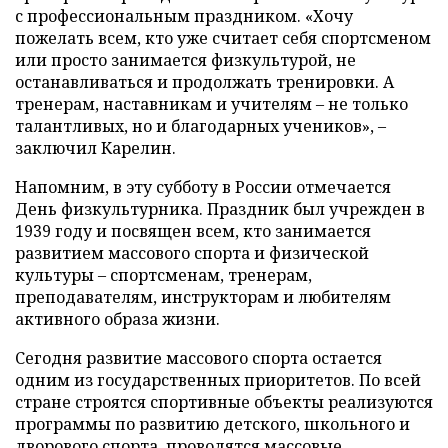
с профессиональным праздником. «Хочу
пожелать всем, кто уже считает себя спортсменом
или просто занимается физкультурой, не
останавливаться и продолжать тренировки. А
тренерам, наставникам и учителям – не только
талантливых, но и благодарных учеников», –
заключил Карелин.
Напомним, в эту субботу в России отмечается
День физкультурника. Праздник был учрежден в
1939 году и посвящен всем, кто занимается
развитием массового спорта и физической
культуры – спортсменам, тренерам,
преподавателям, инструкторам и любителям
активного образа жизни.
Сегодня развитие массового спорта остается
одним из государственных приоритетов. По всей
стране строятся спортивные объекты реализуются
программы по развитию детского, школьного и
дворового спорта, проводятся массовые