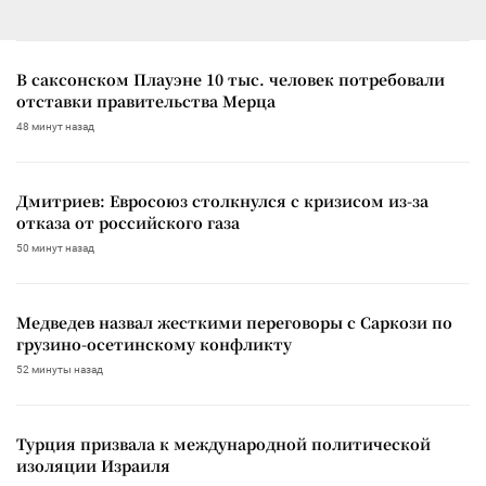
В саксонском Плауэне 10 тыс. человек потребовали
отставки правительства Мерца
48 минут назад
Дмитриев: Евросоюз столкнулся с кризисом из-за
отказа от российского газа
50 минут назад
Медведев назвал жесткими переговоры с Саркози по
грузино-осетинскому конфликту
52 минуты назад
Турция призвала к международной политической
изоляции Израиля