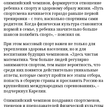
олимпийский чемпион, формируется отношение
ребенка к спорту и здоровому образу жизни. «Путь
спортсмена начинается гораздо раньше первой
тренировки – с того, насколько спортивны сами
родители. Когда физическая культура становится
нормой в семье, у ребенка значительно больше
шансов полюбить спорт», – пояснил он.
При этом массовый спорт важен не только для
укрепления здоровья населения, но и для
воспитания будущих чемпионов. «Здесь чистая
математика. Чем больше людей регулярно
занимаются спортом, тем выше вероятность, что
среди них появятся действительно уникальные
атлеты, которые смогут пройти все этапы отбора,
попасть в сборную страны и прославить Россию на
крупнейших международных соревнованиях», –
подчеркнул Карелин.
Олимпийский чемпион поздравил спортсменов,
тренеров и преподавателей физической культуры