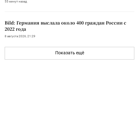
55 минут назад
Bild: Германия выслала около 400 граждан России с
2022 года
8 августа 2026, 21:29
Показать ещё