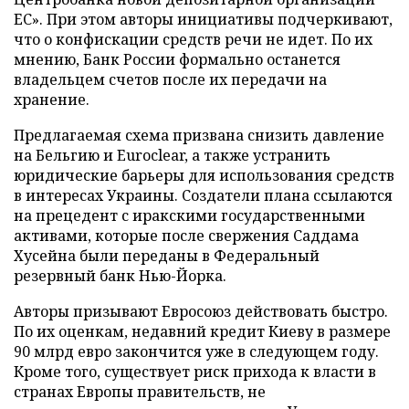
ЕС». При этом авторы инициативы подчеркивают,
что о конфискации средств речи не идет. По их
мнению, Банк России формально останется
владельцем счетов после их передачи на
хранение.
Предлагаемая схема призвана снизить давление
на Бельгию и Euroclear, а также устранить
юридические барьеры для использования средств
в интересах Украины. Создатели плана ссылаются
на прецедент с иракскими государственными
активами, которые после свержения Саддама
Хусейна были переданы в Федеральный
резервный банк Нью-Йорка.
Авторы призывают Евросоюз действовать быстро.
По их оценкам, недавний кредит Киеву в размере
90 млрд евро закончится уже в следующем году.
Кроме того, существует риск прихода к власти в
странах Европы правительств, не