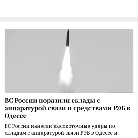
ВС России поразили склады с
аппаратурой связи и средствами РЭБ в
Одессе
ВС России нанесли высокоточные удары по
складам с аппаратурой связи РЭБ в Одессе и