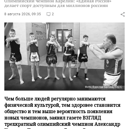
Олимпийский чемпион Карелин: «Единая Россия»
делает спорт доступным для миллионов россиян
8 августа 2026, 09:35
2
Фото: Ярослав Беляев/ТАСС
Чем больше людей регулярно занимаются
физической культурой, тем здоровее становится
общество и тем выше вероятность появления
новых чемпионов, заявил газете ВЗГЛЯД
трехкратный олимпийский чемпион Александр