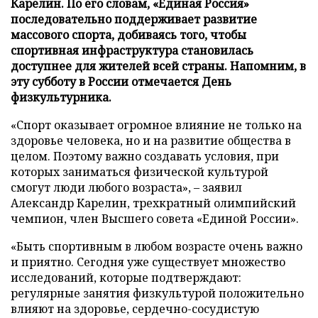
Карелин. По его словам, «Единая Россия»
последовательно поддерживает развитие
массового спорта, добиваясь того, чтобы
спортивная инфраструктура становилась
доступнее для жителей всей страны. Напомним, в
эту субботу в России отмечается День
физкультурника.
«Спорт оказывает огромное влияние не только на
здоровье человека, но и на развитие общества в
целом. Поэтому важно создавать условия, при
которых заниматься физической культурой
смогут люди любого возраста», – заявил
Александр Карелин, трехкратный олимпийский
чемпион, член Высшего совета «Единой России».
«Быть спортивным в любом возрасте очень важно
и приятно. Сегодня уже существует множество
исследований, которые подтверждают:
регулярные занятия физкультурой положительно
влияют на здоровье, сердечно-сосудистую