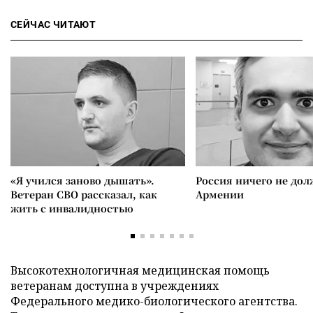
СЕЙЧАС ЧИТАЮТ
«Я учился заново дышать».
Россия ничего не дол
Ветеран СВО рассказал, как
Армении
жить с инвалидностью
Высокотехнологичная медицинская помощь
ветеранам доступна в учреждениях
Федерального медико-биологического агентства.