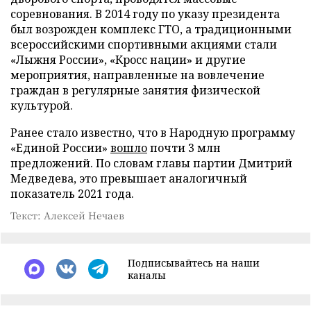
соревнования. В 2014 году по указу президента
был возрожден комплекс ГТО, а традиционными
всероссийскими спортивными акциями стали
«Лыжня России», «Кросс нации» и другие
мероприятия, направленные на вовлечение
граждан в регулярные занятия физической
культурой.
Ранее стало известно, что в Народную программу
«Единой России»
вошло
почти 3 млн
предложений. По словам главы партии Дмитрий
Медведева, это превышает аналогичный
показатель 2021 года.
Текст: Алексей Нечаев
Подписывайтесь на наши
каналы