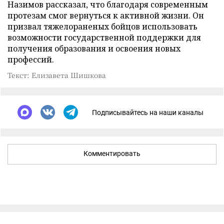
Назимов рассказал, что благодаря современным
протезам смог вернуться к активной жизни. Он
призвал тяжелораненых бойцов использовать
возможности государственной поддержки для
получения образования и освоения новых
профессий.
Текст: Елизавета Шишкова
Подписывайтесь на наши каналы
Комментировать