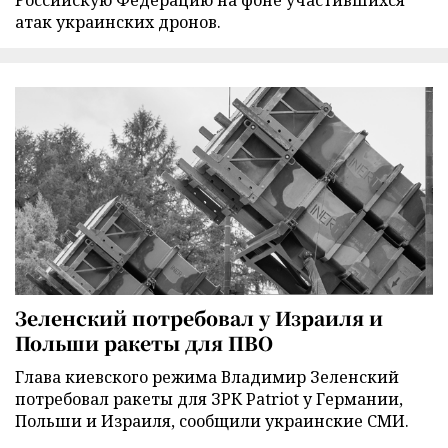
атак украинских дронов.
Зеленский потребовал у Израиля и
Польши ракеты для ПВО
Глава киевского режима Владимир Зеленский
потребовал ракеты для ЗРК Patriot у Германии,
Польши и Израиля, сообщили украинские СМИ.