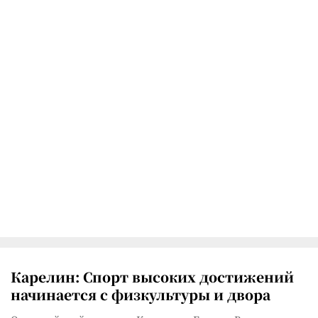
Карелин: Спорт высоких достижений
начинается с физкультуры и двора