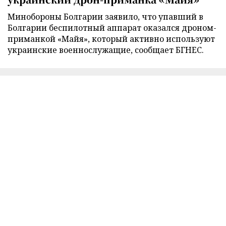
Минобороны Болгарии заявило, что упавший в
Болгарии беспилотный аппарат оказался дроном-
приманкой «Майя», который активно используют
украинские военнослужащие, сообщает БГНЕС.