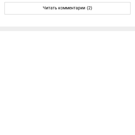
Читать комментарии
(2)