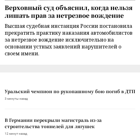
Верховный суд объяснил, когда нельзя
лишать прав за нетрезвое вождение
Высшая судебная инстанция России постановила
прекратить практику наказания автомобилистов
за нетрезвое вождение исключительно на
основании устных заявлений нарушителей о
своем имени.
Уральский чемпион по рукопашному бою погиб в ДТП
3 минуты назад
В Германии перекрыли магистраль из-за
строительства тоннелей для лягушек
12 минут назад