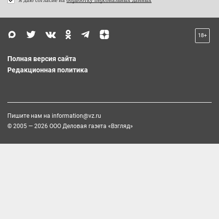
18+
Полная версия сайта
Редакционная политика
Пишите нам на
information@vz.ru
© 2005 — 2026 ООО Деловая газета «Взгляд»