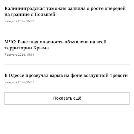
Калининградская таможня заявила о росте очередей
на границе с Польшей
7 августа 2026, 15:21
МЧС: Ракетная опасность объявлена на всей
территории Крыма
7 августа 2026, 15:14
В Одессе прозвучал взрыв на фоне воздушной тревоги
7 августа 2026, 15:07
Показать ещё