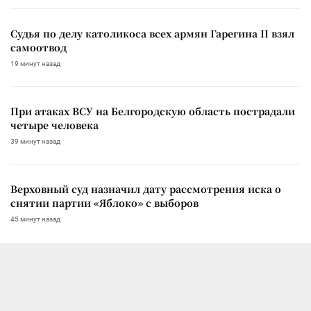
Судья по делу католикоса всех армян Гарегина II взял
самоотвод
19 минут назад
При атаках ВСУ на Белгородскую область пострадали
четыре человека
39 минут назад
Верховный суд назначил дату рассмотрения иска о
снятии партии «Яблоко» с выборов
45 минут назад