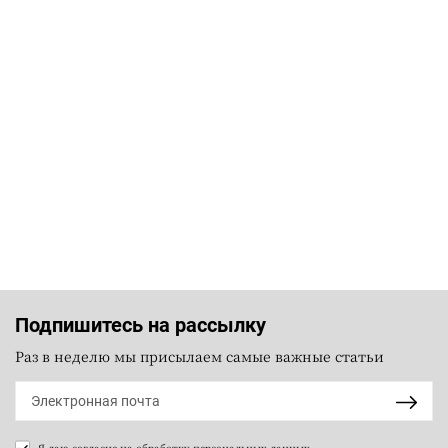
Подпишитесь на рассылку
Раз в неделю мы присылаем самые важные статьи
Я даю согласие на
обработку персональных данных