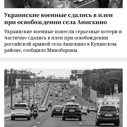
Украинские военные сдались в плен
при освобождении села Анискино
Украинские военные понесли серьезные потери и
частично сдались в плен при освобождении
российской армией села Анискино в Купянском
районе, сообщило Минобороны.