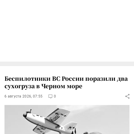
Беспилотники ВС России поразили два
сухогруза в Черном море
6 августа 2026, 07:55
0