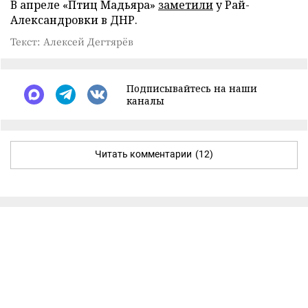
В апреле «Птиц Мадьяра»
заметили
у Рай-
Александровки в ДНР.
Текст: Алексей Дегтярёв
Подписывайтесь на наши
каналы
Читать комментарии
(12)