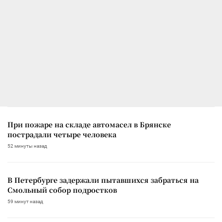
При пожаре на складе автомасел в Брянске
пострадали четыре человека
52 минуты назад
В Петербурге задержали пытавшихся забраться на
Смольный собор подростков
59 минут назад