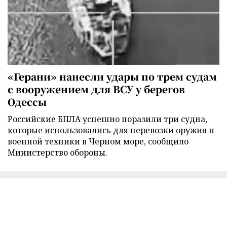
«Герани» нанесли удары по трем судам
с вооружением для ВСУ у берегов
Одессы
Российские БПЛА успешно поразили три судна,
которые использовались для перевозки оружия и
военной техники в Черном море, сообщило
Министерство обороны.