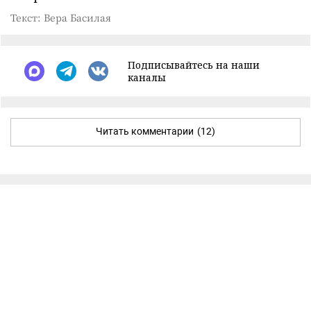
Текст: Вера Басилая
Подписывайтесь на наши
каналы
Читать комментарии
(12)