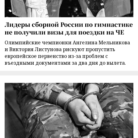
Лидеры сборной России по гимнастике
не получили визы для поездки на ЧЕ
Олимпийские чемпионки Ангелина Мельникова
и Виктория Листунова рискуют пропустить
европейское первенство из-за проблем с
въездными документами за два дня до вылета.