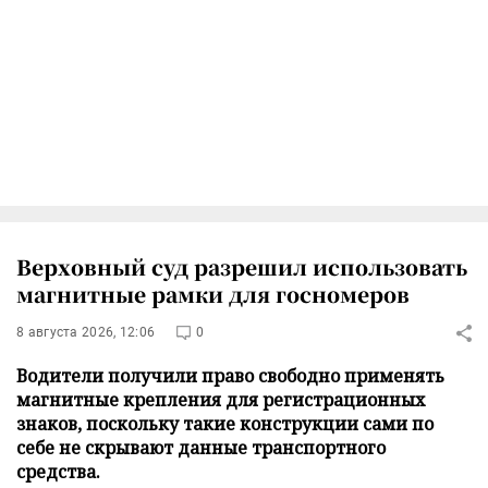
Верховный суд разрешил использовать
магнитные рамки для госномеров
8 августа 2026, 12:06
0
Водители получили право свободно применять
магнитные крепления для регистрационных
знаков, поскольку такие конструкции сами по
себе не скрывают данные транспортного
средства.