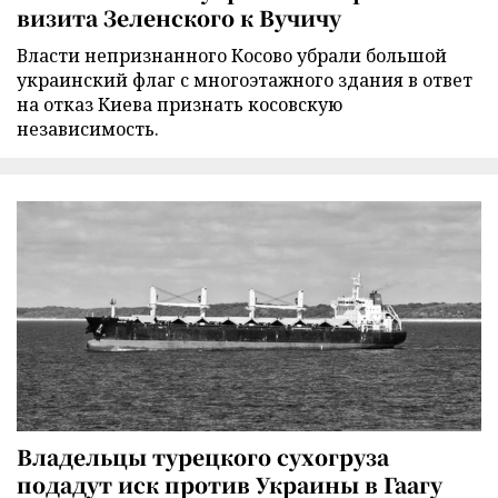
визита Зеленского к Вучичу
Власти непризнанного Косово убрали большой
украинский флаг с многоэтажного здания в ответ
на отказ Киева признать косовскую
независимость.
Владельцы турецкого сухогруза
подадут иск против Украины в Гаагу