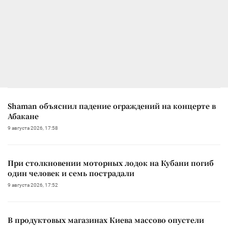
Shaman объяснил падение ограждений на концерте в
Абакане
9 августа 2026, 17:58
При столкновении моторных лодок на Кубани погиб
один человек и семь пострадали
9 августа 2026, 17:52
В продуктовых магазинах Киева массово опустели