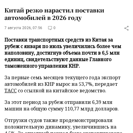
Китай резко нарастил поставки
автомобилей в 2026 году
7 августа 2026, 07:56
0
Поставки транспортных средств из Китая за
рубеж с января по июль увеличились более чем
наполовину, достигнув объема почти в 6,5 млн
единиц, свидетельствуют данные Главного
таможенного управления КНР.
За первые семь месяцев текущего года экспорт
автомобилей из КНР вырос на 53,7%, передает
ТАСС
со ссылкой на китайское ведомство.
За этот период за рубеж отправили 6,39 млн
машин на общую сумму 110,77 млрд долларов.
Отгрузки судов также продемонстрировали
положительную динамику, увеличившись на