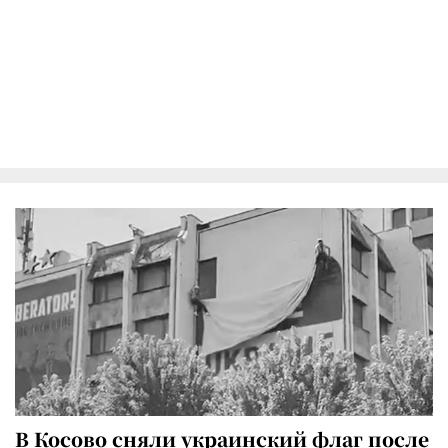
В Косово сняли украинский флаг после