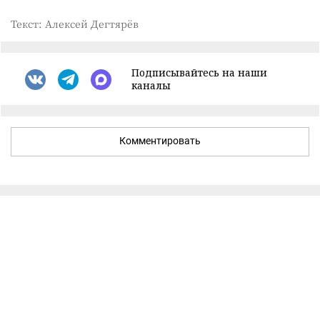
Текст: Алексей Дегтярёв
Подписывайтесь на наши
каналы
Комментировать