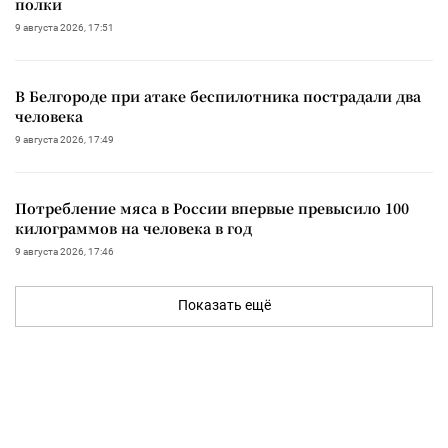
полки
9 августа 2026, 17:51
В Белгороде при атаке беспилотника пострадали два
человека
9 августа 2026, 17:49
Потребление мяса в России впервые превысило 100
килограммов на человека в год
9 августа 2026, 17:46
Показать ещё