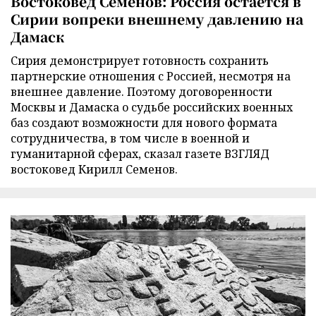
Востоковед Семенов: Россия остается в
Сирии вопреки внешнему давлению на
Дамаск
Сирия демонстрирует готовность сохранить
партнерские отношения с Россией, несмотря на
внешнее давление. Поэтому договоренности
Москвы и Дамаска о судьбе российских военных
баз создают возможности для нового формата
сотрудничества, в том числе в военной и
гуманитарной сферах, сказал газете ВЗГЛЯД
востоковед Кирилл Семенов.