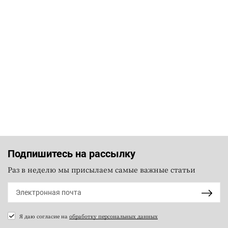
Подпишитесь на рассылку
Раз в неделю мы присылаем самые важные статьи
Я даю согласие на
обработку персональных данных