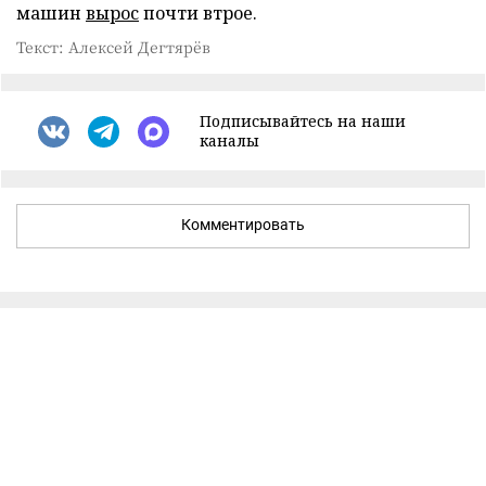
машин
вырос
почти втрое.
Текст: Алексей Дегтярёв
Подписывайтесь на наши
каналы
Комментировать