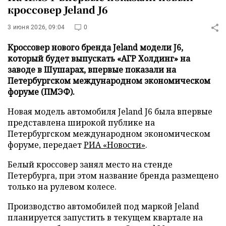
кроссовер Jeland J6
3 июня 2026, 09:04
0
Кроссовер нового бренда Jeland модели J6,
который будет выпускать «АГР Холдинг» на
заводе в Шушарах, впервые показали на
Петербургском международном экономическом
форуме (ПМЭФ).
Новая модель автомобиля Jeland J6 была впервые
представлена широкой публике на
Петербургском международном экономическом
форуме, передает
РИА «Новости»
.
Белый кроссовер занял место на стенде
Петербурга, при этом название бренда размещено
только на рулевом колесе.
Производство автомобилей под маркой Jeland
планируется запустить в текущем квартале на