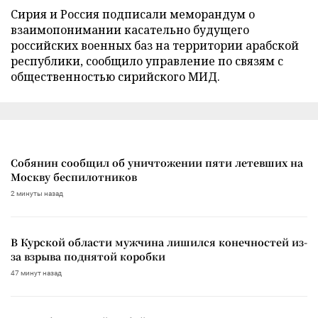
Сирия и Россия подписали меморандум о
взаимопонимании касательно будущего
российских военных баз на территории арабской
республики, сообщило управление по связям с
общественностью сирийского МИД.
Собянин сообщил об уничтожении пяти летевших на
Москву беспилотников
2 минуты назад
В Курской области мужчина лишился конечностей из-
за взрыва поднятой коробки
47 минут назад