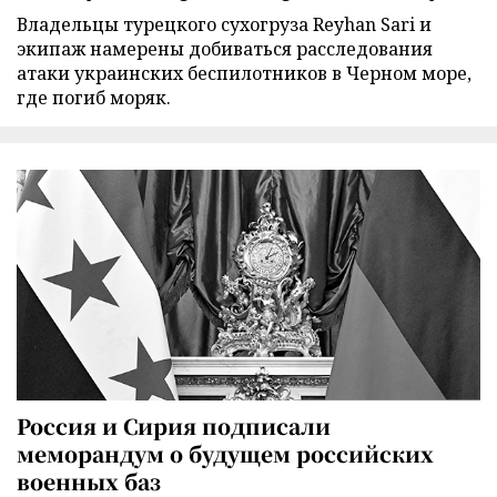
Владельцы турецкого сухогруза Reyhan Sari и
экипаж намерены добиваться расследования
атаки украинских беспилотников в Черном море,
где погиб моряк.
Россия и Сирия подписали
меморандум о будущем российских
военных баз