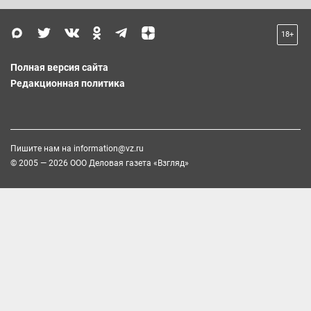
18+
Полная версия сайта
Редакционная политика
Пишите нам на
information@vz.ru
© 2005 — 2026 ООО Деловая газета «Взгляд»