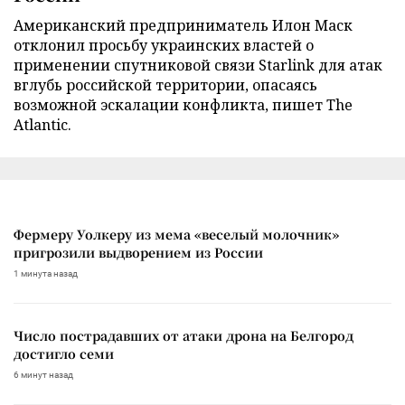
Американский предприниматель Илон Маск
отклонил просьбу украинских властей о
применении спутниковой связи Starlink для атак
вглубь российской территории, опасаясь
возможной эскалации конфликта, пишет The
Atlantic.
Фермеру Уолкеру из мема «веселый молочник»
пригрозили выдворением из России
1 минута назад
Число пострадавших от атаки дрона на Белгород
достигло семи
6 минут назад