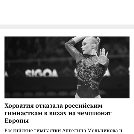
Хорватия отказала российским
гимнасткам в визах на чемпионат
Европы
Российские гимнастки Ангелина Мельникова и