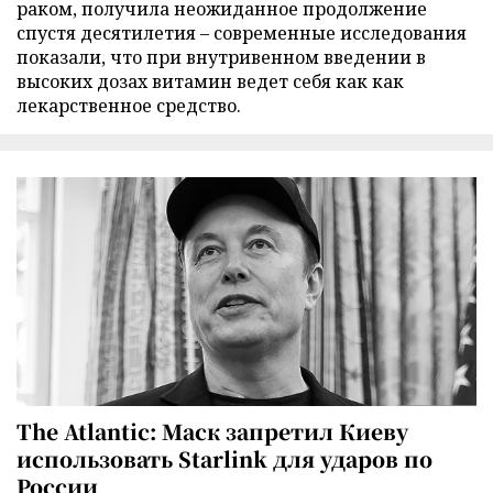
раком, получила неожиданное продолжение
спустя десятилетия – современные исследования
показали, что при внутривенном введении в
высоких дозах витамин ведет себя как как
лекарственное средство.
The Atlantic: Маск запретил Киеву
использовать Starlink для ударов по
России