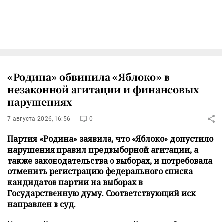
«Родина» обвинила «Яблоко» в
незаконной агитации и финансовых
нарушениях
7 августа 2026, 16:56
0
Партия «Родина» заявила, что «Яблоко» допустило
нарушения правил предвыборной агитации, а
также законодательства о выборах, и потребовала
отменить регистрацию федерального списка
кандидатов партии на выборах в
Государственную думу. Соответствующий иск
направлен в суд.