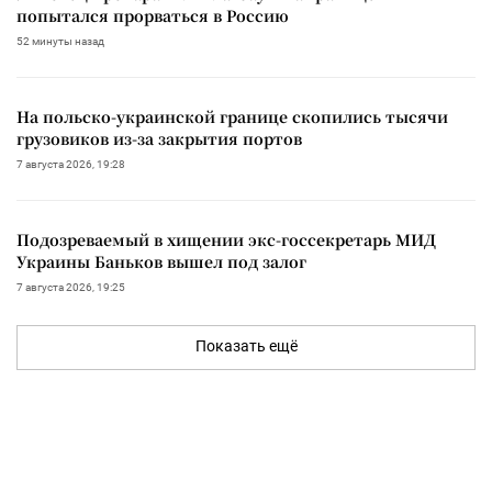
попытался прорваться в Россию
52 минуты назад
На польско-украинской границе скопились тысячи
грузовиков из-за закрытия портов
7 августа 2026, 19:28
Подозреваемый в хищении экс-госсекретарь МИД
Украины Баньков вышел под залог
7 августа 2026, 19:25
Показать ещё