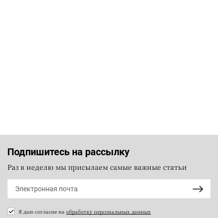
Подпишитесь на рассылку
Раз в неделю мы присылаем самые важные статьи
Я даю согласие на
обработку персональных данных