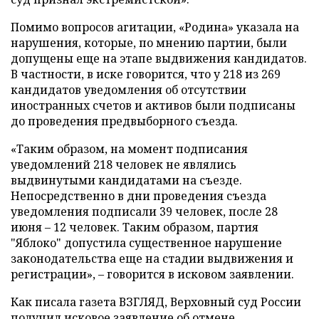
Помимо вопросов агитации, «Родина» указала на
нарушения, которые, по мнению партии, были
допущены еще на этапе выдвижения кандидатов.
В частности, в иске говорится, что у 218 из 269
кандидатов уведомления об отсутствии
иностранных счетов и активов были подписаны
до проведения предвыборного съезда.
«Таким образом, на момент подписания
уведомлений 218 человек не являлись
выдвинутыми кандидатами на съезде.
Непосредственно в дни проведения съезда
уведомления подписали 39 человек, после 28
июня – 12 человек. Таким образом, партия
"Яблоко" допустила существенное нарушение
законодательства еще на стадии выдвижения и
регистрации», – говорится в исковом заявлении.
Как писала газета ВЗГЛЯД, Верховный суд России
получил
исковое заявление об отмене