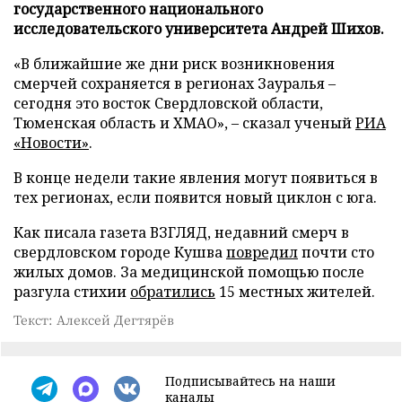
государственного национального
исследовательского университета Андрей Шихов.
«В ближайшие же дни риск возникновения
смерчей сохраняется в регионах Зауралья –
сегодня это восток Свердловской области,
Тюменская область и ХМАО», – сказал ученый
РИА
«Новости»
.
В конце недели такие явления могут появиться в
тех регионах, если появится новый циклон с юга.
Как писала газета ВЗГЛЯД, недавний смерч в
свердловском городе Кушва
повредил
почти сто
жилых домов. За медицинской помощью после
разгула стихии
обратились
15 местных жителей.
Текст: Алексей Дегтярёв
Подписывайтесь на наши
каналы