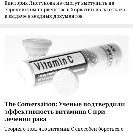
Виктория Листунова не смогут выступить на
европейском первенстве в Хорватии из-за отказа
в выдаче въездных документов.
The Conversation: Ученые подтвердили
эффективность витамина C при
лечении рака
Теория о том, что витамин C способен бороться с