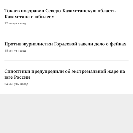
Токаев поздравил Северо-Казахстанскую область
Казахстана с юбилеем
12 минут назад
Против журналистки Гордеевой завели дело о фейках
15 минут назад
Синоптики предупредили об экстремальной жаре на
юге России
24 минуты назад