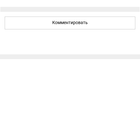
Комментировать