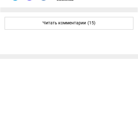
Читать комментарии
(15)