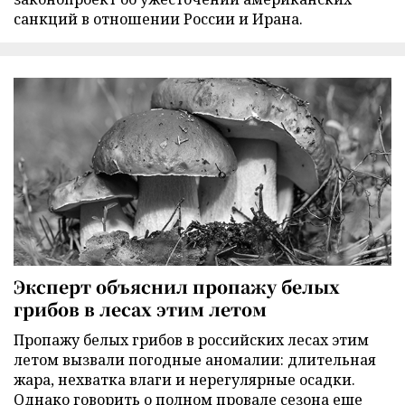
санкций в отношении России и Ирана.
Эксперт объяснил пропажу белых
грибов в лесах этим летом
Пропажу белых грибов в российских лесах этим
летом вызвали погодные аномалии: длительная
жара, нехватка влаги и нерегулярные осадки.
Однако говорить о полном провале сезона еще