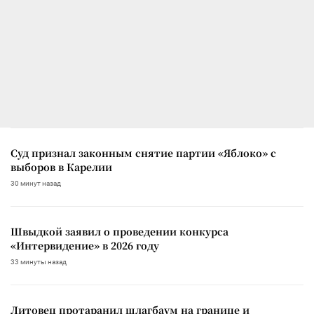
Суд признал законным снятие партии «Яблоко» с
выборов в Карелии
30 минут назад
Швыдкой заявил о проведении конкурса
«Интервидение» в 2026 году
33 минуты назад
Литовец протаранил шлагбаум на границе и