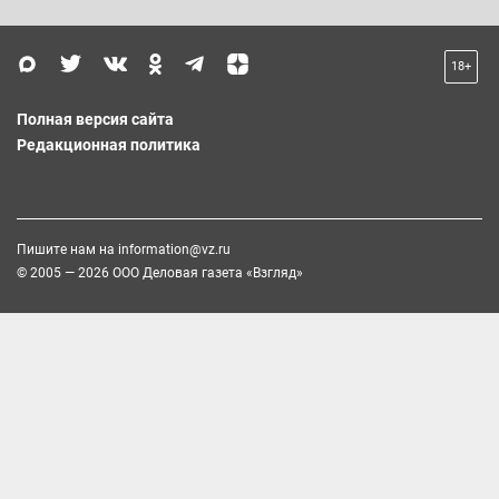
18+
Полная версия сайта
Редакционная политика
Пишите нам на
information@vz.ru
© 2005 — 2026 ООО Деловая газета «Взгляд»