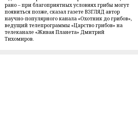
рано – при благоприятных условиях грибы могут
появиться позже, сказал газете ВЗГЛЯД автор
научно-популярного канала «Охотник до грибов»,
ведущий телепрограммы «Царство грибов» на
телеканале «Живая Планета» Дмитрий
Тихомиров.