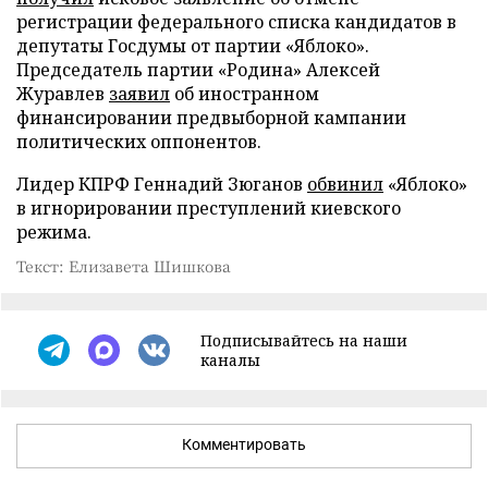
регистрации федерального списка кандидатов в
депутаты Госдумы от партии «Яблоко».
Председатель партии «Родина» Алексей
Журавлев
заявил
об иностранном
финансировании предвыборной кампании
политических оппонентов.
Лидер КПРФ Геннадий Зюганов
обвинил
«Яблоко»
в игнорировании преступлений киевского
режима.
Текст: Елизавета Шишкова
Подписывайтесь на наши
каналы
Комментировать