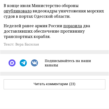
В конце июля Министерство обороны
опубликовало
видеокадры уничтожения морских
судов в портах Одесской области.
Неделей ранее армия России
поразила
два
доставлявших обеспечение противнику
транспортных корабля.
Текст: Вера Басилая
Подписывайтесь на наши
каналы
Читать комментарии
(23)