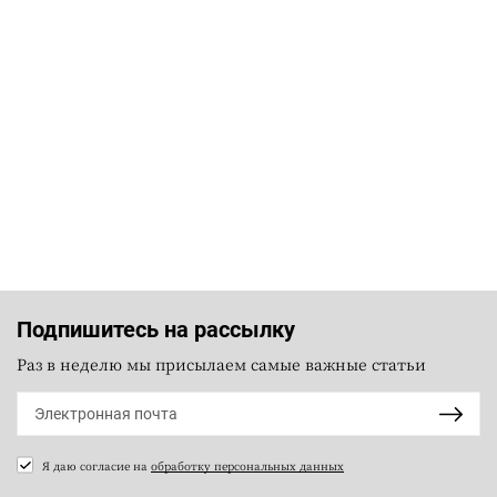
Подпишитесь на рассылку
Раз в неделю мы присылаем самые важные статьи
Я даю согласие на
обработку персональных данных