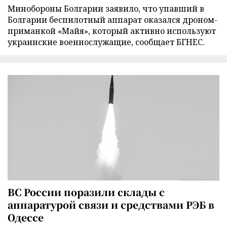
Минобороны Болгарии заявило, что упавший в
Болгарии беспилотный аппарат оказался дроном-
приманкой «Майя», который активно используют
украинские военнослужащие, сообщает БГНЕС.
ВС России поразили склады с
аппаратурой связи и средствами РЭБ в
Одессе