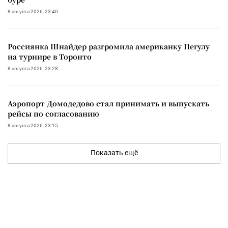
8 августа 2026, 23:40
Россиянка Шнайдер разгромила американку Пегулу
на турнире в Торонто
8 августа 2026, 23:28
Аэропорт Домодедово стал принимать и выпускать
рейсы по согласованию
8 августа 2026, 23:15
Показать ещё