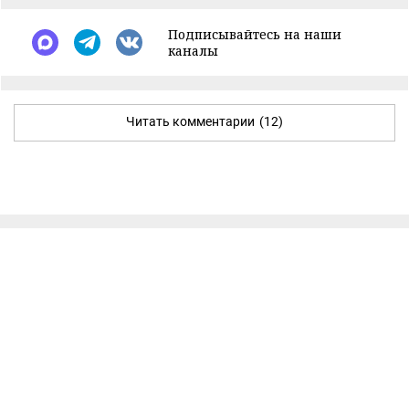
Подписывайтесь на наши
каналы
Читать комментарии
(12)