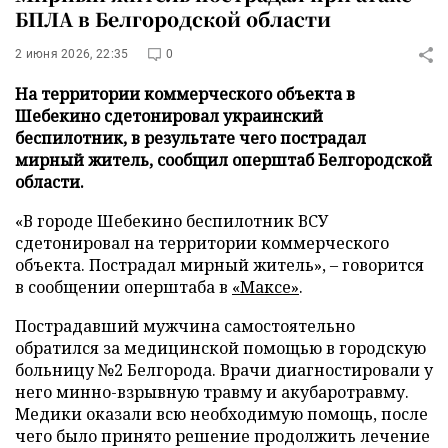
БПЛА в Белгородской области
2 июня 2026, 22:35
0
На территории коммерческого объекта в
Шебекино сдетонировал украинский
беспилотник, в результате чего пострадал
мирный житель, сообщил оперштаб Белгородской
области.
«В городе Шебекино беспилотник ВСУ
сдетонировал на территории коммерческого
объекта. Пострадал мирный житель», – говорится
в сообщении оперштаба в
«Максе»
.
Пострадавший мужчина самостоятельно
обратился за медицинской помощью в городскую
больницу №2 Белгорода. Врачи диагностировали у
него минно-взрывную травму и акубаротравму.
Медики оказали всю необходимую помощь, после
чего было принято решение продолжить лечение