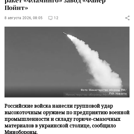
Пойнт»
8 августа 2026, 08:05
12
Фото: Министерство обороны РФ/
РИА Новости
Российские войска нанесли групповой удар
высокоточным оружием по предприятию военной
промышленности и складу горюче-смазочных
материалов в украинской столице, сообщило
Минобороны.