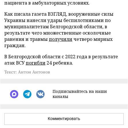
пациента в амбулаторных условиях.
Как писала газета ВЗГЛЯД, вооруженные силы
Украины нанесли удары беспилотниками по
муниципалитетам Белгородской области, в
результате чего множественные осколочные
ранения и травмы
получили
четверо мирных
граждан.
В Белгородской области с 2022 года в результате
атак ВСУ
погибли
24 ребенка.
Текст: Антон Антонов
Подписывайтесь на наши
каналы
Комментировать