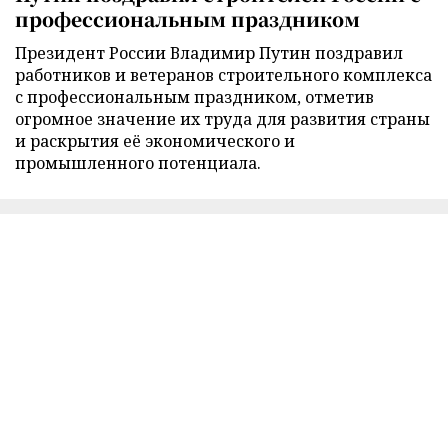
профессиональным праздником
Президент России Владимир Путин поздравил
работников и ветеранов строительного комплекса
с профессиональным праздником, отметив
огромное значение их труда для развития страны
и раскрытия её экономического и
промышленного потенциала.