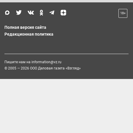
18+
Полная версия сайта
Редакционная политика
Пишите нам на
information@vz.ru
© 2005 — 2026 ООО Деловая газета «Взгляд»