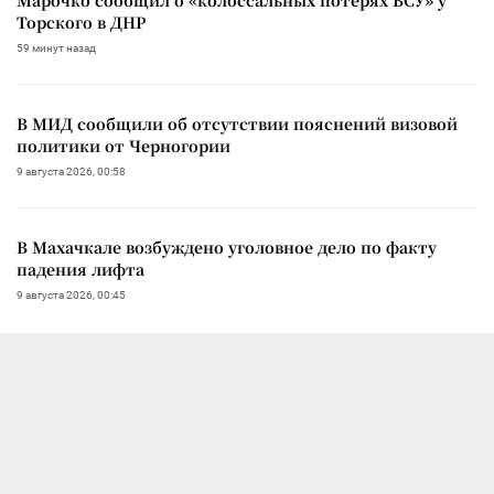
Торского в ДНР
59 минут назад
В МИД сообщили об отсутствии пояснений визовой
политики от Черногории
9 августа 2026, 00:58
В Махачкале возбуждено уголовное дело по факту
падения лифта
9 августа 2026, 00:45