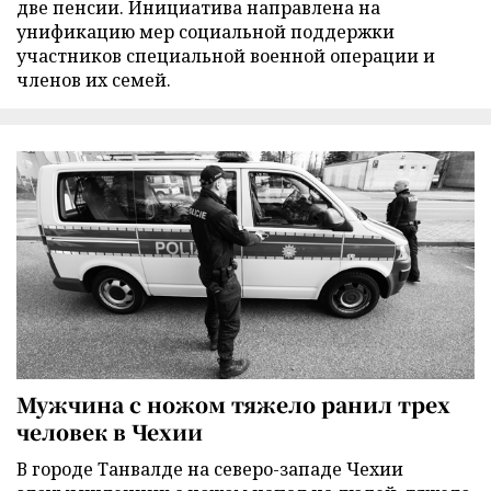
две пенсии. Инициатива направлена на
унификацию мер социальной поддержки
участников специальной военной операции и
членов их семей.
Мужчина с ножом тяжело ранил трех
человек в Чехии
В городе Танвалде на северо-западе Чехии