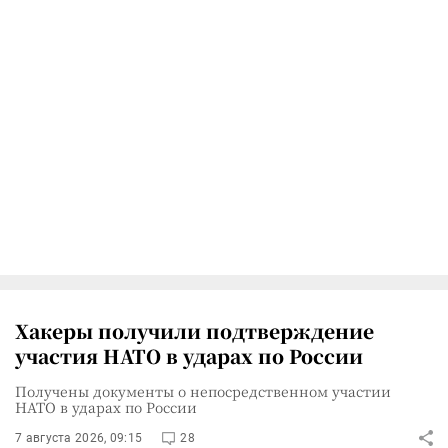
Хакеры получили подтверждение
участия НАТО в ударах по России
Получены документы о непосредственном участии
НАТО в ударах по России
7 августа 2026, 09:15
28