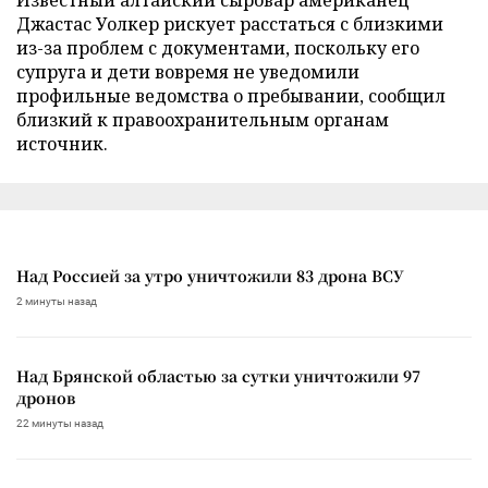
Джастас Уолкер рискует расстаться с близкими
из-за проблем с документами, поскольку его
супруга и дети вовремя не уведомили
профильные ведомства о пребывании, сообщил
близкий к правоохранительным органам
источник.
Над Россией за утро уничтожили 83 дрона ВСУ
2 минуты назад
Над Брянской областью за сутки уничтожили 97
дронов
22 минуты назад