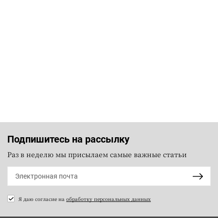
Подпишитесь на рассылку
Раз в неделю мы присылаем самые важные статьи
Я даю согласие на
обработку персональных данных