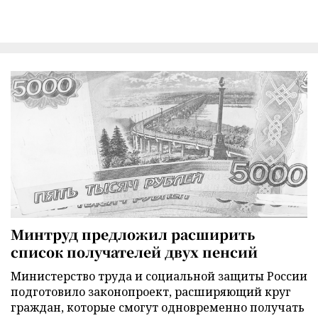
Минтруд предложил расширить
список получателей двух пенсий
Министерство труда и социальной защиты России
подготовило законопроект, расширяющий круг
граждан, которые смогут одновременно получать