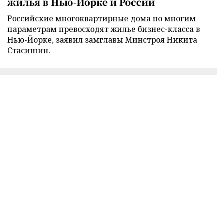
жилья в Нью-Йорке и России
Российские многоквартирные дома по многим
параметрам превосходят жилье бизнес-класса в
Нью-Йорке, заявил замглавы Минстроя Никита
Стасишин.