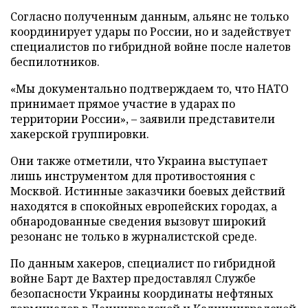
Согласно полученным данным, альянс не только
координирует удары по России, но и задействует
специалистов по гибридной войне после налетов
беспилотников.
«Мы документально подтверждаем то, что НАТО
принимает прямое участие в ударах по
территории России», – заявили представители
хакерской группировки.
Они также отметили, что Украина выступает
лишь инструментом для противостояния с
Москвой. Истинные заказчики боевых действий
находятся в спокойных европейских городах, а
обнародованные сведения вызовут широкий
резонанс не только в журналистской среде.
По данным хакеров, специалист по гибридной
войне Барт де Вахтер предоставлял Службе
безопасности Украины координаты нефтяных