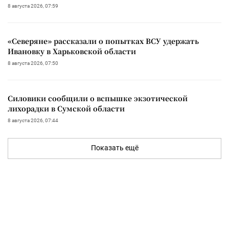
8 августа 2026, 07:59
«Северяне» рассказали о попытках ВСУ удержать
Ивановку в Харьковской области
8 августа 2026, 07:50
Силовики сообщили о вспышке экзотической
лихорадки в Сумской области
8 августа 2026, 07:44
Показать ещё