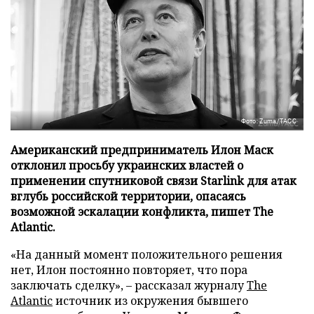
Фото: Zuma/ТАСС
Американский предприниматель Илон Маск
отклонил просьбу украинских властей о
применении спутниковой связи Starlink для атак
вглубь российской территории, опасаясь
возможной эскалации конфликта, пишет The
Atlantic.
«На данный момент положительного решения
нет, Илон постоянно повторяет, что пора
заключать сделку», – рассказал журналу
The
Atlantic
источник из окружения бывшего