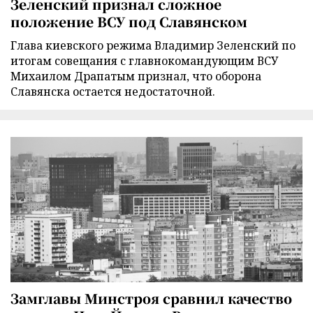
Зеленский признал сложное
положение ВСУ под Славянском
Глава киевского режима Владимир Зеленский по
итогам совещания с главнокомандующим ВСУ
Михаилом Драпатым признал, что оборона
Славянска остается недостаточной.
Замглавы Минстроя сравнил качество