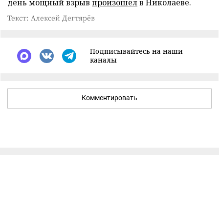
день мощный взрыв
произошел
в Николаеве.
Текст: Алексей Дегтярёв
Подписывайтесь на наши
каналы
Комментировать