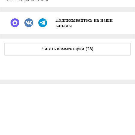
Подписывайтесь на наши
каналы
Читать комментарии
(28)