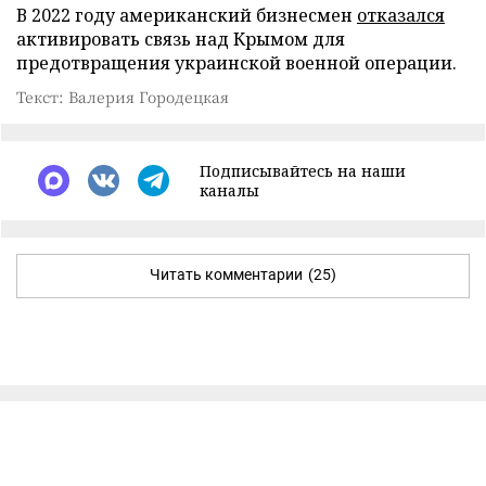
В 2022 году американский бизнесмен
отказался
активировать связь над Крымом для
предотвращения украинской военной операции.
Текст: Валерия Городецкая
Подписывайтесь на наши
каналы
Читать комментарии
(25)