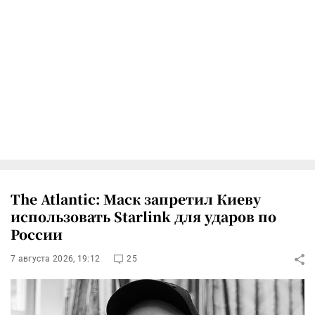
The Atlantic: Маск запретил Киеву
использовать Starlink для ударов по
России
7 августа 2026, 19:12
25