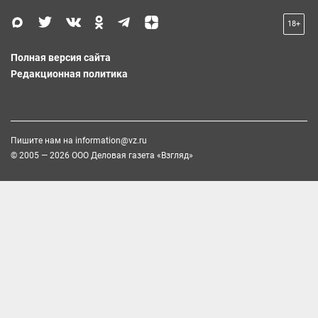
18+
Полная версия сайта
Редакционная политика
Пишите нам на
information@vz.ru
© 2005 — 2026 ООО Деловая газета «Взгляд»