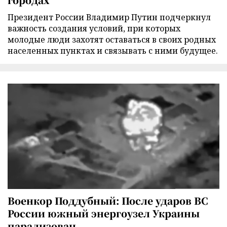
Президент России Владимир Путин подчеркнул
важность создания условий, при которых
молодые люди захотят оставаться в своих родных
населенных пунктах и связывать с ними будущее.
Военкор Поддубный: После ударов ВС
России южный энергоузел Украины
парализован