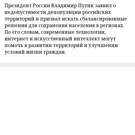
Президент России Владимир Путин заявил о
недопустимости депопуляции российских
территорий и призвал искать сбалансированные
решения для сохранения населения в регионах.
По его словам, современные технологии,
интернет и искусственный интеллект могут
помочь в развитии территорий и улучшении
условий жизни граждан.