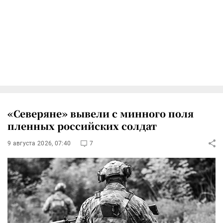
«Северяне» вывели с минного поля
пленных российских солдат
9 августа 2026, 07:40
7