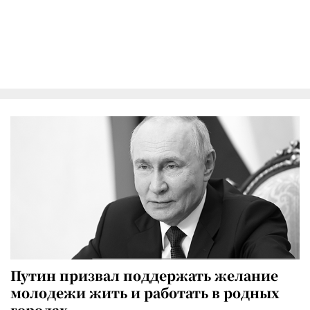
Путин призвал поддержать желание
молодежи жить и работать в родных
городах