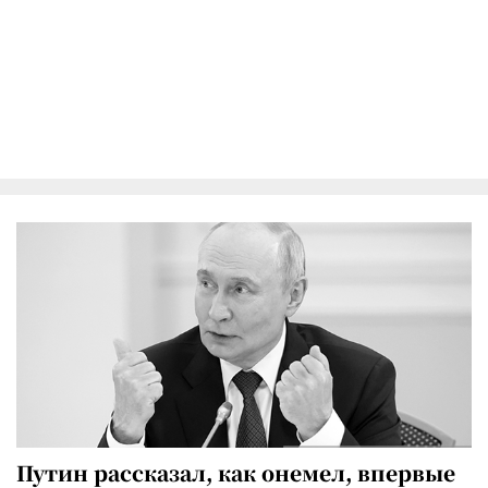
Путин рассказал, как онемел, впервые