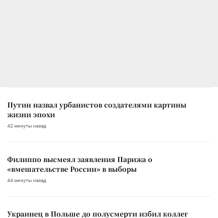
Путин назвал урбанистов создателями картины
жизни эпохи
42 минуты назад
Филиппо высмеял заявления Парижа о
«вмешательстве России» в выборы
44 минуты назад
Украинец в Польше до полусмерти избил коллег