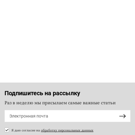
Подпишитесь на рассылку
Раз в неделю мы присылаем самые важные статьи
Я даю согласие на
обработку персональных данных