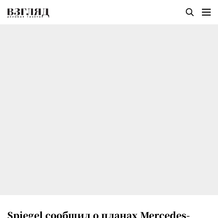
Spiegel сообщил о планах Mercedes-