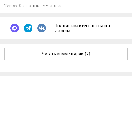
Текст: Катерина Туманова
Подписывайтесь на наши
каналы
Читать комментарии
(7)