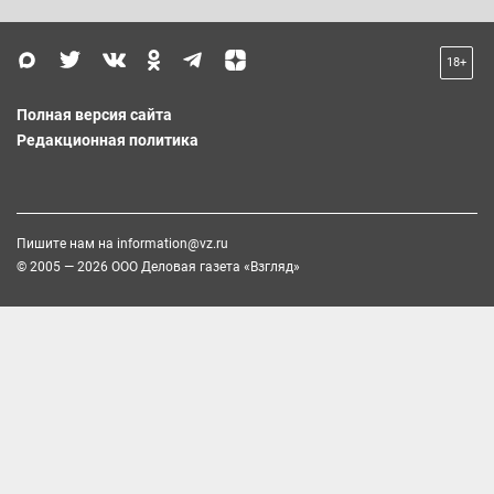
18+
Полная версия сайта
Редакционная политика
Пишите нам на
information@vz.ru
© 2005 — 2026 ООО Деловая газета «Взгляд»