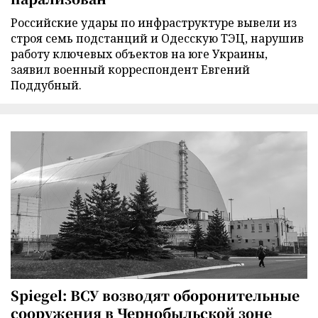
Российские удары по инфраструктуре вывели из
строя семь подстанций и Одесскую ТЭЦ, нарушив
работу ключевых объектов на юге Украины,
заявил военный корреспондент Евгений
Поддубный.
Spiegel: ВСУ возводят оборонительные
сооружения в Чернобыльской зоне