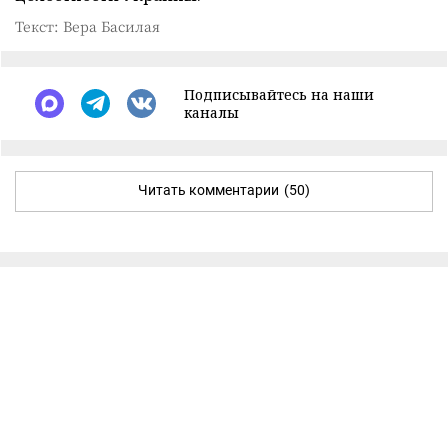
Текст: Вера Басилая
Подписывайтесь на наши
каналы
Читать комментарии
(50)