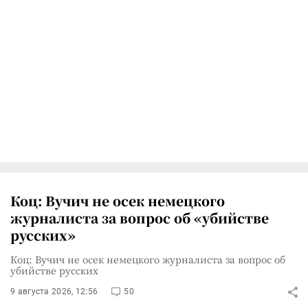
Коц: Вучич не осек немецкого
журналиста за вопрос об «убийстве
русских»
Коц: Вучич не осек немецкого журналиста за вопрос об
убийстве русских
9 августа 2026, 12:56
50