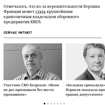
Отмечалось, что из-за нерешительности Берлина
Франция может
стать
крупнейшим
единоличным владельцем оборонного
предприятия KNDS.
СЕЙЧАС ЧИТАЮТ
Участник СВО Безруков: «Меня
«Большая крокодила»
не раз признавали без вести
Израиля показала пр
пропавшим»
границ допустимого