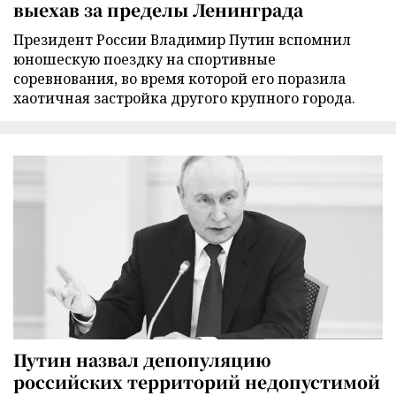
выехав за пределы Ленинграда
Президент России Владимир Путин вспомнил
юношескую поездку на спортивные
соревнования, во время которой его поразила
хаотичная застройка другого крупного города.
Путин назвал депопуляцию
российских территорий недопустимой