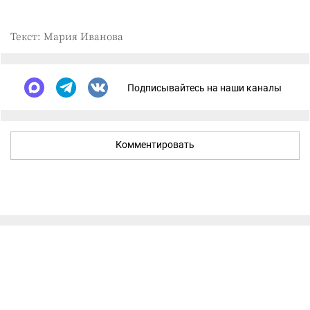
Текст: Мария Иванова
Подписывайтесь на наши каналы
Комментировать