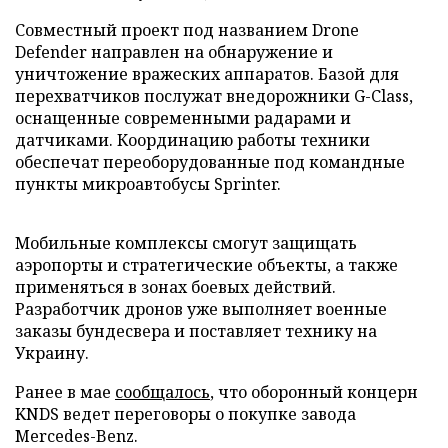
Совместный проект под названием Drone
Defender направлен на обнаружение и
уничтожение вражеских аппаратов. Базой для
перехватчиков послужат внедорожники G-Class,
оснащенные современными радарами и
датчиками. Координацию работы техники
обеспечат переоборудованные под командные
пункты микроавтобусы Sprinter.
Мобильные комплексы смогут защищать
аэропорты и стратегические объекты, а также
применяться в зонах боевых действий.
Разработчик дронов уже выполняет военные
заказы бундесвера и поставляет технику на
Украину.
Ранее в мае
сообщалось
, что оборонный концерн
KNDS ведет переговоры о покупке завода
Mercedes-Benz.