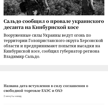
Сальдо сообщил о провале украинского
десанта на Кинбурнской косе
Вооруженные силы Украины ведут огонь по
территории Голопристанского округа Херсонской
области и предпринимают попытки высадки на
Кинбурнской косе, сообщил губернатор региона
Владимир Сальдо.
Названа дата вступления в силу соглашения о
свободной торговле ЕАЭС и ОАЭ
2 минуты назад