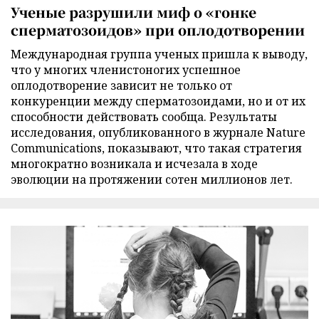
Ученые разрушили миф о «гонке
сперматозоидов» при оплодотворении
Международная группа ученых пришла к выводу,
что у многих членистоногих успешное
оплодотворение зависит не только от
конкуренции между сперматозоидами, но и от их
способности действовать сообща. Результаты
исследования, опубликованного в журнале Nature
Communications, показывают, что такая стратегия
многократно возникала и исчезала в ходе
эволюции на протяжении сотен миллионов лет.