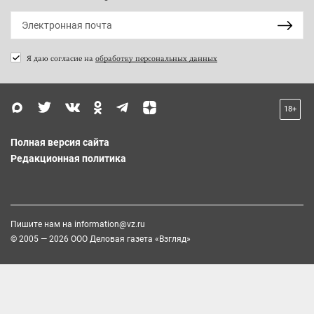
Я даю согласие на
обработку персональных данных
18+
Полная версия сайта
Редакционная политика
Пишите нам на
information@vz.ru
© 2005 — 2026 ООО Деловая газета «Взгляд»