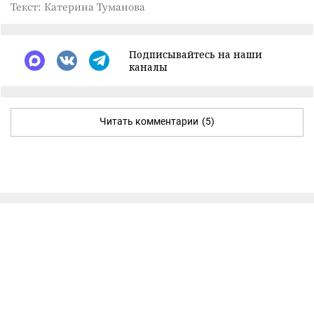
Текст: Катерина Туманова
Подписывайтесь на наши
каналы
Читать комментарии
(5)