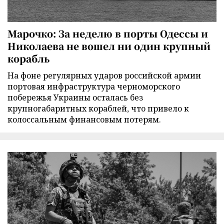
Марочко: За неделю в порты Одессы и
Николаева не вошел ни один крупный
корабль
На фоне регулярных ударов российской армии
портовая инфраструктура черноморского
побережья Украины осталась без
крупногабаритных кораблей, что привело к
колоссальным финансовым потерям.