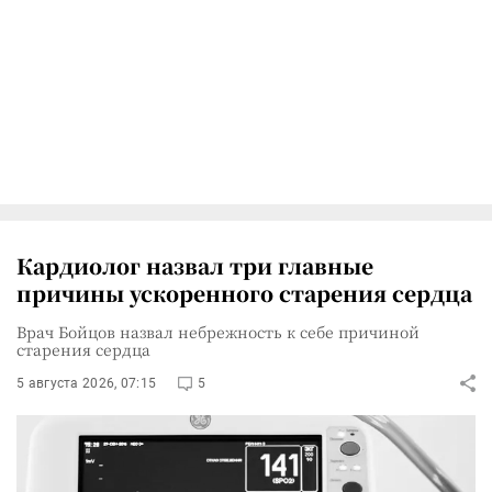
Кардиолог назвал три главные
причины ускоренного старения сердца
Врач Бойцов назвал небрежность к себе причиной
старения сердца
5 августа 2026, 07:15
5