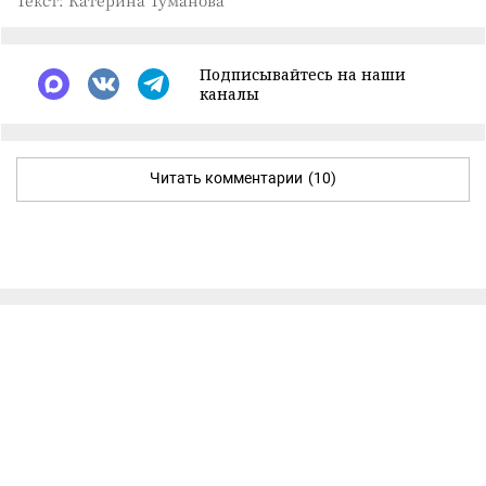
Подписывайтесь на наши
каналы
Читать комментарии
(10)