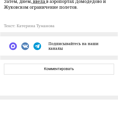
Затем, днем,
ввела
в аэропортах Домодедово и
Жуковском ограничение полетов.
Текст: Катерина Туманова
Подписывайтесь на наши
каналы
Комментировать