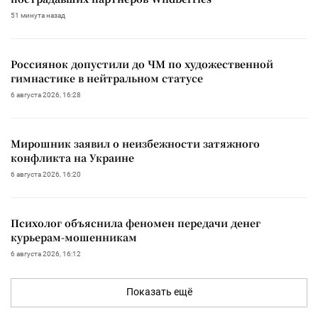
51 минута назад
Россиянок допустили до ЧМ по художественной
гимнастике в нейтральном статусе
6 августа 2026, 16:28
Мирошник заявил о неизбежности затяжного
конфликта на Украине
6 августа 2026, 16:20
Психолог объяснила феномен передачи денег
курьерам-мошенникам
6 августа 2026, 16:12
Показать ещё