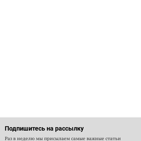
Подпишитесь на рассылку
Раз в неделю мы присылаем самые важные статьи