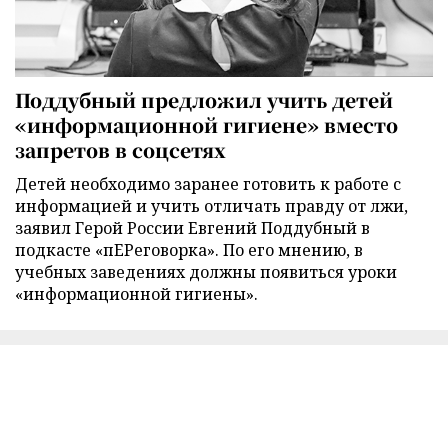
Поддубный предложил учить детей
«информационной гигиене» вместо
запретов в соцсетях
Детей необходимо заранее готовить к работе с
информацией и учить отличать правду от лжи,
заявил Герой России Евгений Поддубный в
подкасте «пЕРеговорка». По его мнению, в
учебных заведениях должны появиться уроки
«информационной гигиены».