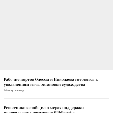
Рабочие портов Одессы и Николаева готовятся к
увольнениям из-за остановки судоходства
44 минуты назад
Решетников сообщил о мерах поддержки
пострадавших партнеров Wildberries