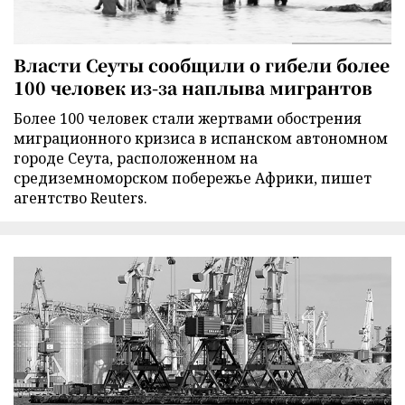
Власти Сеуты сообщили о гибели более
100 человек из-за наплыва мигрантов
Более 100 человек стали жертвами обострения
миграционного кризиса в испанском автономном
городе Сеута, расположенном на
средиземноморском побережье Африки, пишет
агентство Reuters.