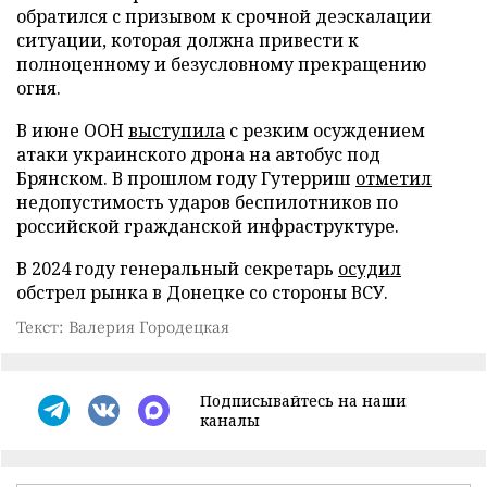
обратился с призывом к срочной деэскалации
ситуации, которая должна привести к
полноценному и безусловному прекращению
огня.
В июне ООН
выступила
с резким осуждением
атаки украинского дрона на автобус под
Брянском. В прошлом году Гутерриш
отметил
недопустимость ударов беспилотников по
российской гражданской инфраструктуре.
В 2024 году генеральный секретарь
осудил
обстрел рынка в Донецке со стороны ВСУ.
Текст: Валерия Городецкая
Подписывайтесь на наши
каналы