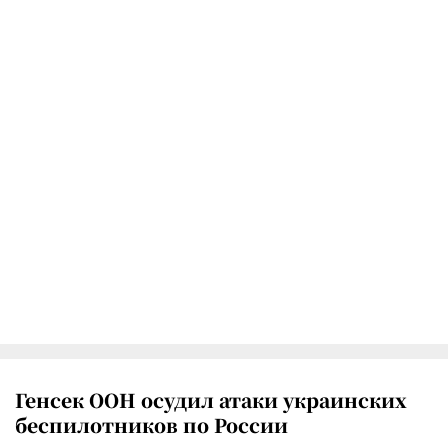
Генсек ООН осудил атаки украинских
беспилотников по России