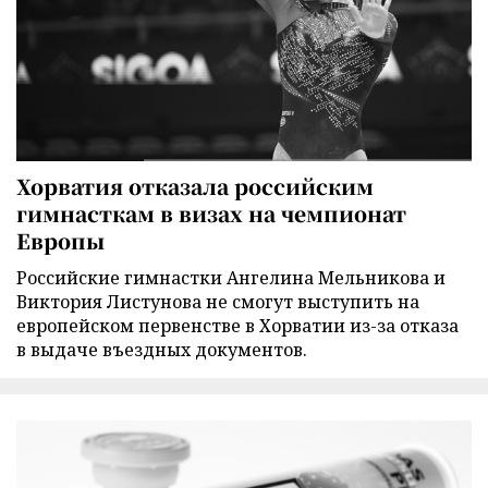
Хорватия отказала российским
гимнасткам в визах на чемпионат
Европы
Российские гимнастки Ангелина Мельникова и
Виктория Листунова не смогут выступить на
европейском первенстве в Хорватии из-за отказа
в выдаче въездных документов.