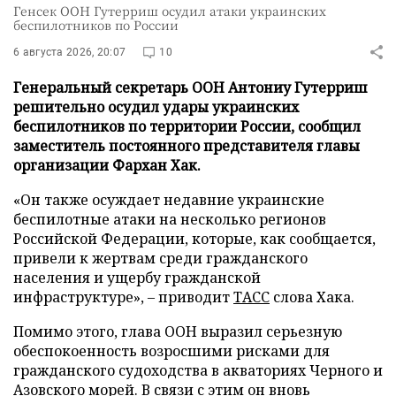
Генсек ООН Гутерриш осудил атаки украинских
беспилотников по России
6 августа 2026, 20:07
10
Генеральный секретарь ООН Антониу Гутерриш
решительно осудил удары украинских
беспилотников по территории России, сообщил
заместитель постоянного представителя главы
организации Фархан Хак.
«Он также осуждает недавние украинские
беспилотные атаки на несколько регионов
Российской Федерации, которые, как сообщается,
привели к жертвам среди гражданского
населения и ущербу гражданской
инфраструктуре», – приводит
ТАСС
слова Хака.
Помимо этого, глава ООН выразил серьезную
обеспокоенность возросшими рисками для
гражданского судоходства в акваториях Черного и
Азовского морей. В связи с этим он вновь