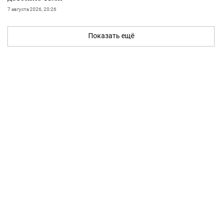
7 августа 2026, 20:26
Показать ещё