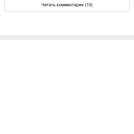
Читать комментарии
(10)