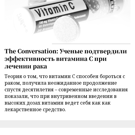
The Conversation: Ученые подтвердили
эффективность витамина C при
лечении рака
Теория о том, что витамин C способен бороться с
раком, получила неожиданное продолжение
спустя десятилетия – современные исследования
показали, что при внутривенном введении в
высоких дозах витамин ведет себя как как
лекарственное средство.