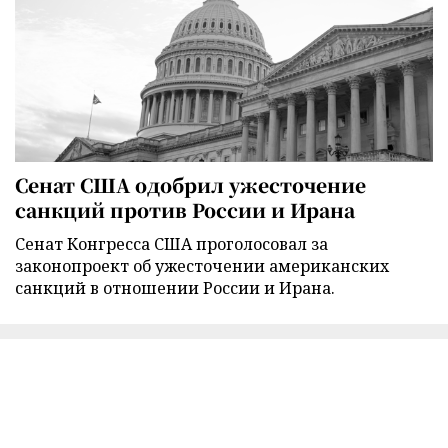
Сенат США одобрил ужесточение
санкций против России и Ирана
Сенат Конгресса США проголосовал за
законопроект об ужесточении американских
санкций в отношении России и Ирана.