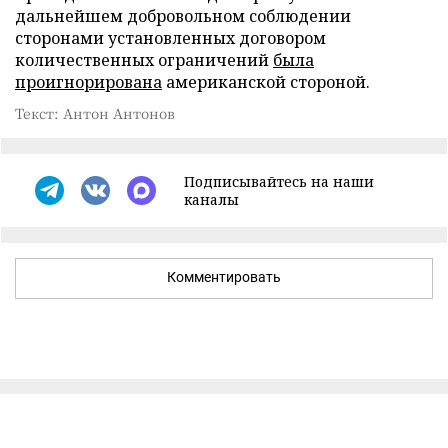
дальнейшем добровольном соблюдении
сторонами установленных договором
количественных ограничений
была
проигнорирована
американской стороной.
Текст: Антон Антонов
Подписывайтесь на наши
каналы
Комментировать