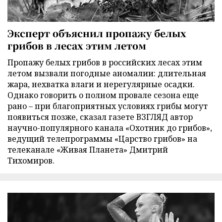
Эксперт объяснил пропажу белых
грибов в лесах этим летом
Пропажу белых грибов в российских лесах этим
летом вызвали погодные аномалии: длительная
жара, нехватка влаги и нерегулярные осадки.
Однако говорить о полном провале сезона еще
рано – при благоприятных условиях грибы могут
появиться позже, сказал газете ВЗГЛЯД автор
научно-популярного канала «Охотник до грибов»,
ведущий телепрограммы «Царство грибов» на
телеканале «Живая Планета» Дмитрий
Тихомиров.