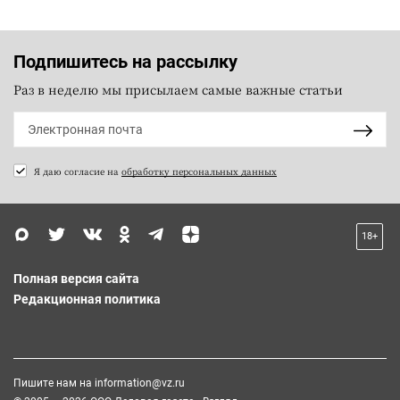
Подпишитесь на рассылку
Раз в неделю мы присылаем самые важные статьи
Я даю согласие на
обработку персональных данных
18+
Полная версия сайта
Редакционная политика
Пишите нам на
information@vz.ru