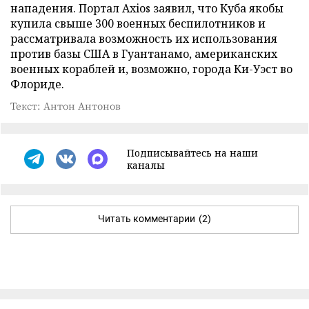
нападения. Портал Axios заявил, что Куба якобы
купила свыше 300 военных беспилотников и
рассматривала возможность их использования
против базы США в Гуантанамо, американских
военных кораблей и, возможно, города Ки-Уэст во
Флориде.
Текст: Антон Антонов
Подписывайтесь на наши
каналы
Читать комментарии
(2)