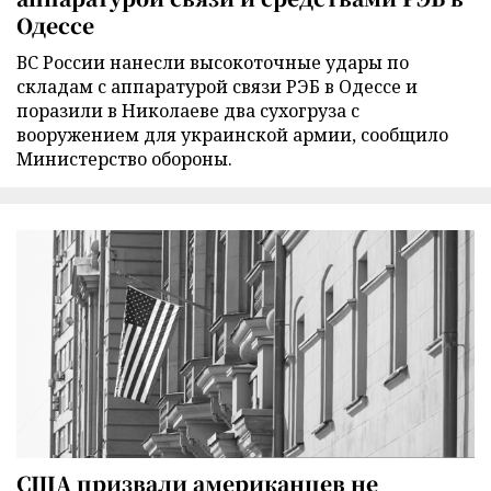
Одессе
ВС России нанесли высокоточные удары по
складам с аппаратурой связи РЭБ в Одессе и
поразили в Николаеве два сухогруза с
вооружением для украинской армии, сообщило
Министерство обороны.
США призвали американцев не