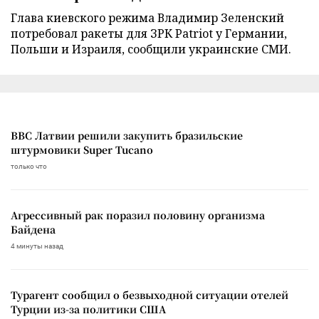
Глава киевского режима Владимир Зеленский
потребовал ракеты для ЗРК Patriot у Германии,
Польши и Израиля, сообщили украинские СМИ.
ВВС Латвии решили закупить бразильские
штурмовики Super Tucano
только что
Агрессивный рак поразил половину организма
Байдена
4 минуты назад
Турагент сообщил о безвыходной ситуации отелей
Турции из-за политики США