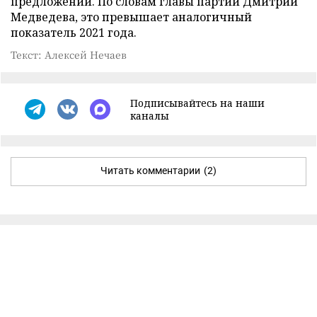
предложений. По словам главы партии Дмитрий
Медведева, это превышает аналогичный
показатель 2021 года.
Текст: Алексей Нечаев
Подписывайтесь на наши
каналы
Читать комментарии
(2)