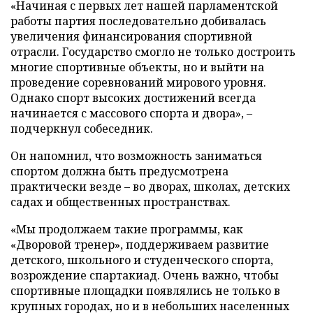
«Начиная с первых лет нашей парламентской
работы партия последовательно добивалась
увеличения финансирования спортивной
отрасли. Государство смогло не только достроить
многие спортивные объекты, но и выйти на
проведение соревнований мирового уровня.
Однако спорт высоких достижений всегда
начинается с массового спорта и двора», –
подчеркнул собеседник.
Он напомнил, что возможность заниматься
спортом должна быть предусмотрена
практически везде – во дворах, школах, детских
садах и общественных пространствах.
«Мы продолжаем такие программы, как
«Дворовой тренер», поддерживаем развитие
детского, школьного и студенческого спорта,
возрождение спартакиад. Очень важно, чтобы
спортивные площадки появлялись не только в
крупных городах, но и в небольших населенных