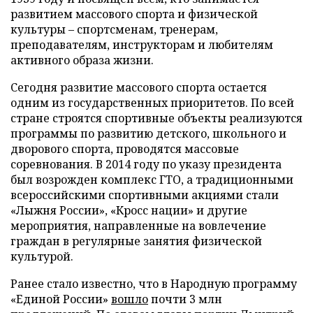
развитием массового спорта и физической
культуры – спортсменам, тренерам,
преподавателям, инструкторам и любителям
активного образа жизни.
Сегодня развитие массового спорта остается
одним из государственных приоритетов. По всей
стране строятся спортивные объекты реализуются
программы по развитию детского, школьного и
дворового спорта, проводятся массовые
соревнования. В 2014 году по указу президента
был возрожден комплекс ГТО, а традиционными
всероссийскими спортивными акциями стали
«Лыжня России», «Кросс нации» и другие
мероприятия, направленные на вовлечение
граждан в регулярные занятия физической
культурой.
Ранее стало известно, что в Народную программу
«Единой России»
вошло
почти 3 млн