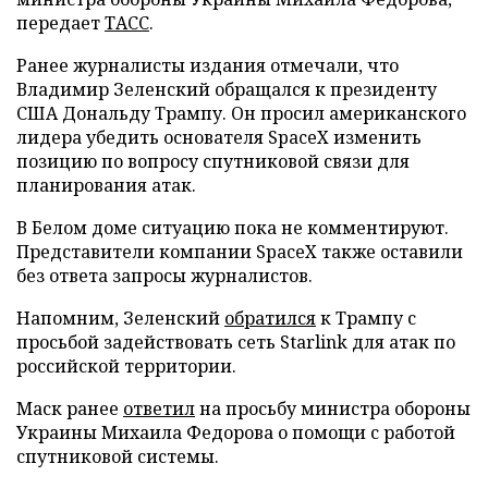
передает
ТАСС
.
Ранее журналисты издания отмечали, что
Владимир Зеленский обращался к президенту
США Дональду Трампу. Он просил американского
лидера убедить основателя SpaceX изменить
позицию по вопросу спутниковой связи для
планирования атак.
В Белом доме ситуацию пока не комментируют.
Представители компании SpaceX также оставили
без ответа запросы журналистов.
Напомним, Зеленский
обратился
к Трампу с
просьбой задействовать сеть Starlink для атак по
российской территории.
Маск ранее
ответил
на просьбу министра обороны
Украины Михаила Федорова о помощи с работой
спутниковой системы.