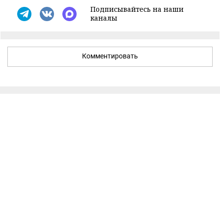
Подписывайтесь на наши
каналы
Комментировать