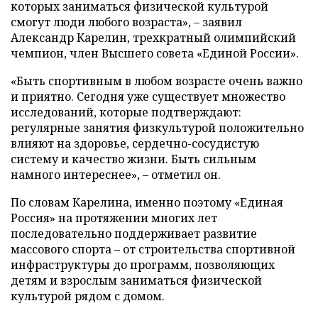
которых заниматься физической культурой
смогут люди любого возраста», – заявил
Александр Карелин, трехкратный олимпийский
чемпион, член Высшего совета «Единой России».
«Быть спортивным в любом возрасте очень важно
и приятно. Сегодня уже существует множество
исследований, которые подтверждают:
регулярные занятия физкультурой положительно
влияют на здоровье, сердечно-сосудистую
систему и качество жизни. Быть сильным
намного интереснее», – отметил он.
По словам Карелина, именно поэтому «Единая
Россия» на протяжении многих лет
последовательно поддерживает развитие
массового спорта – от строительства спортивной
инфраструктуры до программ, позволяющих
детям и взрослым заниматься физической
культурой рядом с домом.