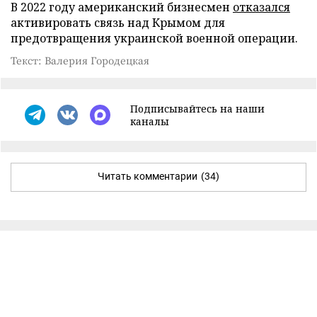
В 2022 году американский бизнесмен
отказался
активировать связь над Крымом для
предотвращения украинской военной операции.
Текст: Валерия Городецкая
Подписывайтесь на наши
каналы
Читать комментарии
(34)