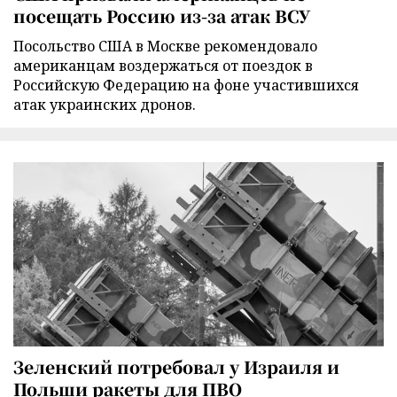
посещать Россию из-за атак ВСУ
Посольство США в Москве рекомендовало
американцам воздержаться от поездок в
Российскую Федерацию на фоне участившихся
атак украинских дронов.
Зеленский потребовал у Израиля и
Польши ракеты для ПВО