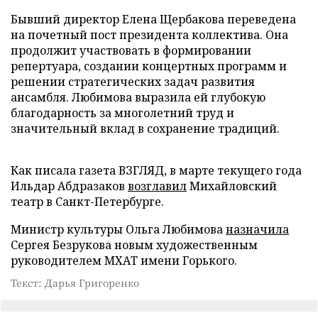
Бывший директор Елена Щербакова переведена
на почетный пост президента коллектива. Она
продолжит участвовать в формировании
репертуара, создании концертных программ и
решении стратегических задач развития
ансамбля. Любимова выразила ей глубокую
благодарность за многолетний труд и
значительный вклад в сохранение традиций.
Как писала газета ВЗГЛЯД, в марте текущего года
Ильдар Абдразаков
возглавил
Михайловский
театр в Санкт-Петербурге.
Министр культуры Ольга Любимова
назначила
Сергея Безрукова новым художественным
руководителем МХАТ имени Горького.
Текст: Дарья Григоренко