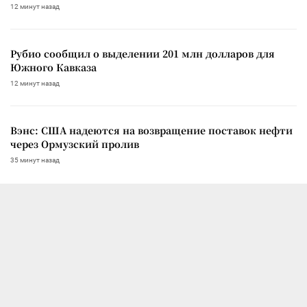
12 минут назад
Рубио сообщил о выделении 201 млн долларов для
Южного Кавказа
12 минут назад
Вэнс: США надеются на возвращение поставок нефти
через Ормузский пролив
35 минут назад