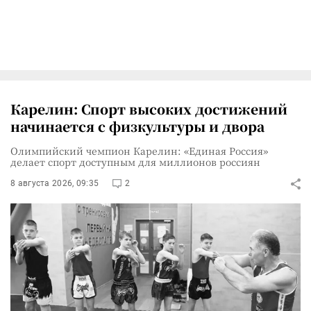
Карелин: Спорт высоких достижений
начинается с физкультуры и двора
Олимпийский чемпион Карелин: «Единая Россия»
делает спорт доступным для миллионов россиян
8 августа 2026, 09:35
2