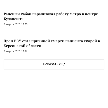
Раненый кабан парализовал работу метро в центре
Будапешта
8 августа 2026, 17:55
Дрон ВСУ стал причиной смерти пациента скорой в
Херсонской области
8 августа 2026, 17:46
Показать ещё