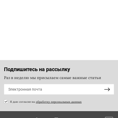
Подпишитесь на рассылку
Раз в неделю мы присылаем самые важные статьи
Я даю согласие на
обработку персональных данных