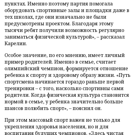
пунктах. Именно поэтому партия помогала
оборудовать спортивные залы и площадки даже в
тех школах, где они изначально не были
предусмотрены проектом. Благодаря этому
тысячи ребят получили возможность регулярно
заниматься физической культурой», – рассказал
Карелин.
Особое значение, по его мнению, имеет личный
пример родителей. Именно в семье, считает
олимпийский чемпион, формируется отношение
ребенка к спорту и здоровому образу жизни. «Путь
спортсмена начинается гораздо раньше первой
тренировки – с того, насколько спортивны сами
родители. Когда физическая культура становится
нормой в семье, у ребенка значительно больше
шансов полюбить спорт», – пояснил он.
При этом массовый спорт важен не только для
укрепления здоровья населения, но и для
воспитания будущих чемпионов. «Здесь чистая