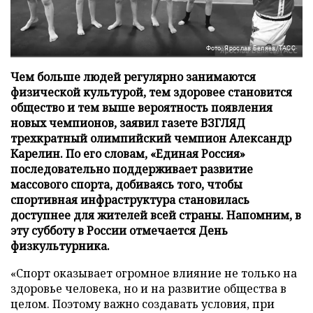
Фото: Ярослав Беляев/ТАСС
Чем больше людей регулярно занимаются
физической культурой, тем здоровее становится
общество и тем выше вероятность появления
новых чемпионов, заявил газете ВЗГЛЯД
трехкратный олимпийский чемпион Александр
Карелин. По его словам, «Единая Россия»
последовательно поддерживает развитие
массового спорта, добиваясь того, чтобы
спортивная инфраструктура становилась
доступнее для жителей всей страны. Напомним, в
эту субботу в России отмечается День
физкультурника.
«Спорт оказывает огромное влияние не только на
здоровье человека, но и на развитие общества в
целом. Поэтому важно создавать условия, при