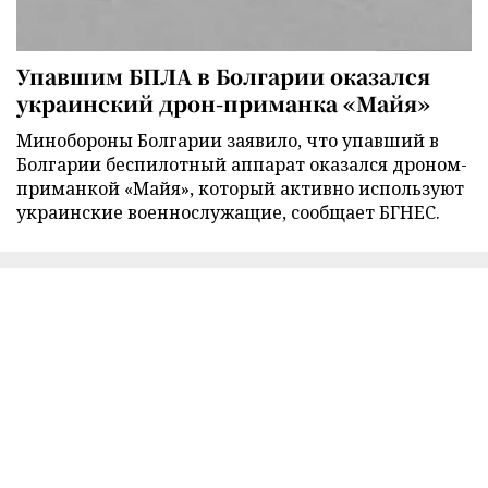
Упавшим БПЛА в Болгарии оказался
украинский дрон-приманка «Майя»
Минобороны Болгарии заявило, что упавший в
Болгарии беспилотный аппарат оказался дроном-
приманкой «Майя», который активно используют
украинские военнослужащие, сообщает БГНЕС.