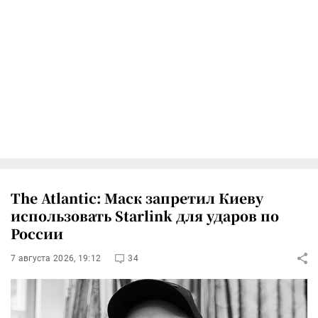
The Atlantic: Маск запретил Киеву
использовать Starlink для ударов по
России
7 августа 2026, 19:12
34