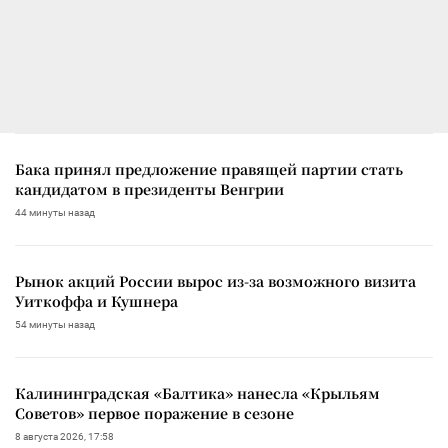
Бака принял предложение правящей партии стать
кандидатом в президенты Венгрии
44 минуты назад
Рынок акций России вырос из-за возможного визита
Уиткоффа и Кушнера
54 минуты назад
Калининградская «Балтика» нанесла «Крыльям
Советов» первое поражение в сезоне
8 августа 2026, 17:58