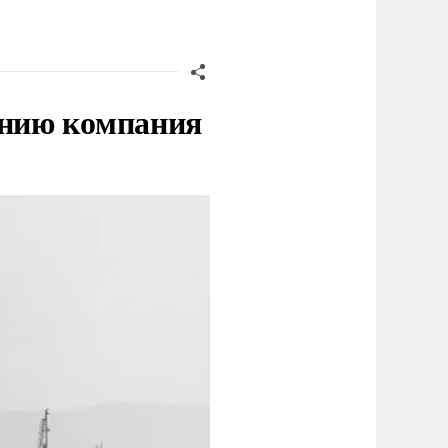
нию компания