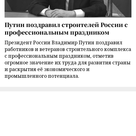
Путин поздравил строителей России с
профессиональным праздником
Президент России Владимир Путин поздравил
работников и ветеранов строительного комплекса
с профессиональным праздником, отметив
огромное значение их труда для развития страны
и раскрытия её экономического и
промышленного потенциала.