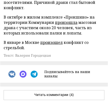
посетителями. Причиной драки стал бытовой
конфликт.
В октябре в жилом комплексе «Прокшино» на
территории Коммунарки
произошла
массовая
драка с участием около 20 человек, часть из
которых использовали палки и лопаты.
В январе в Москве
произошел
конфликт со
стрельбой.
Текст: Валерия Городецкая
Подписывайтесь на наши
каналы
Читать комментарии
(4)