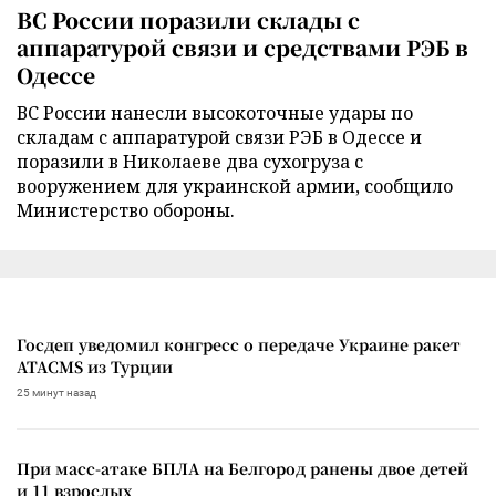
ВС России поразили склады с
аппаратурой связи и средствами РЭБ в
Одессе
ВС России нанесли высокоточные удары по
складам с аппаратурой связи РЭБ в Одессе и
поразили в Николаеве два сухогруза с
вооружением для украинской армии, сообщило
Министерство обороны.
Госдеп уведомил конгресс о передаче Украине ракет
ATACMS из Турции
25 минут назад
При масс-атаке БПЛА на Белгород ранены двое детей
и 11 взрослых