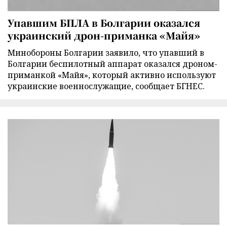
Упавшим БПЛА в Болгарии оказался
украинский дрон-приманка «Майя»
Минобороны Болгарии заявило, что упавший в
Болгарии беспилотный аппарат оказался дроном-
приманкой «Майя», который активно используют
украинские военнослужащие, сообщает БГНЕС.