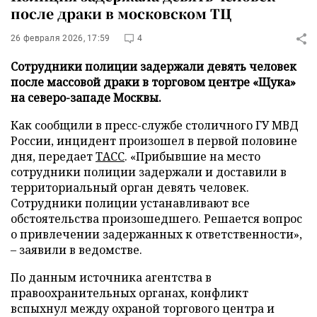
после драки в московском ТЦ
26 февраля 2026, 17:59
4
Сотрудники полиции задержали девять человек
после массовой драки в торговом центре «Щука»
на северо-западе Москвы.
Как сообщили в пресс-службе столичного ГУ МВД
России, инцидент произошел в первой половине
дня, передает
ТАСС
. «Прибывшие на место
сотрудники полиции задержали и доставили в
территориальный орган девять человек.
Сотрудники полиции устанавливают все
обстоятельства произошедшего. Решается вопрос
о привлечении задержанных к ответственности»,
– заявили в ведомстве.
По данным источника агентства в
правоохранительных органах, конфликт
вспыхнул между охраной торгового центра и