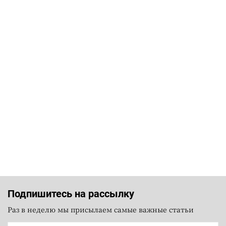
Подпишитесь на рассылку
Раз в неделю мы присылаем самые важные статьи