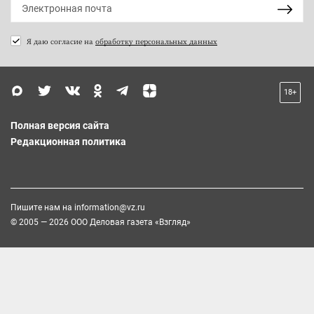
Я даю согласие на
обработку персональных данных
18+
Полная версия сайта
Редакционная политика
Пишите нам на
information@vz.ru
© 2005 — 2026 ООО Деловая газета «Взгляд»