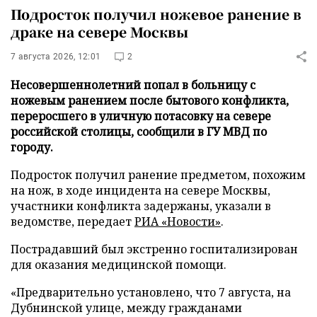
Подросток получил ножевое ранение в
драке на севере Москвы
7 августа 2026, 12:01
2
Несовершеннолетний попал в больницу с
ножевым ранением после бытового конфликта,
переросшего в уличную потасовку на севере
российской столицы, сообщили в ГУ МВД по
городу.
Подросток получил ранение предметом, похожим
на нож, в ходе инцидента на севере Москвы,
участники конфликта задержаны, указали в
ведомстве, передает
РИА «Новости»
.
Пострадавший был экстренно госпитализирован
для оказания медицинской помощи.
«Предварительно установлено, что 7 августа, на
Дубнинской улице, между гражданами