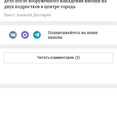
дело после вооруженного нападения юноши на
двух подростков в центре города.
Текст: Алексей Дегтярёв
Подписывайтесь на наши
каналы
Читать комментарии
(2)