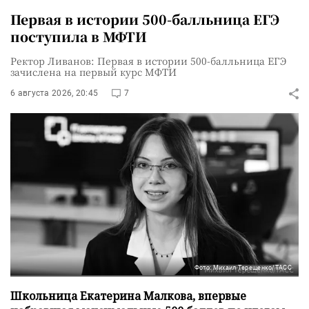
Первая в истории 500-балльница ЕГЭ
поступила в МФТИ
Ректор Ливанов: Первая в истории 500-балльница ЕГЭ
зачислена на первый курс МФТИ
6 августа 2026, 20:45
7
Фото: Михаил Терещенко/ТАСС
Школьница Екатерина Малкова, впервые