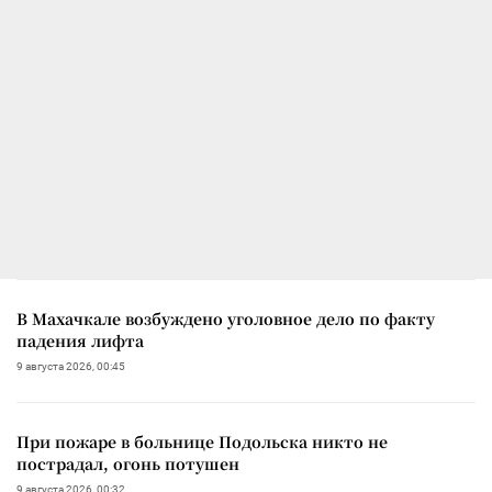
В Махачкале возбуждено уголовное дело по факту
падения лифта
9 августа 2026, 00:45
При пожаре в больнице Подольска никто не
пострадал, огонь потушен
9 августа 2026, 00:32