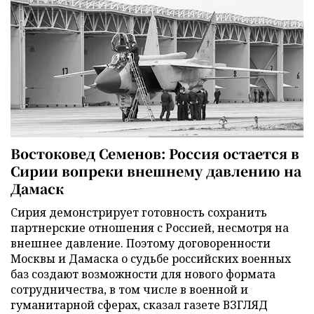
Востоковед Семенов: Россия остается в
Сирии вопреки внешнему давлению на
Дамаск
Сирия демонстрирует готовность сохранить
партнерские отношения с Россией, несмотря на
внешнее давление. Поэтому договоренности
Москвы и Дамаска о судьбе российских военных
баз создают возможности для нового формата
сотрудничества, в том числе в военной и
гуманитарной сферах, сказал газете ВЗГЛЯД