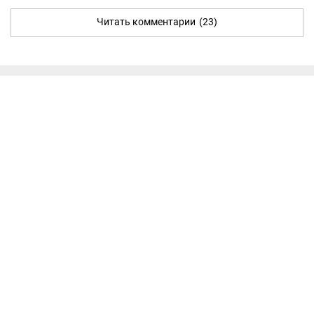
Читать комментарии
(23)