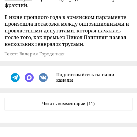
фракций.
В июне прошлого года в армянском парламенте
произошла
потасовка между оппозиционными и
провластными депутатами, которая началась
после того, как премьер Никол Пашинян назвал
нескольких генералов трусами.
Текст: Валерия Городецкая
Подписывайтесь на наши
каналы
Читать комментарии
(11)