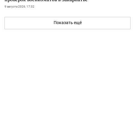
9 августа 2026, 17:32
Показать ещё