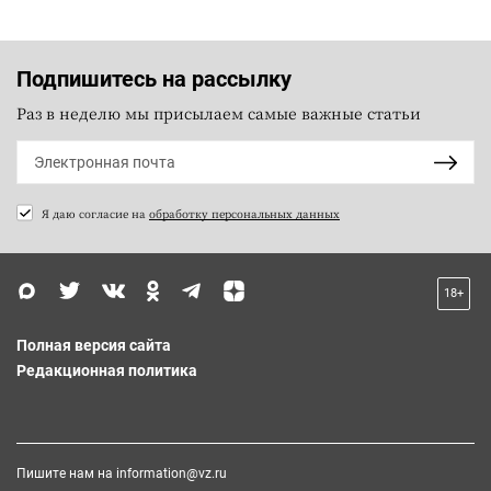
Подпишитесь на рассылку
Раз в неделю мы присылаем самые важные статьи
Я даю согласие на
обработку персональных данных
18+
Полная версия сайта
Редакционная политика
Пишите нам на
information@vz.ru