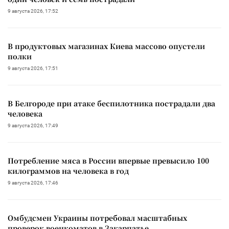
9 августа 2026, 17:52
В продуктовых магазинах Киева массово опустели
полки
9 августа 2026, 17:51
В Белгороде при атаке беспилотника пострадали два
человека
9 августа 2026, 17:49
Потребление мяса в России впервые превысило 100
килограммов на человека в год
9 августа 2026, 17:46
Омбудсмен Украины потребовал масштабных
проверок военкоматов в Закарпатье