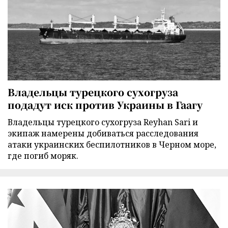
Владельцы турецкого сухогруза
подадут иск против Украины в Гаагу
Владельцы турецкого сухогруза Reyhan Sari и
экипаж намерены добиваться расследования
атаки украинских беспилотников в Черном море,
где погиб моряк.