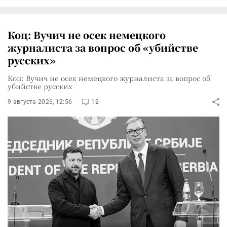
Коц: Вучич не осек немецкого
журналиста за вопрос об «убийстве
русских»
Коц: Вучич не осек немецкого журналиста за вопрос об
убийстве русских
9 августа 2026, 12:56
12