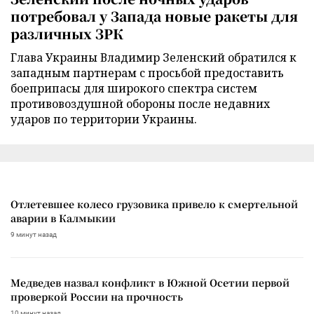
потребовал у Запада новые ракеты для
различных ЗРК
Глава Украины Владимир Зеленский обратился к
западным партнерам с просьбой предоставить
боеприпасы для широкого спектра систем
противовоздушной обороны после недавних
ударов по территории Украины.
Отлетевшее колесо грузовика привело к смертельной
аварии в Калмыкии
9 минут назад
Медведев назвал конфликт в Южной Осетии первой
проверкой России на прочность
10 минут назад