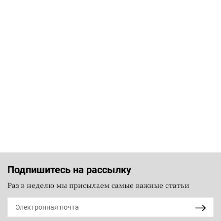
Подпишитесь на рассылку
Раз в неделю мы присылаем самые важные статьи