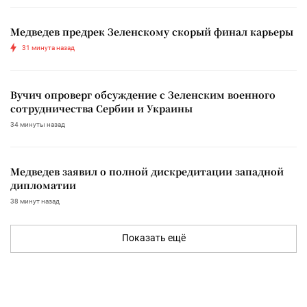
Медведев предрек Зеленскому скорый финал карьеры
31 минута назад
Вучич опроверг обсуждение с Зеленским военного
сотрудничества Сербии и Украины
34 минуты назад
Медведев заявил о полной дискредитации западной
дипломатии
38 минут назад
Показать ещё