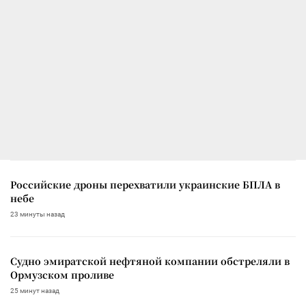
Российские дроны перехватили украинские БПЛА в
небе
23 минуты назад
Судно эмиратской нефтяной компании обстреляли в
Ормузском проливе
25 минут назад