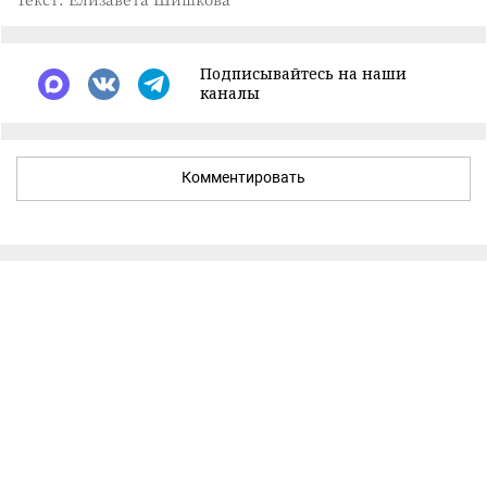
Подписывайтесь на наши
каналы
Комментировать