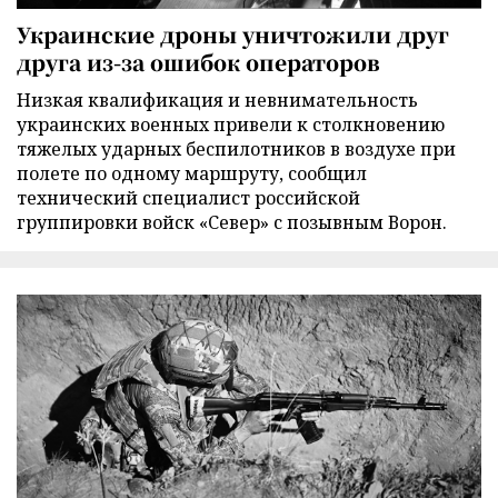
Украинские дроны уничтожили друг
друга из-за ошибок операторов
Низкая квалификация и невнимательность
украинских военных привели к столкновению
тяжелых ударных беспилотников в воздухе при
полете по одному маршруту, сообщил
технический специалист российской
группировки войск «Север» с позывным Ворон.