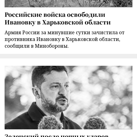
Российские войска освободили
Ивановку в Харьковской области
Армия России за минувшие сутки зачистила от
противника Ивановку в Харьковской области,
сообщили в Минобороны.
Зеленский после ночных ударов