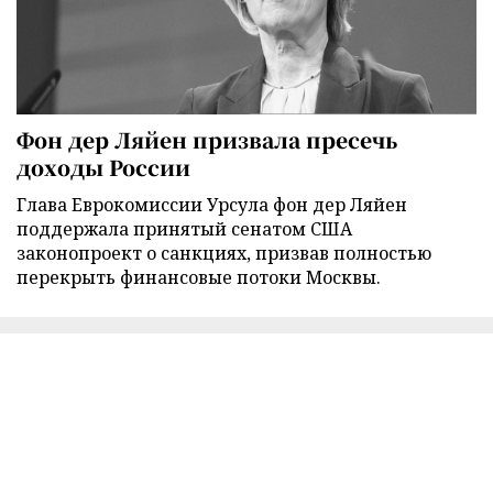
Фон дер Ляйен призвала пресечь
доходы России
Глава Еврокомиссии Урсула фон дер Ляйен
поддержала принятый сенатом США
законопроект о санкциях, призвав полностью
перекрыть финансовые потоки Москвы.