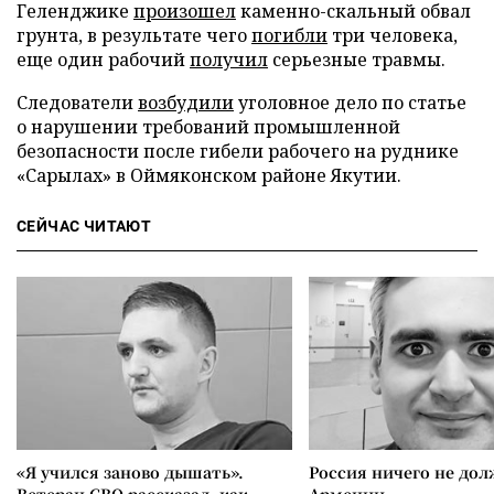
Геленджике
произошел
каменно-скальный обвал
грунта, в результате чего
погибли
три человека,
еще один рабочий
получил
серьезные травмы.
Следователи
возбудили
уголовное дело по статье
о нарушении требований промышленной
безопасности после гибели рабочего на руднике
«Сарылах» в Оймяконском районе Якутии.
СЕЙЧАС ЧИТАЮТ
«Я учился заново дышать».
Россия ничего не дол