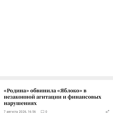
«Родина» обвинила «Яблоко» в
незаконной агитации и финансовых
нарушениях
7 августа 2026, 16:56
0