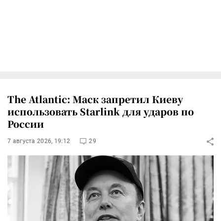
The Atlantic: Маск запретил Киеву
использовать Starlink для ударов по
России
7 августа 2026, 19:12
29