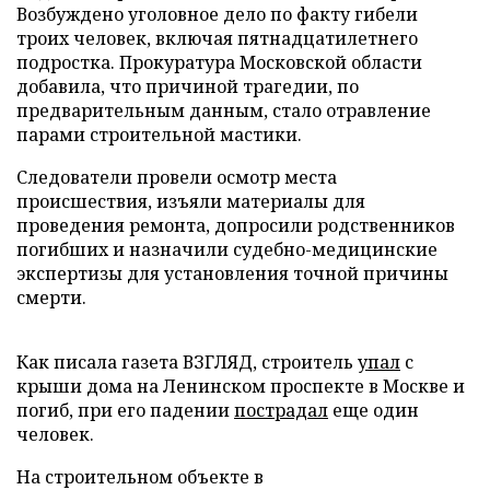
Возбуждено уголовное дело по факту гибели
троих человек, включая пятнадцатилетнего
подростка. Прокуратура Московской области
добавила, что причиной трагедии, по
предварительным данным, стало отравление
парами строительной мастики.
Следователи провели осмотр места
происшествия, изъяли материалы для
проведения ремонта, допросили родственников
погибших и назначили судебно-медицинские
экспертизы для установления точной причины
смерти.
Как писала газета ВЗГЛЯД, строитель
упал
с
крыши дома на Ленинском проспекте в Москве и
погиб, при его падении
пострадал
еще один
человек.
На строительном объекте в