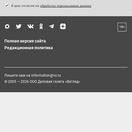
Я даю согласие на
обработку персональных данных
18+
Полная версия сайта
Редакционная политика
Пишите нам на
information@vz.ru
© 2005 — 2026 ООО Деловая газета «Взгляд»