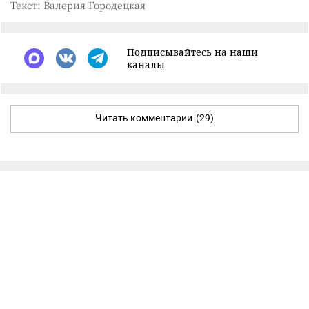
Текст: Валерия Городецкая
Подписывайтесь на наши
каналы
Читать комментарии
(29)