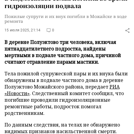
гидроизоляции подвала
Пожилые супруги и их внук погибли в Можайске в ходе
ремонта
15 июля 2025, 21:14
0
В деревне Полуэктово три человека, включая
пятнадцатилетнего подростка, найдены
мертвыми в подвале частного дома, причиной
считают отравление парами мастики.
Тела пожилой супружеской пары и их внука были
обнаружены в подвале частного дома в деревне
Полуэктово Можайского района, передает
РИА
«Новости»
. Следственный комитет сообщил, что
погибшие проводили гидроизоляционные
ремонтные работы, подросток помогал
родственникам.
По данным следствия, на телах не обнаружено
видимых признаков насильственной смерти.