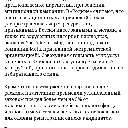
предполагаемые нарушения при ведении
агитационной кампании. В «Родине» считают, что
часть агитационных материалов «Яблока»
распространялась через ресурсы лиц,
признанных в России иностранными агентами, а
также на зарубежных интернет-площадках,
включая YouTube и Instagram (принадлежит
компании Meta, признанной экстремистской
организацией). Совокупная стоимость этих услуг
за период с 27 июня по 6 августа превысила 55
млн рублей, при этом оплата производилась не из
избирательного фонда.
Кроме того, по утверждению партии, общие
расходы на агитацию превысили установленный
законом предел более чем на 5% от
максимального размера избирательного фонда,
что, как отмечается в иске, является основанием
для отмены регистрации списка кандидатов.