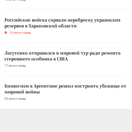
Российские войска сорвали переброску украинских
резервов в Харьковской области
10 минут назад
Лагутенко отправился в мировой тур ради ремонта
сгоревшего особняка в США
17 минут назад
Бизнесмен в Аргентине решил построить убежище от
мировой войны
20 минут назад