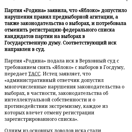
Партия «Родина» заявила, что «Яблоко» допустило
нарушения правил предвыборной агитации, а
также законодательства о выборах, и потребовала
отменить регистрацию федерального списка
кандидатов партии на выборах в
Государственную думу. Соответствующий иск
направлен в суд.
Партия «Родина» подала иск в Верховный суд с
требованием снять «Яблоко» с выборов в Госдуму,
передает
ТАСС
. Истец заявляет, что
«административный ответчик допустил
многочисленные нарушения законодательства о
выборах, в частности, законодательства об
интеллектуальной собственности и о
противодействии экстремизму, каждое из
которых влечет отмену регистрации
зарегистрированного списка».
Одним из основных доводов иска стали