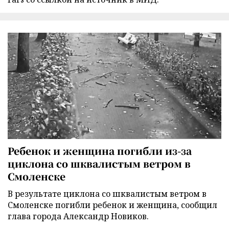
Ребенок и женщина погибли из-за
циклона со шквалистым ветром в
Смоленске
В результате циклона со шквалистым ветром в
Смоленске погибли ребенок и женщина, сообщил
глава города Александр Новиков.