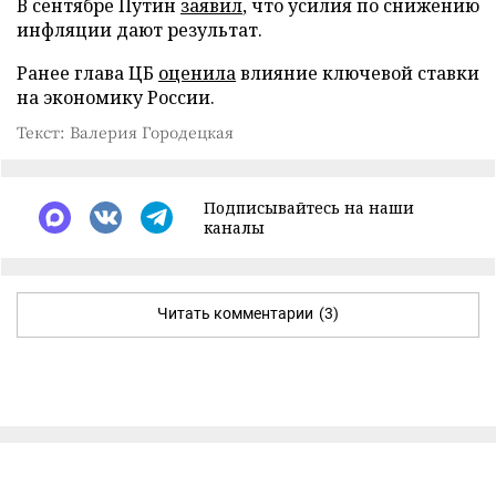
В сентябре Путин
заявил
, что усилия по снижению
инфляции дают результат.
Ранее глава ЦБ
оценила
влияние ключевой ставки
на экономику России.
Текст: Валерия Городецкая
Подписывайтесь на наши
каналы
Читать комментарии
(3)