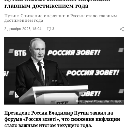
главным достижением года
Путин: Снижение инфляции в России стало главным
достижением года
2 декабря 2025, 18:04
3
Фото: Наумов Роман/URA.RU/TASS
Президент России Владимир Путин заявил на
форуме «Россия зовет!», что снижение инфляции
стало важным итогом текущего года.