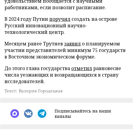
удовольствием пообщается с научными
работниками, если позволит расписание.
В 2024 году Путин
поручил
создать на острове
Русский инновационный научно-
технологический центр.
Месяцем ранее Трутнев
заявил
о планируемом
участии представителей минимум 75 государств
в Восточном экономическом форуме.
До этого глава государства
отметил
равновесие
числа уезжающих и возвращающихся в страну
исследователей.
Текст: Валерия Городецкая
Подписывайтесь на наши
каналы