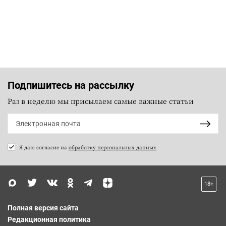
Подпишитесь на рассылку
Раз в неделю мы присылаем самые важные статьи
Я даю согласие на
обработку персональных данных
18+
Полная версия сайта
Редакционная политика