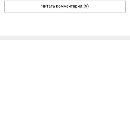
Читать комментарии
(9)