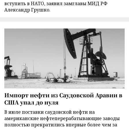
вступить в НАТО, заявил замглавы МИД РФ
Александр Грушко.
Импорт нефти из Саудовской Аравии в
США упал до нуля
В июле поставки саудовской нефти на
американские нефтеперерабатывающие заводы
полностью прекратились впервые более чем за