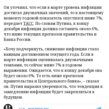
Он уточнил, что если в марте уровень инфляции
достигал двузначных значений, то к настоящему
моменту годовой показатель опустился ниже 7%,
передает
ТАСС
. По словам Путина, к концу
декабря инфляция должна составить около 6%,
что ниже текущих прогнозов правительства и
Банка России.
«Хочу подчеркнуть, снижение инфляции стало
важным достижением текущего года. Если в
марте инфляция оценивалась двузначными
темпами, то сейчас ниже 7% в годовом
выражении. Ожидается, что к концу декабря она
будет около 6%. То есть ниже прогнозов
правительства и Центрального банка», – сказал
он. Путин выразил уверенность, что тенденция к
замедлению инфляции будет закрепляться в
будущем.