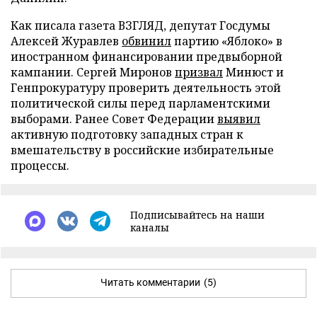
Как писала газета ВЗГЛЯД, депутат Госдумы
Алексей Журавлев
обвинил
партию «Яблоко» в
иностранном финансировании предвыборной
кампании. Сергей Миронов
призвал
Минюст и
Генпрокуратуру проверить деятельность этой
политической силы перед парламентскими
выборами. Ранее Совет Федерации
выявил
активную подготовку западных стран к
вмешательству в российские избирательные
процессы.
Подписывайтесь на наши
каналы
Читать комментарии
(5)