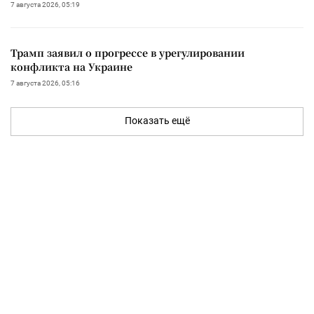
7 августа 2026, 05:19
Трамп заявил о прогрессе в урегулировании
конфликта на Украине
7 августа 2026, 05:16
Показать ещё