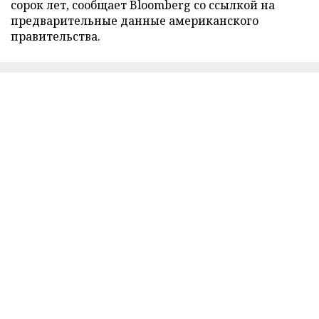
сорок лет, сообщает Bloomberg со ссылкой на
предварительные данные американского
правительства.