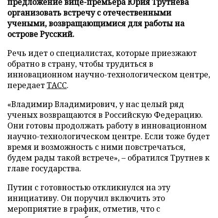
предложение вице-премьера Юрия Трутнева
организовать встречу с отечественными
учеными, возвращающимися для работы на
острове Русский.
Речь идет о специалистах, которые приезжают
обратно в страну, чтобы трудиться в
инновационном научно-технологическом центре,
передает
ТАСС
.
«Владимир Владимирович, у нас целый ряд
ученых возвращаются в Российскую Федерацию.
Они готовы продолжать работу в инновационном
научно-технологическом центре. Если тоже будет
время и возможность с ними повстречаться,
будем рады такой встрече», – обратился Трутнев к
главе государства.
Путин с готовностью откликнулся на эту
инициативу. Он поручил включить это
мероприятие в график, отметив, что с