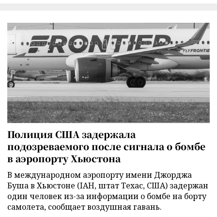
Полиция США задержала
подозреваемого после сигнала о бомбе
в аэропорту Хьюстона
В международном аэропорту имени Джорджа
Буша в Хьюстоне (IAH, штат Техас, США) задержан
один человек из-за информации о бомбе на борту
самолета, сообщает воздушная гавань.