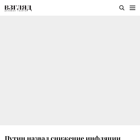
Путин назвал снижение инфляции