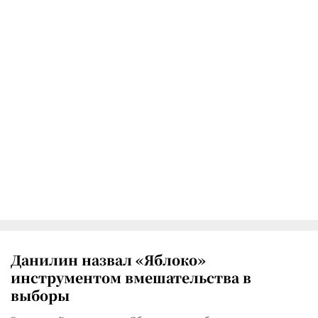
Данилин назвал «Яблоко»
инструментом вмешательства в
выборы