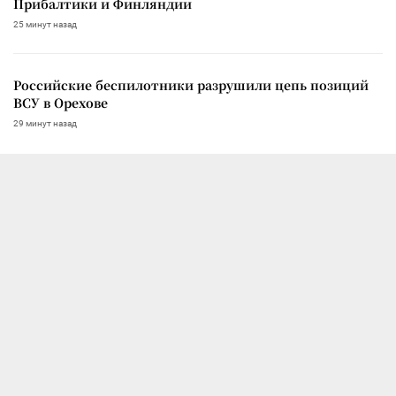
Прибалтики и Финляндии
25 минут назад
Российские беспилотники разрушили цепь позиций
ВСУ в Орехове
29 минут назад