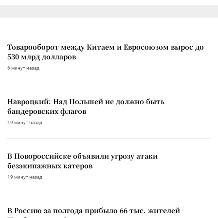
Товарооборот между Китаем и Евросоюзом вырос до
530 млрд долларов
6 минут назад
Навроцкий: Над Польшей не должно быть
бандеровских флагов
19 минут назад
В Новороссийске объявили угрозу атаки
безэкипажных катеров
19 минут назад
В Россию за полгода прибыло 66 тыс. жителей