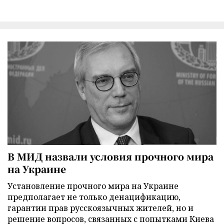
В МИД назвали условия прочного мира
на Украине
Установление прочного мира на Украине
предполагает не только денацификацию,
гарантии прав русскоязычных жителей, но и
решение вопросов, связанных с попытками Киева