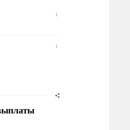
 выплаты