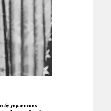
сьбу украинских