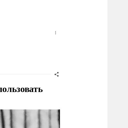
пользовать