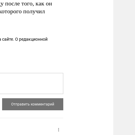
 после того, как он
 которого получил
 сайте. О редакционной