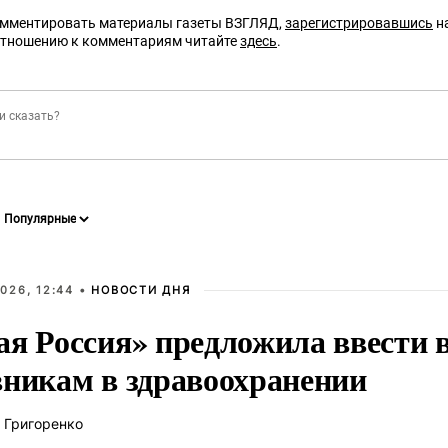
омментировать материалы газеты ВЗГЛЯД,
зарегистрировавшись
на
отношению к комментариям читайте
здесь
.
026, 12:44 •
НОВОСТИ ДНЯ
ая Россия» предложила ввести
вникам в здравоохранении
 Григоренко