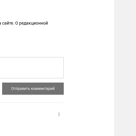
 сайте. О редакционной