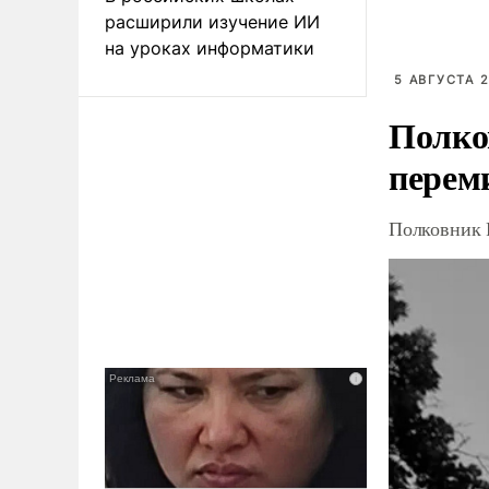
расширили изучение ИИ
на уроках информатики
5 АВГУСТА 2
Полко
перем
Полковник 